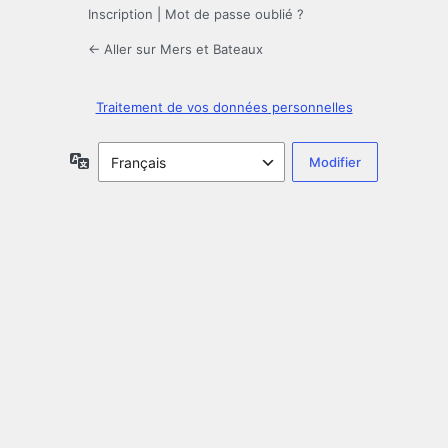
Inscription
|
Mot de passe oublié ?
← Aller sur Mers et Bateaux
Traitement de vos données personnelles
Langue