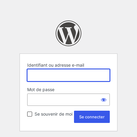
Identifiant ou adresse e-mail
Mot de passe
Se souvenir de moi