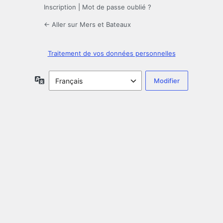
Inscription
|
Mot de passe oublié ?
← Aller sur Mers et Bateaux
Traitement de vos données personnelles
Langue