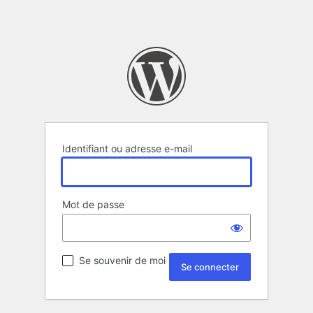
Identifiant ou adresse e-mail
Mot de passe
Se souvenir de moi