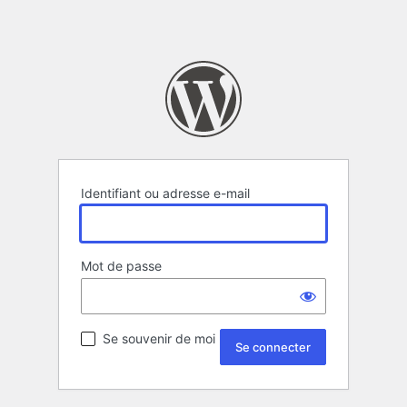
Identifiant ou adresse e-mail
Mot de passe
Se souvenir de moi