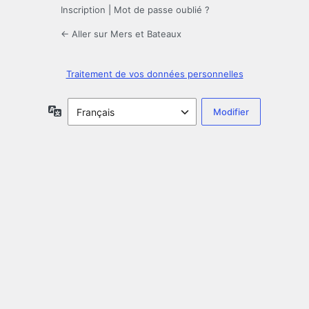
Inscription
|
Mot de passe oublié ?
← Aller sur Mers et Bateaux
Traitement de vos données personnelles
Langue