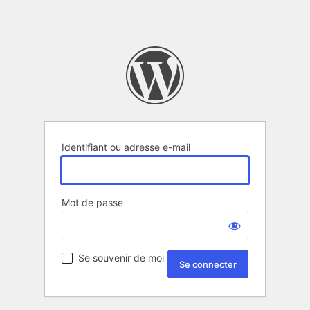
Identifiant ou adresse e-mail
Mot de passe
Se souvenir de moi