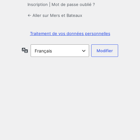
Inscription
|
Mot de passe oublié ?
← Aller sur Mers et Bateaux
Traitement de vos données personnelles
Langue