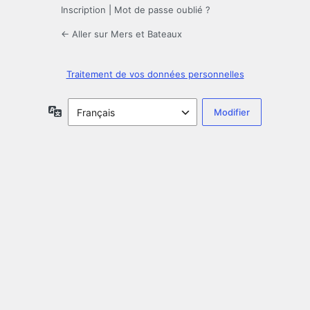
Inscription
|
Mot de passe oublié ?
← Aller sur Mers et Bateaux
Traitement de vos données personnelles
Langue