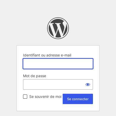
Identifiant ou adresse e-mail
Mot de passe
Se souvenir de moi