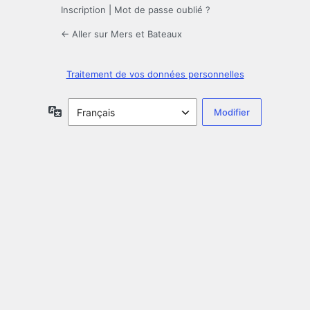
Inscription
|
Mot de passe oublié ?
← Aller sur Mers et Bateaux
Traitement de vos données personnelles
Langue