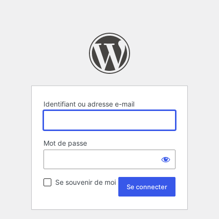
Identifiant ou adresse e-mail
Mot de passe
Se souvenir de moi