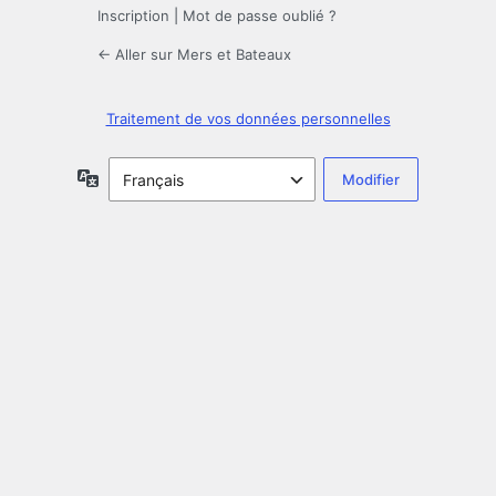
Inscription
|
Mot de passe oublié ?
← Aller sur Mers et Bateaux
Traitement de vos données personnelles
Langue