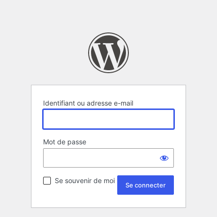
Identifiant ou adresse e-mail
Mot de passe
Se souvenir de moi