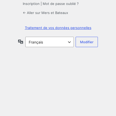
Inscription
|
Mot de passe oublié ?
← Aller sur Mers et Bateaux
Traitement de vos données personnelles
Langue