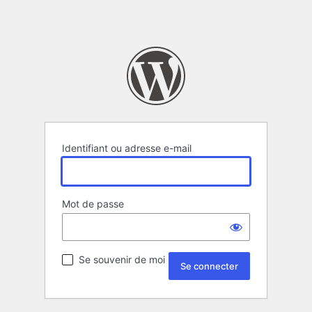
Identifiant ou adresse e-mail
Mot de passe
Se souvenir de moi