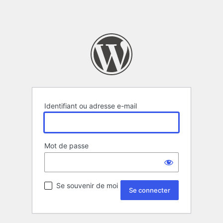
Identifiant ou adresse e-mail
Mot de passe
Se souvenir de moi