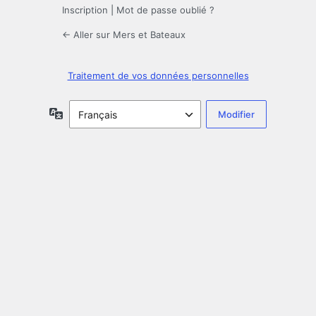
Inscription
|
Mot de passe oublié ?
← Aller sur Mers et Bateaux
Traitement de vos données personnelles
Langue