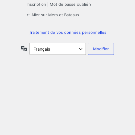
Inscription
|
Mot de passe oublié ?
← Aller sur Mers et Bateaux
Traitement de vos données personnelles
Langue