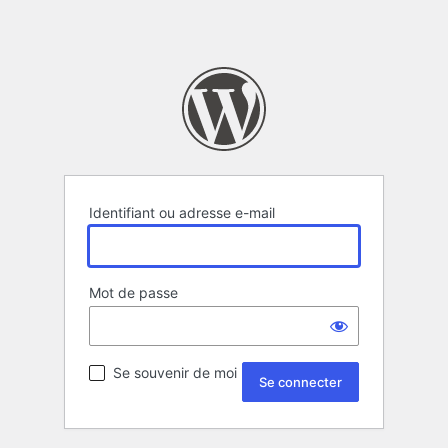
Identifiant ou adresse e-mail
Mot de passe
Se souvenir de moi