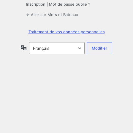
Inscription
|
Mot de passe oublié ?
← Aller sur Mers et Bateaux
Traitement de vos données personnelles
Langue