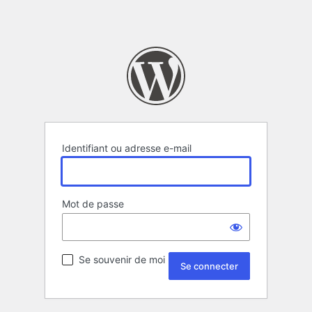
Identifiant ou adresse e-mail
Mot de passe
Se souvenir de moi