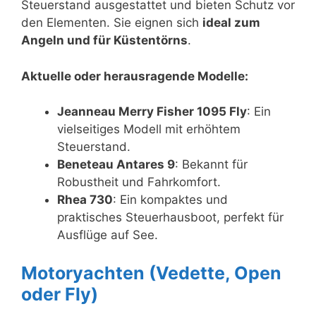
Steuerstand ausgestattet und bieten Schutz vor
den Elementen. Sie eignen sich
ideal zum
Angeln und für Küstentörns
.
Aktuelle oder herausragende Modelle:
Jeanneau Merry Fisher 1095 Fly
: Ein
vielseitiges Modell mit erhöhtem
Steuerstand.
Beneteau Antares 9
: Bekannt für
Robustheit und Fahrkomfort.
Rhea 730
: Ein kompaktes und
praktisches Steuerhausboot, perfekt für
Ausflüge auf See.
Motoryachten (Vedette, Open
oder Fly)