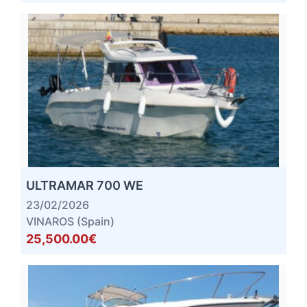
ULTRAMAR 700 WE
23/02/2026
VINAROS (Spain)
25,500.00€