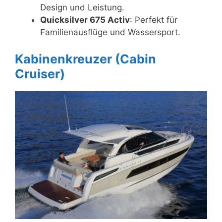
Design und Leistung.
Quicksilver 675 Activ
: Perfekt für
Familienausflüge und Wassersport.
Kabinenkreuzer (Cabin
Cruiser)