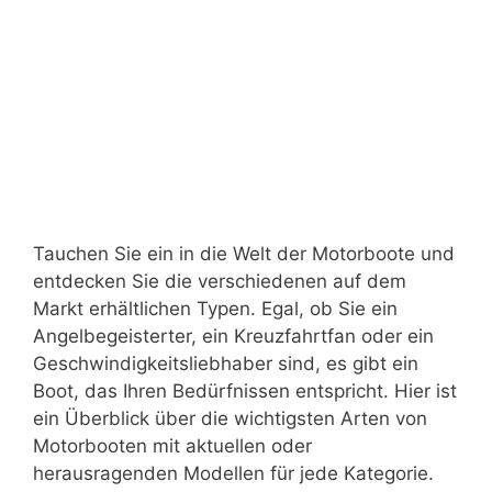
Tauchen Sie ein in die Welt der Motorboote und
entdecken Sie die verschiedenen auf dem
Markt erhältlichen Typen. Egal, ob Sie ein
Angelbegeisterter, ein Kreuzfahrtfan oder ein
Geschwindigkeitsliebhaber sind, es gibt ein
Boot, das Ihren Bedürfnissen entspricht. Hier ist
ein Überblick über die wichtigsten Arten von
Motorbooten mit aktuellen oder
herausragenden Modellen für jede Kategorie.