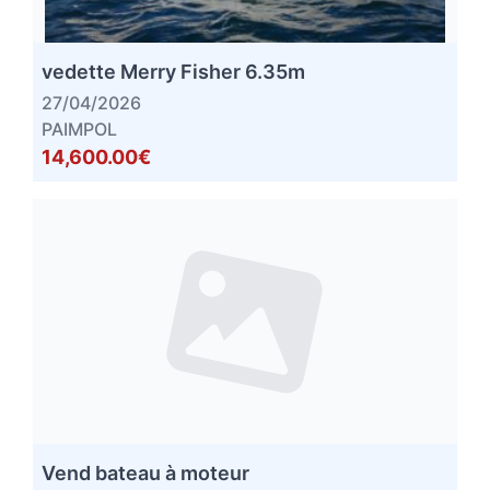
vedette Merry Fisher 6.35m
27/04/2026
PAIMPOL
14,600.00€
Vend bateau à moteur