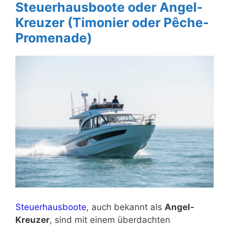
Steuerhausboote oder Angel-
Kreuzer (Timonier oder Pêche-
Promenade)
Steuerhausboote
, auch bekannt als
Angel-
Kreuzer
, sind mit einem überdachten