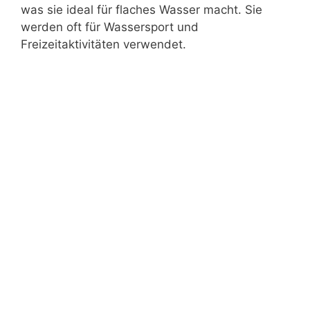
was sie ideal für flaches Wasser macht. Sie
werden oft für Wassersport und
Freizeitaktivitäten verwendet.