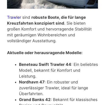
Trawler
sind
robuste Boote, die für lange
Kreuzfahrten konzipiert sind
. Sie bieten
großen Komfort und hervorragende Stabilität
mit geräumigen Wohnbereichen und
vollständiger Ausstattung.
Aktuelle oder herausragende Modelle:
Beneteau Swift Trawler 44
: Ein beliebtes
Modell, bekannt für Komfort und
Leistung.
Nordhavn 47
: Ein robuster und
zuverlässiger Trawler, ideal für lange
Überfahrten.
Grand Banks 42
: Bekannt für klassisches