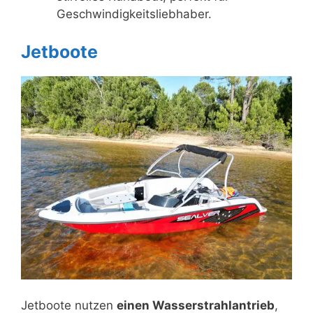
Geschwindigkeitsliebhaber.
Jetboote
Jetboote nutzen
einen Wasserstrahlantrieb
,