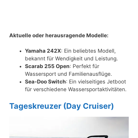
Aktuelle oder herausragende Modelle:
Yamaha 242X
: Ein beliebtes Modell,
bekannt für Wendigkeit und Leistung.
Scarab 255 Open
: Perfekt für
Wassersport und Familienausflüge.
Sea-Doo Switch
: Ein vielseitiges Jetboot
für verschiedene Wassersportaktivitäten.
Tageskreuzer (Day Cruiser)