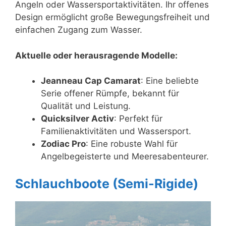
Angeln oder Wassersportaktivitäten. Ihr offenes
Design ermöglicht große Bewegungsfreiheit und
einfachen Zugang zum Wasser.
Aktuelle oder herausragende Modelle:
Jeanneau Cap Camarat
: Eine beliebte
Serie offener Rümpfe, bekannt für
Qualität und Leistung.
Quicksilver Activ
: Perfekt für
Familienaktivitäten und Wassersport.
Zodiac Pro
: Eine robuste Wahl für
Angelbegeisterte und Meeresabenteurer.
Schlauchboote (Semi-Rigide)