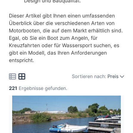
Design und Bauqualität.
Dieser Artikel gibt Ihnen einen umfassenden
Überblick über die verschiedenen Arten von
Motorbooten, die auf dem Markt erhältlich sind.
Egal, ob Sie ein Boot zum Angeln, für
Kreuzfahrten oder für Wassersport suchen, es
gibt ein Modell, das Ihren Anforderungen
entspricht.
Sortieren nach:
Preis
221
Ergebnisse gefunden.