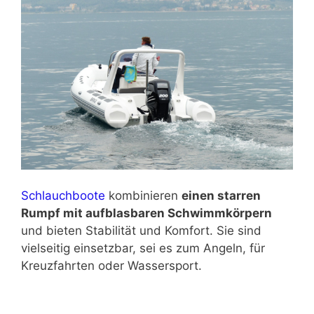
Schlauchboote
kombinieren
einen starren
Rumpf mit aufblasbaren Schwimmkörpern
und bieten Stabilität und Komfort. Sie sind
vielseitig einsetzbar, sei es zum Angeln, für
Kreuzfahrten oder Wassersport.