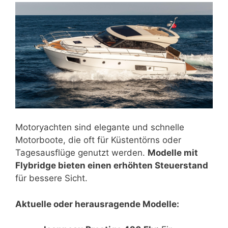
Motoryachten sind elegante und schnelle
Motorboote, die oft für Küstentörns oder
Tagesausflüge genutzt werden.
Modelle mit
Flybridge bieten einen erhöhten Steuerstand
für bessere Sicht.
Aktuelle oder herausragende Modelle: