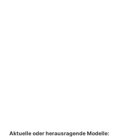
Aktuelle oder herausragende Modelle: