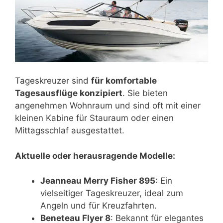
Tageskreuzer sind
für komfortable
Tagesausflüge konzipiert
. Sie bieten
angenehmen Wohnraum und sind oft mit einer
kleinen Kabine für Stauraum oder einen
Mittagsschlaf ausgestattet.
Aktuelle oder herausragende Modelle:
Jeanneau Merry Fisher 895
: Ein
vielseitiger Tageskreuzer, ideal zum
Angeln und für Kreuzfahrten.
Beneteau Flyer 8
: Bekannt für elegantes