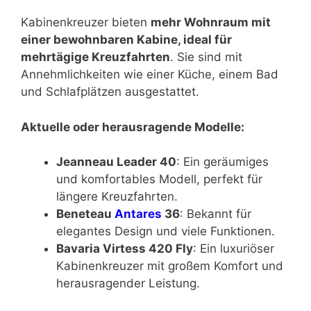
Kabinenkreuzer bieten
mehr Wohnraum mit
einer bewohnbaren Kabine, ideal für
mehrtägige Kreuzfahrten
. Sie sind mit
Annehmlichkeiten wie einer Küche, einem Bad
und Schlafplätzen ausgestattet.
Aktuelle oder herausragende Modelle:
Jeanneau Leader 40
: Ein geräumiges
und komfortables Modell, perfekt für
längere Kreuzfahrten.
Beneteau
Antares
36
: Bekannt für
elegantes Design und viele Funktionen.
Bavaria Virtess 420 Fly
: Ein luxuriöser
Kabinenkreuzer mit großem Komfort und
herausragender Leistung.