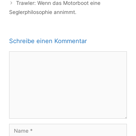
Trawler: Wenn das Motorboot eine
Seglerphilosophie annimmt.
Schreibe einen Kommentar
Kommentar
Name