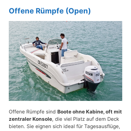
Offene Rümpfe (Open)
Offene Rümpfe sind
Boote ohne Kabine, oft mit
zentraler Konsole
, die viel Platz auf dem Deck
bieten. Sie eignen sich ideal für Tagesausflüge,