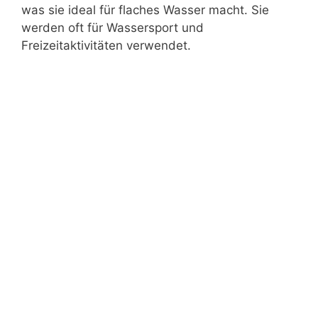
was sie ideal für flaches Wasser macht. Sie
werden oft für Wassersport und
Freizeitaktivitäten verwendet.