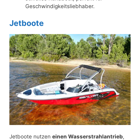
Geschwindigkeitsliebhaber.
Jetboote
Jetboote nutzen
einen Wasserstrahlantrieb
,