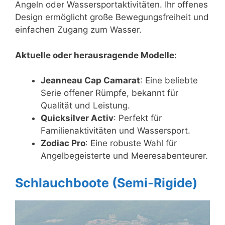
Angeln oder Wassersportaktivitäten. Ihr offenes
Design ermöglicht große Bewegungsfreiheit und
einfachen Zugang zum Wasser.
Aktuelle oder herausragende Modelle:
Jeanneau Cap Camarat
: Eine beliebte
Serie offener Rümpfe, bekannt für
Qualität und Leistung.
Quicksilver Activ
: Perfekt für
Familienaktivitäten und Wassersport.
Zodiac Pro
: Eine robuste Wahl für
Angelbegeisterte und Meeresabenteurer.
Schlauchboote (Semi-Rigide)