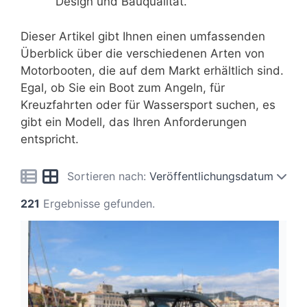
Design und Bauqualität.
Dieser Artikel gibt Ihnen einen umfassenden
Überblick über die verschiedenen Arten von
Motorbooten, die auf dem Markt erhältlich sind.
Egal, ob Sie ein Boot zum Angeln, für
Kreuzfahrten oder für Wassersport suchen, es
gibt ein Modell, das Ihren Anforderungen
entspricht.
Sortieren nach:
Veröffentlichungsdatum
221
Ergebnisse gefunden.