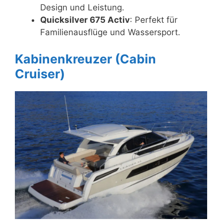
Design und Leistung.
Quicksilver 675 Activ
: Perfekt für
Familienausflüge und Wassersport.
Kabinenkreuzer (Cabin
Cruiser)