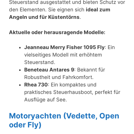
Steuerstand ausgestattet und bieten Schutz vor
den Elementen. Sie eignen sich
ideal zum
Angeln und für Küstentörns
.
Aktuelle oder herausragende Modelle:
Jeanneau Merry Fisher 1095 Fly
: Ein
vielseitiges Modell mit erhöhtem
Steuerstand.
Beneteau Antares 9
: Bekannt für
Robustheit und Fahrkomfort.
Rhea 730
: Ein kompaktes und
praktisches Steuerhausboot, perfekt für
Ausflüge auf See.
Motoryachten (Vedette, Open
oder Fly)