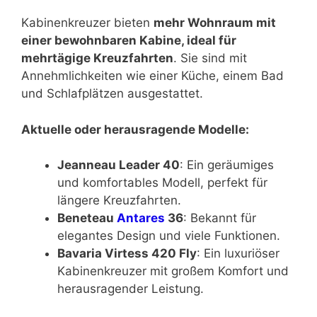
Kabinenkreuzer bieten
mehr Wohnraum mit
einer bewohnbaren Kabine, ideal für
mehrtägige Kreuzfahrten
. Sie sind mit
Annehmlichkeiten wie einer Küche, einem Bad
und Schlafplätzen ausgestattet.
Aktuelle oder herausragende Modelle:
Jeanneau Leader 40
: Ein geräumiges
und komfortables Modell, perfekt für
längere Kreuzfahrten.
Beneteau
Antares
36
: Bekannt für
elegantes Design und viele Funktionen.
Bavaria Virtess 420 Fly
: Ein luxuriöser
Kabinenkreuzer mit großem Komfort und
herausragender Leistung.