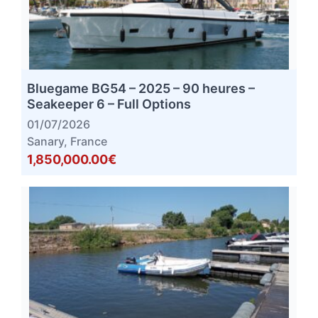
Bluegame BG54 – 2025 – 90 heures –
Seakeeper 6 – Full Options
01/07/2026
Sanary, France
1,850,000.00€