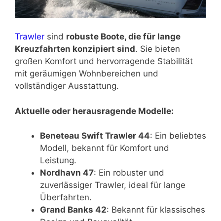
Trawler
sind
robuste Boote, die für lange
Kreuzfahrten konzipiert sind
. Sie bieten
großen Komfort und hervorragende Stabilität
mit geräumigen Wohnbereichen und
vollständiger Ausstattung.
Aktuelle oder herausragende Modelle:
Beneteau Swift Trawler 44
: Ein beliebtes
Modell, bekannt für Komfort und
Leistung.
Nordhavn 47
: Ein robuster und
zuverlässiger Trawler, ideal für lange
Überfahrten.
Grand Banks 42
: Bekannt für klassisches