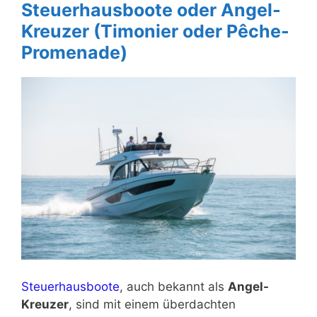
Steuerhausboote oder Angel-
Kreuzer (Timonier oder Pêche-
Promenade)
Steuerhausboote
, auch bekannt als
Angel-
Kreuzer
, sind mit einem überdachten