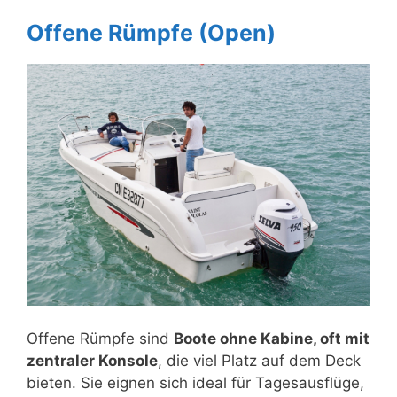
Offene Rümpfe (Open)
Offene Rümpfe sind
Boote ohne Kabine, oft mit
zentraler Konsole
, die viel Platz auf dem Deck
bieten. Sie eignen sich ideal für Tagesausflüge,