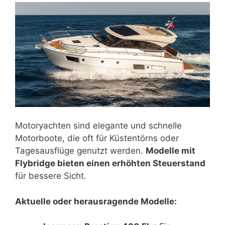
Motoryachten sind elegante und schnelle
Motorboote, die oft für Küstentörns oder
Tagesausflüge genutzt werden.
Modelle mit
Flybridge bieten einen erhöhten Steuerstand
für bessere Sicht.
Aktuelle oder herausragende Modelle: