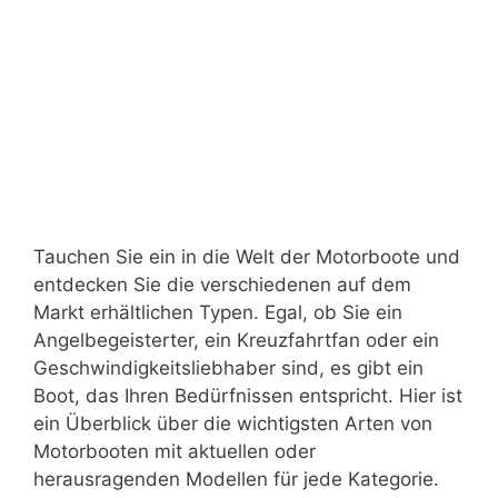
Tauchen Sie ein in die Welt der Motorboote und
entdecken Sie die verschiedenen auf dem
Markt erhältlichen Typen. Egal, ob Sie ein
Angelbegeisterter, ein Kreuzfahrtfan oder ein
Geschwindigkeitsliebhaber sind, es gibt ein
Boot, das Ihren Bedürfnissen entspricht. Hier ist
ein Überblick über die wichtigsten Arten von
Motorbooten mit aktuellen oder
herausragenden Modellen für jede Kategorie.