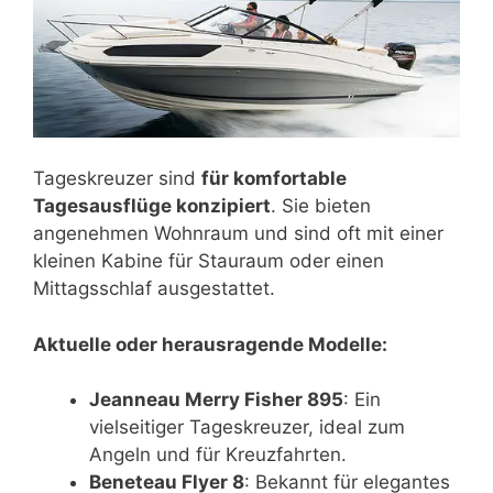
Tageskreuzer sind
für komfortable
Tagesausflüge konzipiert
. Sie bieten
angenehmen Wohnraum und sind oft mit einer
kleinen Kabine für Stauraum oder einen
Mittagsschlaf ausgestattet.
Aktuelle oder herausragende Modelle:
Jeanneau Merry Fisher 895
: Ein
vielseitiger Tageskreuzer, ideal zum
Angeln und für Kreuzfahrten.
Beneteau Flyer 8
: Bekannt für elegantes