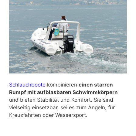
Schlauchboote
kombinieren
einen starren
Rumpf mit aufblasbaren Schwimmkörpern
und bieten Stabilität und Komfort. Sie sind
vielseitig einsetzbar, sei es zum Angeln, für
Kreuzfahrten oder Wassersport.