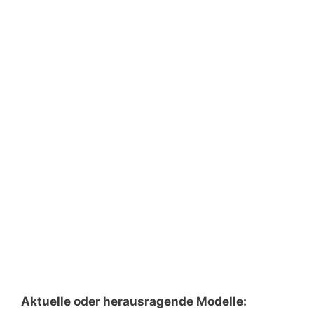
Aktuelle oder herausragende Modelle: