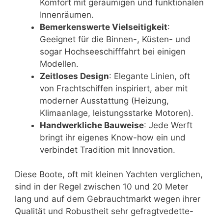
Komfort mit geräumigen und funktionalen
Innenräumen.
Bemerkenswerte Vielseitigkeit
:
Geeignet für die Binnen-, Küsten- und
sogar Hochseeschifffahrt bei einigen
Modellen.
Zeitloses Design
: Elegante Linien, oft
von Frachtschiffen inspiriert, aber mit
moderner Ausstattung (Heizung,
Klimaanlage, leistungsstarke Motoren).
Handwerkliche Bauweise
: Jede Werft
bringt ihr eigenes Know-how ein und
verbindet Tradition mit Innovation.
Diese Boote, oft mit kleinen Yachten verglichen,
sind in der Regel zwischen 10 und 20 Meter
lang und auf dem Gebrauchtmarkt wegen ihrer
Qualität und Robustheit sehr gefragtvedette-