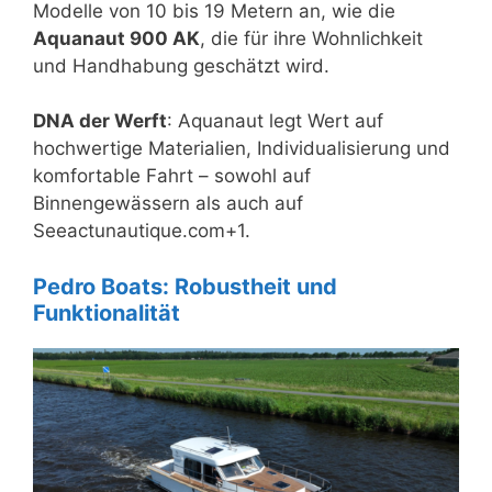
Modelle von 10 bis 19 Metern an, wie die
Aquanaut 900 AK
, die für ihre Wohnlichkeit
und Handhabung geschätzt wird.
DNA der Werft
: Aquanaut legt Wert auf
hochwertige Materialien, Individualisierung und
komfortable Fahrt – sowohl auf
Binnengewässern als auch auf
Seeactunautique.com+1.
Pedro Boats: Robustheit und
Funktionalität