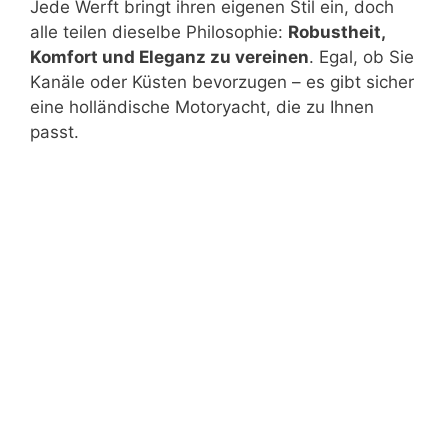
Jede Werft bringt ihren eigenen Stil ein, doch
alle teilen dieselbe Philosophie:
Robustheit,
Komfort und Eleganz zu vereinen
. Egal, ob Sie
Kanäle oder Küsten bevorzugen – es gibt sicher
eine holländische Motoryacht, die zu Ihnen
passt.