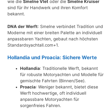
wie die
Smelne Vlet
oder die
Smelne Kruiser
sind für ihr Handwerk und ihren Komfort
bekannt.
DNA der Werft
: Smelne verbindet Tradition und
Moderne mit einer breiten Palette an individuell
anpassbaren Yachten, gebaut nach höchsten
Standardsyachtall.com+1.
Hollandia und Proacia: Sichere Werte
Hollandia
: Traditionelle Werft, bekannt
für robuste Motoryachten und Modelle für
gemischte Fahrten (Binnen/See).
Proacia
: Weniger bekannt, bietet diese
Werft hochwertige, oft individuell
anpassbare Motoryachten für
sorgenfreies Fahren.