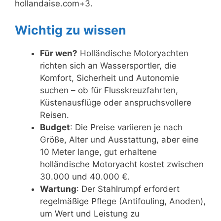
hollandaise.com+3.
Wichtig zu wissen
Für wen?
Holländische Motoryachten
richten sich an Wassersportler, die
Komfort, Sicherheit und Autonomie
suchen – ob für Flusskreuzfahrten,
Küstenausflüge oder anspruchsvollere
Reisen.
Budget
: Die Preise variieren je nach
Größe, Alter und Ausstattung, aber eine
10 Meter lange, gut erhaltene
holländische Motoryacht kostet zwischen
30.000 und 40.000 €.
Wartung
: Der Stahlrumpf erfordert
regelmäßige Pflege (Antifouling, Anoden),
um Wert und Leistung zu