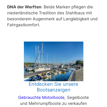
DNA der Werften
: Beide Marken pflegen die
niederländische Tradition des Stahlbaus mit
besonderem Augenmerk auf Langlebigkeit und
Fahrgastkomfort.
Entdecken Sie unsere
Bootsanzeigen
Gebrauchte Motorboote
, Segelboote
und Mehrrumpfboote zu verkaufen