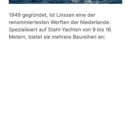
1949 gegründet, ist Linssen eine der
renommiertesten Werften der Niederlande.
Spezialisiert auf Stahl-Yachten von 9 bis 16
Metern, bietet sie mehrere Baureihen an: