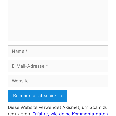
Name
E-
Mail-
Adresse
Website
Diese Website verwendet Akismet, um Spam zu
reduzieren.
Erfahre, wie deine Kommentardaten