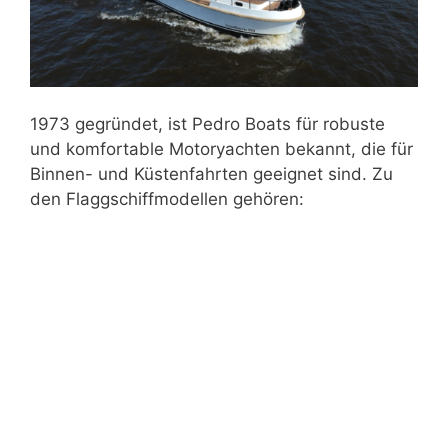
1973 gegründet, ist Pedro Boats für robuste
und komfortable Motoryachten bekannt, die für
Binnen- und Küstenfahrten geeignet sind. Zu
den Flaggschiffmodellen gehören: