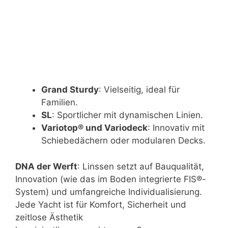
Grand Sturdy
: Vielseitig, ideal für
Familien.
SL
: Sportlicher mit dynamischen Linien.
Variotop® und Variodeck
: Innovativ mit
Schiebedächern oder modularen Decks.
DNA der Werft
: Linssen setzt auf Bauqualität,
Innovation (wie das im Boden integrierte FIS®-
System) und umfangreiche Individualisierung.
Jede Yacht ist für Komfort, Sicherheit und
zeitlose Ästhetik