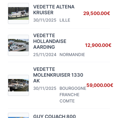
VEDETTE ALTENA
KRUISER
29,500.00€
30/11/2025
LILLE
VEDETTE
HOLLANDAISE
12,900.00€
AARDING
25/11/2024
NORMANDIE
VEDETTE
MOLENKRUISER 1330
AK
59,000.00€
30/11/2025
BOURGOGNE
FRANCHE
COMTE
GUY COUACH 800