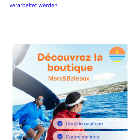
verarbeitet werden.