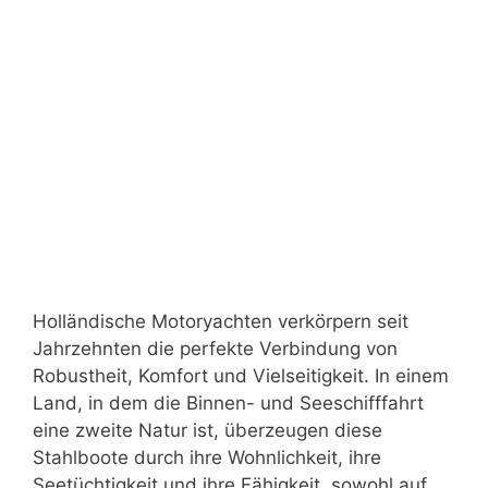
Holländische Motoryachten verkörpern seit
Jahrzehnten die perfekte Verbindung von
Robustheit, Komfort und Vielseitigkeit. In einem
Land, in dem die Binnen- und Seeschifffahrt
eine zweite Natur ist, überzeugen diese
Stahlboote durch ihre Wohnlichkeit, ihre
Seetüchtigkeit und ihre Fähigkeit, sowohl auf