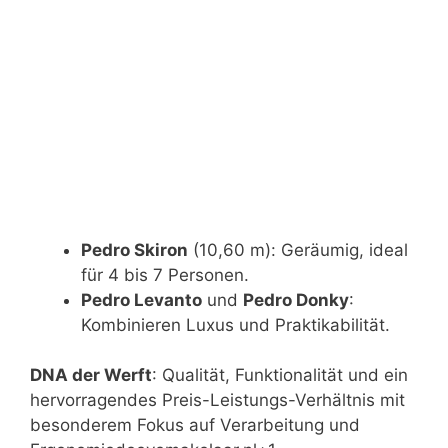
Pedro Skiron
(10,60 m): Geräumig, ideal
für 4 bis 7 Personen.
Pedro Levanto
und
Pedro Donky
:
Kombinieren Luxus und Praktikabilität.
DNA der Werft
: Qualität, Funktionalität und ein
hervorragendes Preis-Leistungs-Verhältnis mit
besonderem Fokus auf Verarbeitung und