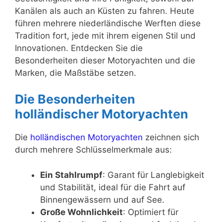
Kanälen als auch an Küsten zu fahren. Heute
führen mehrere niederländische Werften diese
Tradition fort, jede mit ihrem eigenen Stil und
Innovationen. Entdecken Sie die
Besonderheiten dieser Motoryachten und die
Marken, die Maßstäbe setzen.
Die Besonderheiten
holländischer Motoryachten
Die
holländischen Motoryachten
zeichnen sich
durch mehrere Schlüsselmerkmale aus:
Ein Stahlrumpf
: Garant für Langlebigkeit
und Stabilität, ideal für die Fahrt auf
Binnengewässern und auf See.
Große Wohnlichkeit
: Optimiert für