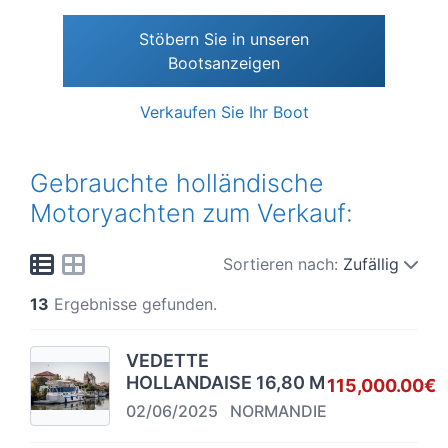
Stöbern Sie in unseren
Bootsanzeigen
Verkaufen Sie Ihr Boot
Gebrauchte holländische
Motoryachten zum Verkauf:
Sortieren nach:
Zufällig
13
Ergebnisse gefunden.
VEDETTE
HOLLANDAISE 16,80 M
115,000.00€
02/06/2025
NORMANDIE