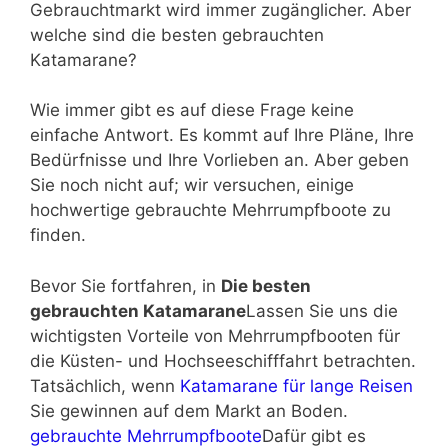
Gebrauchtmarkt wird immer zugänglicher. Aber
welche sind die besten gebrauchten
Katamarane?
Wie immer gibt es auf diese Frage keine
einfache Antwort. Es kommt auf Ihre Pläne, Ihre
Bedürfnisse und Ihre Vorlieben an. Aber geben
Sie noch nicht auf; wir versuchen, einige
hochwertige gebrauchte Mehrrumpfboote zu
finden.
Bevor Sie fortfahren, in
Die besten
gebrauchten Katamarane
Lassen Sie uns die
wichtigsten Vorteile von Mehrrumpfbooten für
die Küsten- und Hochseeschifffahrt betrachten.
Tatsächlich, wenn
Katamarane für lange Reisen
Sie gewinnen auf dem Markt an Boden.
gebrauchte Mehrrumpfboote
Dafür gibt es