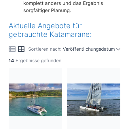
komplett anders und das Ergebnis
sorgfältiger Planung.
Aktuelle Angebote für
gebrauchte Katamarane:
Sortieren nach:
Veröffentlichungsdatum
14
Ergebnisse gefunden.