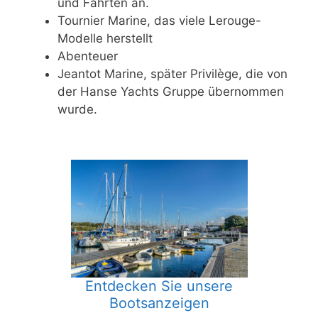
und Fahrten an.
Tournier Marine, das viele Lerouge-
Modelle herstellt
Abenteuer
Jeantot Marine, später Privilège, die von
der Hanse Yachts Gruppe übernommen
wurde.
Entdecken Sie unsere
Bootsanzeigen