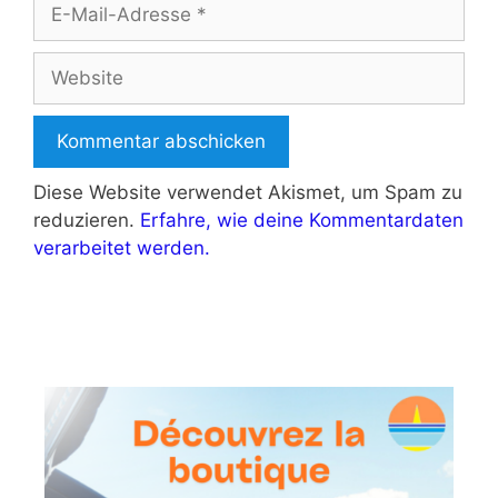
E-
Mail-
Adresse
Website
Diese Website verwendet Akismet, um Spam zu
reduzieren.
Erfahre, wie deine Kommentardaten
verarbeitet werden.