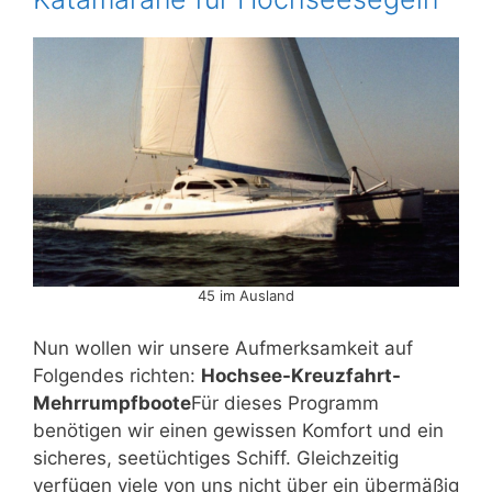
45 im Ausland
Nun wollen wir unsere Aufmerksamkeit auf
Folgendes richten:
Hochsee-Kreuzfahrt-
Mehrrumpfboote
Für dieses Programm
benötigen wir einen gewissen Komfort und ein
sicheres, seetüchtiges Schiff. Gleichzeitig
verfügen viele von uns nicht über ein übermäßig