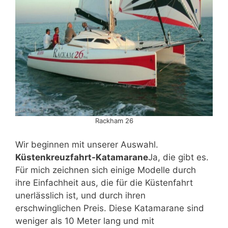
Rackham 26
Wir beginnen mit unserer Auswahl.
Küstenkreuzfahrt-Katamarane
Ja, die gibt es.
Für mich zeichnen sich einige Modelle durch
ihre Einfachheit aus, die für die Küstenfahrt
unerlässlich ist, und durch ihren
erschwinglichen Preis. Diese Katamarane sind
weniger als 10 Meter lang und mit