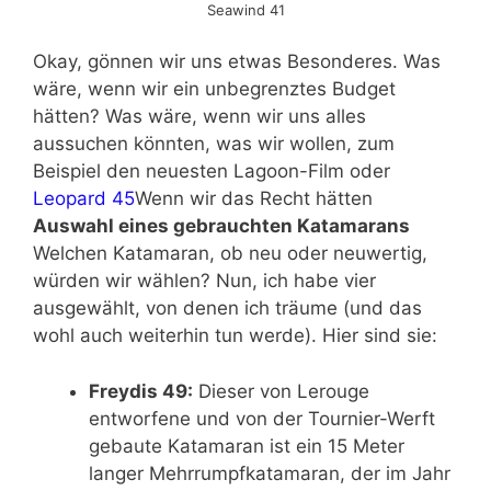
Seawind 41
Okay, gönnen wir uns etwas Besonderes. Was
wäre, wenn wir ein unbegrenztes Budget
hätten? Was wäre, wenn wir uns alles
aussuchen könnten, was wir wollen, zum
Beispiel den neuesten Lagoon-Film oder
Leopard 45
Wenn wir das Recht hätten
Auswahl eines gebrauchten Katamarans
Welchen Katamaran, ob neu oder neuwertig,
würden wir wählen? Nun, ich habe vier
ausgewählt, von denen ich träume (und das
wohl auch weiterhin tun werde). Hier sind sie:
Freydis 49:
Dieser von Lerouge
entworfene und von der Tournier-Werft
gebaute Katamaran ist ein 15 Meter
langer Mehrrumpfkatamaran, der im Jahr