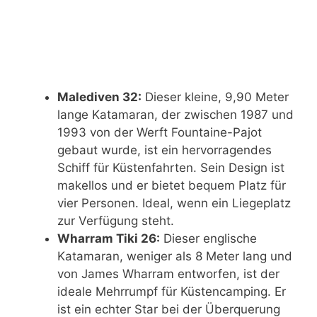
Malediven 32:
Dieser kleine, 9,90 Meter
lange Katamaran, der zwischen 1987 und
1993 von der Werft Fountaine-Pajot
gebaut wurde, ist ein hervorragendes
Schiff für Küstenfahrten. Sein Design ist
makellos und er bietet bequem Platz für
vier Personen. Ideal, wenn ein Liegeplatz
zur Verfügung steht.
Wharram Tiki 26:
Dieser englische
Katamaran, weniger als 8 Meter lang und
von James Wharram entworfen, ist der
ideale Mehrrumpf für Küstencamping. Er
ist ein echter Star bei der Überquerung