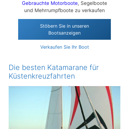
Gebrauchte Motorboote
, Segelboote
und Mehrrumpfboote zu verkaufen
Stöbern Sie in unseren
Bootsanzeigen
Verkaufen Sie Ihr Boot
Die besten Katamarane für
Küstenkreuzfahrten