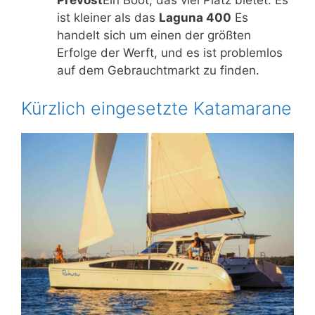
Prévost
Ein Boot, das viel Platz bietet. Es
ist kleiner als das
Laguna 400
Es
handelt sich um einen der größten
Erfolge der Werft, und es ist problemlos
auf dem Gebrauchtmarkt zu finden.
Kürzlich eingesetzte Katamarane