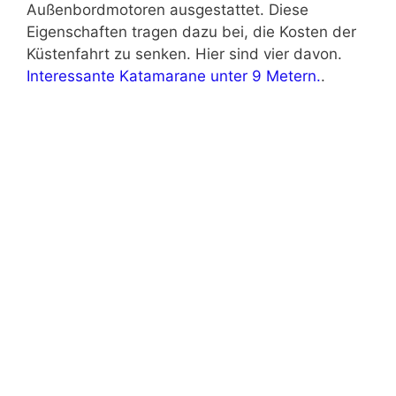
Außenbordmotoren ausgestattet. Diese
Eigenschaften tragen dazu bei, die Kosten der
Küstenfahrt zu senken. Hier sind vier davon.
Interessante Katamarane unter 9 Metern.
.