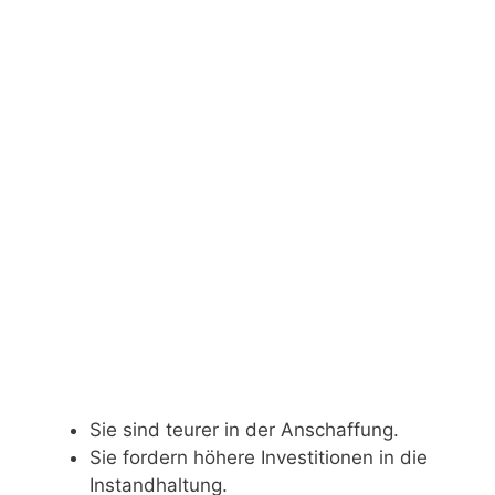
Sie sind teurer in der Anschaffung.
Sie fordern höhere Investitionen in die
Instandhaltung.