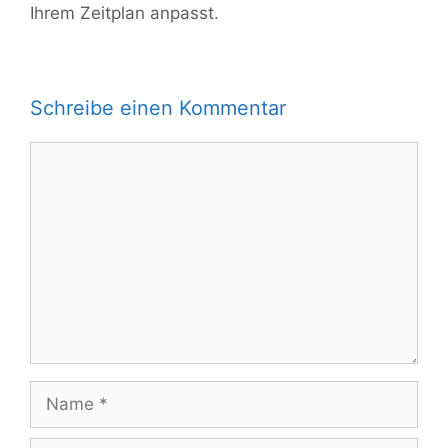
Ihrem Zeitplan anpasst.
Schreibe einen Kommentar
Kommentar
Name