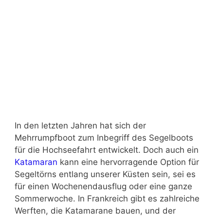
In den letzten Jahren hat sich der
Mehrrumpfboot zum Inbegriff des Segelboots
für die Hochseefahrt entwickelt. Doch auch ein
Katamaran
kann eine hervorragende Option für
Segeltörns entlang unserer Küsten sein, sei es
für einen Wochenendausflug oder eine ganze
Sommerwoche. In Frankreich gibt es zahlreiche
Werften, die Katamarane bauen, und der