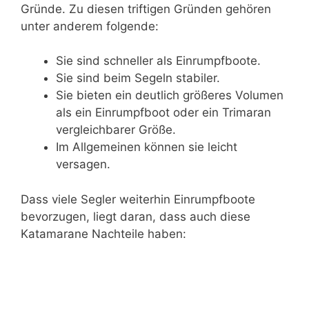
Gründe. Zu diesen triftigen Gründen gehören
unter anderem folgende:
Sie sind schneller als Einrumpfboote.
Sie sind beim Segeln stabiler.
Sie bieten ein deutlich größeres Volumen
als ein Einrumpfboot oder ein Trimaran
vergleichbarer Größe.
Im Allgemeinen können sie leicht
versagen.
Dass viele Segler weiterhin Einrumpfboote
bevorzugen, liegt daran, dass auch diese
Katamarane Nachteile haben: