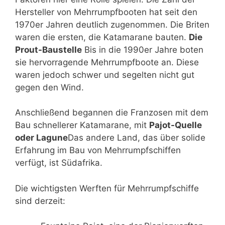
Hersteller von Mehrrumpfbooten hat seit den
1970er Jahren deutlich zugenommen. Die Briten
waren die ersten, die Katamarane bauten.
Die
Prout-Baustelle
Bis in die 1990er Jahre boten
sie hervorragende Mehrrumpfboote an. Diese
waren jedoch schwer und segelten nicht gut
gegen den Wind.
Anschließend begannen die Franzosen mit dem
Bau schnellerer Katamarane, mit
Pajot-Quelle
oder Lagune
Das andere Land, das über solide
Erfahrung im Bau von Mehrrumpfschiffen
verfügt, ist Südafrika.
Die wichtigsten Werften für Mehrrumpfschiffe
sind derzeit: