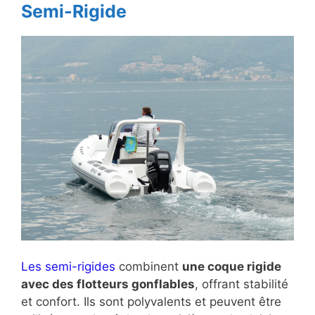
Semi-Rigide
Les semi-rigides
combinent
une coque rigide
avec des flotteurs gonflables
, offrant stabilité
et confort. Ils sont polyvalents et peuvent être