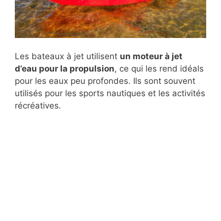
Les bateaux à jet utilisent
un moteur à jet
d’eau pour la propulsion
, ce qui les rend idéals
pour les eaux peu profondes. Ils sont souvent
utilisés pour les sports nautiques et les activités
récréatives.