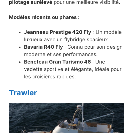
pilotage surélevé
pour une meilleure visibilité.
Modèles récents ou phares :
Jeanneau Prestige 420 Fly
: Un modèle
luxueux avec un flybridge spacieux.
Bavaria R40 Fly
: Connu pour son design
moderne et ses performances.
Beneteau Gran Turismo 46
: Une
vedette sportive et élégante, idéale pour
les croisières rapides.
Trawler