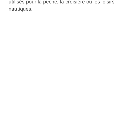
utilisés pour la pêche, la croisière ou les loisirs
nautiques.