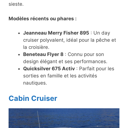
sieste.
Modèles récents ou phares :
Jeanneau Merry Fisher 895
: Un day
cruiser polyvalent, idéal pour la pêche et
la croisière.
Beneteau Flyer 8
: Connu pour son
design élégant et ses performances.
Quicksilver 675 Activ
: Parfait pour les
sorties en famille et les activités
nautiques.
Cabin Cruiser