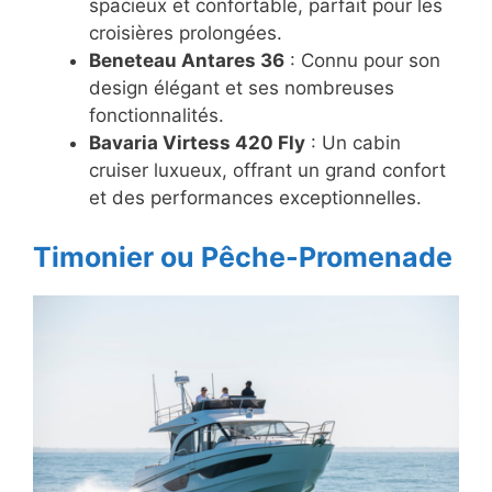
spacieux et confortable, parfait pour les
croisières prolongées.
Beneteau Antares 36
: Connu pour son
design élégant et ses nombreuses
fonctionnalités.
Bavaria Virtess 420 Fly
: Un cabin
cruiser luxueux, offrant un grand confort
et des performances exceptionnelles.
Timonier ou Pêche-Promenade