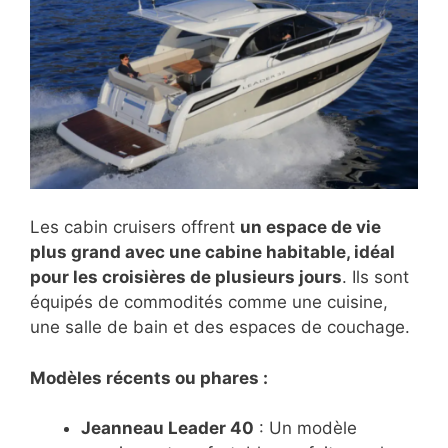
Les cabin cruisers offrent
un espace de vie
plus grand avec une cabine habitable, idéal
pour les croisières de plusieurs jours
. Ils sont
équipés de commodités comme une cuisine,
une salle de bain et des espaces de couchage.
Modèles récents ou phares :
Jeanneau Leader 40
: Un modèle