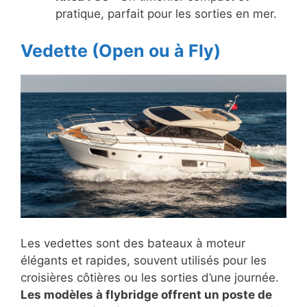
pratique, parfait pour les sorties en mer.
Vedette (Open ou à Fly)
Les vedettes sont des bateaux à moteur
élégants et rapides, souvent utilisés pour les
croisières côtières ou les sorties d’une journée.
Les modèles à flybridge offrent un poste de