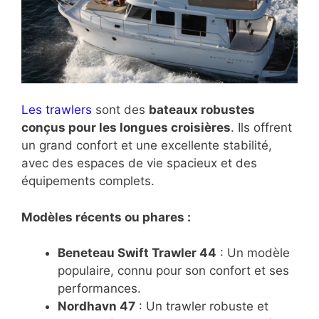
Les trawlers
sont des
bateaux robustes
conçus pour les longues croisières
. Ils offrent
un grand confort et une excellente stabilité,
avec des espaces de vie spacieux et des
équipements complets.
Modèles récents ou phares :
Beneteau Swift Trawler 44
: Un modèle
populaire, connu pour son confort et ses
performances.
Nordhavn 47
: Un trawler robuste et