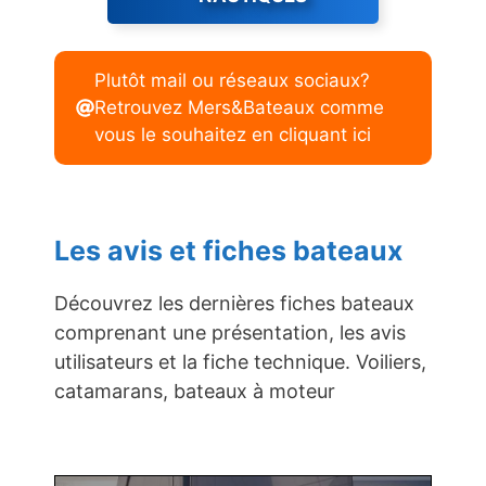
Plutôt mail ou réseaux sociaux?
Retrouvez Mers&Bateaux comme
vous le souhaitez en cliquant ici
Les avis et fiches bateaux
Découvrez les dernières fiches bateaux
comprenant une présentation, les avis
utilisateurs et la fiche technique. Voiliers,
catamarans, bateaux à moteur