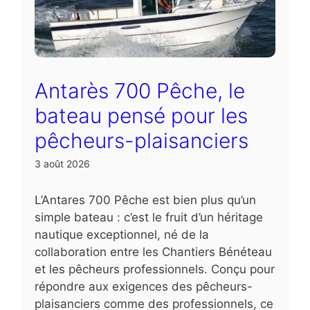
Antarès 700 Pêche, le
bateau pensé pour les
pêcheurs-plaisanciers
3 août 2026
L’Antares 700 Pêche est bien plus qu’un
simple bateau : c’est le fruit d’un héritage
nautique exceptionnel, né de la
collaboration entre les Chantiers Bénéteau
et les pêcheurs professionnels. Conçu pour
répondre aux exigences des pêcheurs-
plaisanciers comme des professionnels, ce