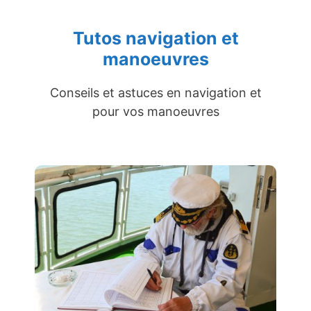
Tutos navigation et
manoeuvres
Conseils et astuces en navigation et
pour vos manoeuvres