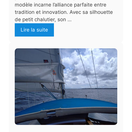
modèle incarne l’alliance parfaite entre
tradition et innovation. Avec sa silhouette
de petit chalutier, son …
Lire la suite