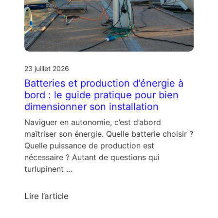
23 juillet 2026
Batteries et production d’énergie à
bord : le guide pratique pour bien
dimensionner son installation
Naviguer en autonomie, c’est d’abord
maîtriser son énergie. Quelle batterie choisir ?
Quelle puissance de production est
nécessaire ? Autant de questions qui
turlupinent …
Lire l’article