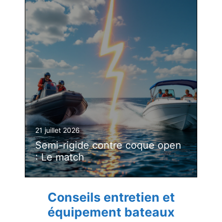
21 juillet 2026
Semi-rigide contre coque open
: Le match
Conseils entretien et
équipement bateaux