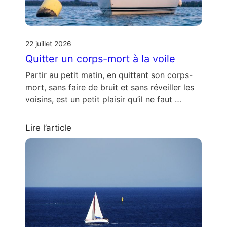
22 juillet 2026
Quitter un corps-mort à la voile
Partir au petit matin, en quittant son corps-
mort, sans faire de bruit et sans réveiller les
voisins, est un petit plaisir qu’il ne faut …
Lire l’article