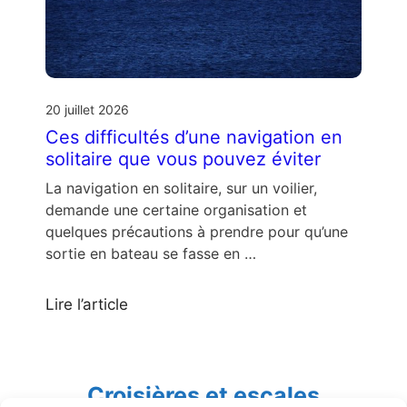
20 juillet 2026
Ces difficultés d’une navigation en
solitaire que vous pouvez éviter
La navigation en solitaire, sur un voilier,
demande une certaine organisation et
quelques précautions à prendre pour qu’une
sortie en bateau se fasse en …
Lire l’article
Croisières et escales