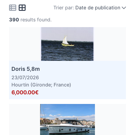
Trier par:
Date de publication
390
results found.
Doris 5,8m
23/07/2026
Hourtin (Gironde; France)
6,000.00€