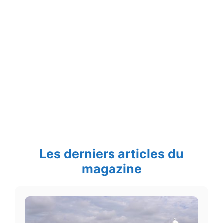
Les derniers articles du
magazine