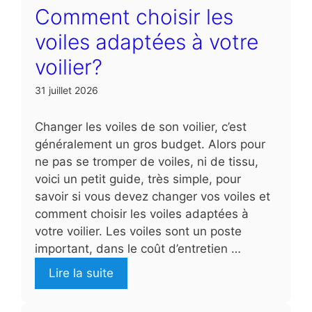
Comment choisir les
voiles adaptées à votre
voilier?
31 juillet 2026
Changer les voiles de son voilier, c’est
généralement un gros budget. Alors pour
ne pas se tromper de voiles, ni de tissu,
voici un petit guide, très simple, pour
savoir si vous devez changer vos voiles et
comment choisir les voiles adaptées à
votre voilier. Les voiles sont un poste
important, dans le coût d’entretien …
Lire la suite