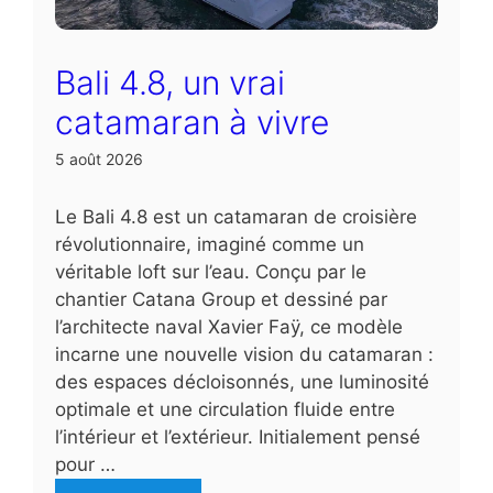
Bali 4.8, un vrai
catamaran à vivre
5 août 2026
Le Bali 4.8 est un catamaran de croisière
révolutionnaire, imaginé comme un
véritable loft sur l’eau. Conçu par le
chantier Catana Group et dessiné par
l’architecte naval Xavier Faÿ, ce modèle
incarne une nouvelle vision du catamaran :
des espaces décloisonnés, une luminosité
optimale et une circulation fluide entre
l’intérieur et l’extérieur. Initialement pensé
pour …