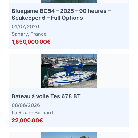
Bluegame BG54 – 2025 – 90 heures –
Seakeeper 6 – Full Options
01/07/2026
Sanary, France
1,850,000.00€
Bateau à voile Tes 678 BT
08/06/2026
La Roche Bernard
22,000.00€