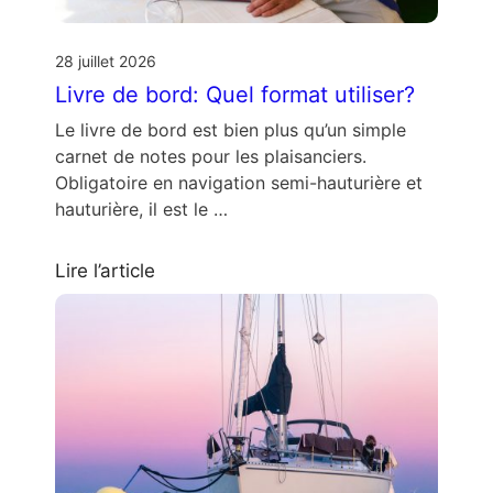
28 juillet 2026
Livre de bord: Quel format utiliser?
Le livre de bord est bien plus qu’un simple
carnet de notes pour les plaisanciers.
Obligatoire en navigation semi-hauturière et
hauturière, il est le …
Lire l’article