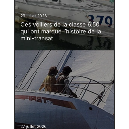
29 juillet 2026
Ces voiliers de la classe 6.50
qui ont marqué l’histoire de la
mini-transat
27 juillet 2026