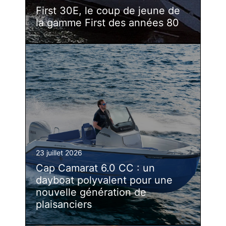
First 30E, le coup de jeune de
la gamme First des années 80
23 juillet 2026
Cap Camarat 6.0 CC : un
dayboat polyvalent pour une
nouvelle génération de
plaisanciers