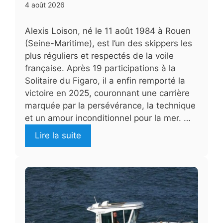
4 août 2026
Alexis Loison, né le 11 août 1984 à Rouen
(Seine-Maritime), est l’un des skippers les
plus réguliers et respectés de la voile
française. Après 19 participations à la
Solitaire du Figaro, il a enfin remporté la
victoire en 2025, couronnant une carrière
marquée par la persévérance, la technique
et un amour inconditionnel pour la mer. …
Lire la suite