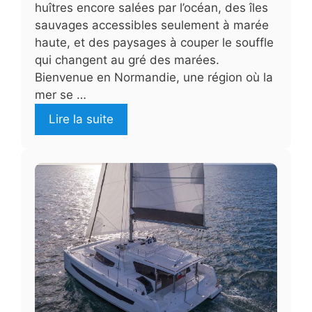
huîtres encore salées par l’océan, des îles
sauvages accessibles seulement à marée
haute, et des paysages à couper le souffle
qui changent au gré des marées.
Bienvenue en Normandie, une région où la
mer se …
Lire la suite