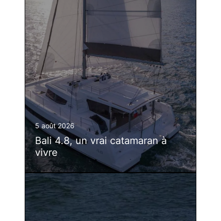
5 août 2026
Bali 4.8, un vrai catamaran à
vivre