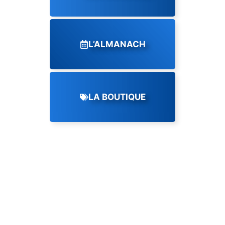
L’ALMANACH
LA BOUTIQUE