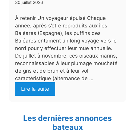
30 juillet 2026
À retenir Un voyageur épuisé Chaque
année, après s’être reproduits aux îles
Baléares (Espagne), les puffins des
Baléares entament un long voyage vers le
nord pour y effectuer leur mue annuelle.
De juillet à novembre, ces oiseaux marins,
reconnaissables à leur plumage moucheté
de gris et de brun et à leur vol
caractéristique (alternance de …
Lire la suite
Les dernières annonces
bateaux