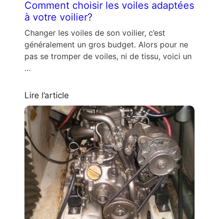
Comment choisir les voiles adaptées
à votre voilier?
Changer les voiles de son voilier, c’est
généralement un gros budget. Alors pour ne
pas se tromper de voiles, ni de tissu, voici un
…
Lire l’article