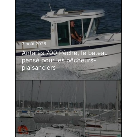
3 août 2026
Antarès 700 Pêche, le bateau
pensé pour les pêcheurs-
plaisanciers