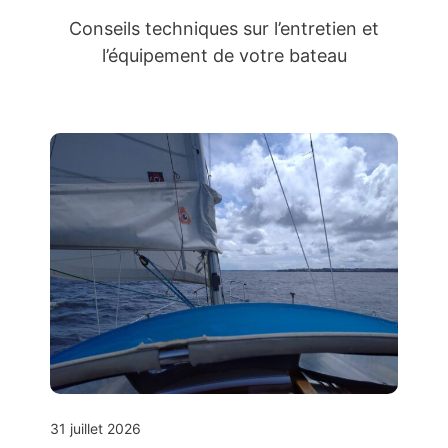
Conseils techniques sur l’entretien et
l’équipement de votre bateau
31 juillet 2026