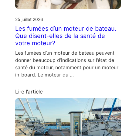
25 juillet 2026
Les fumées d’un moteur de bateau.
Que disent-elles de la santé de
votre moteur?
Les fumées d’un moteur de bateau peuvent
donner beaucoup d’indications sur l’état de
santé du moteur, notamment pour un moteur
in-board. Le moteur du …
Lire l’article