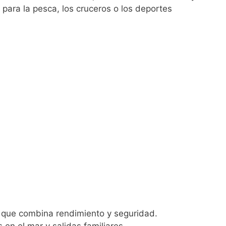
 para la pesca, los cruceros o los deportes
 que combina rendimiento y seguridad.