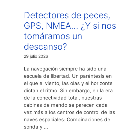
Detectores de peces,
GPS, NMEA… ¿Y si nos
tomáramos un
descanso?
29 julio 2026
La navegación siempre ha sido una
escuela de libertad. Un paréntesis en
el que el viento, las olas y el horizonte
dictan el ritmo. Sin embargo, en la era
de la conectividad total, nuestras
cabinas de mando se parecen cada
vez más a los centros de control de las
naves espaciales: Combinaciones de
sonda y ...