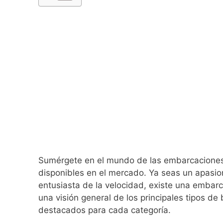
Sumérgete en el mundo de las embarcaciones 
disponibles en el mercado. Ya seas un apasio
entusiasta de la velocidad, existe una embar
una visión general de los principales tipos d
destacados para cada categoría.