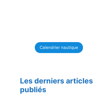
Calendrier nautique
Les derniers articles
publiés