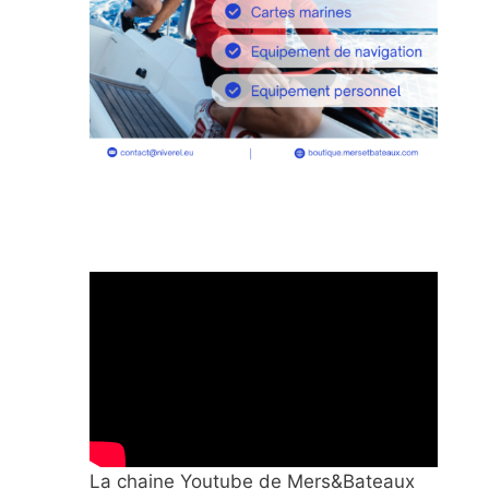
La chaine Youtube de Mers&Bateaux