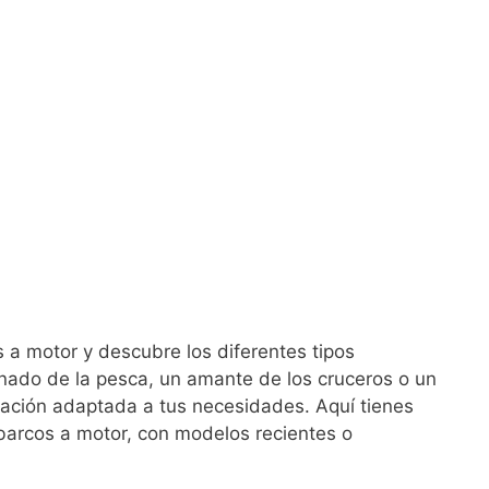
a motor y descubre los diferentes tipos
nado de la pesca, un amante de los cruceros o un
cación adaptada a tus necesidades. Aquí tienes
e barcos a motor, con modelos recientes o