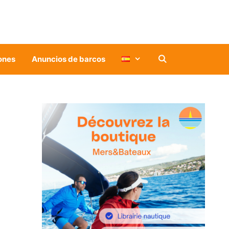
ones
Anuncios de barcos