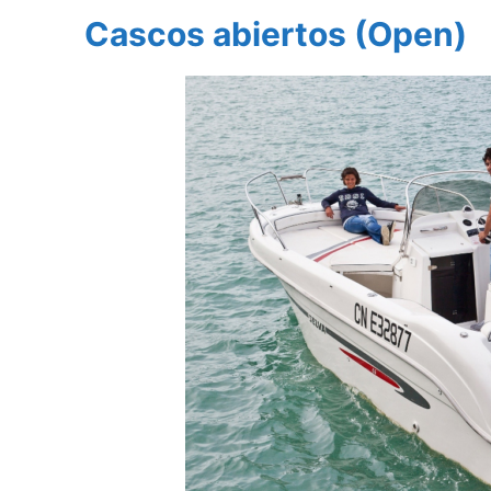
Cascos abiertos (Open)