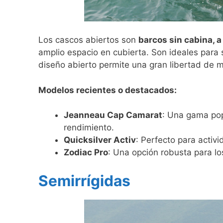
Los cascos abiertos son
barcos sin cabina, 
amplio espacio en cubierta. Son ideales para 
diseño abierto permite una gran libertad de m
Modelos recientes o destacados:
Jeanneau Cap Camarat
: Una gama pop
rendimiento.
Quicksilver Activ
: Perfecto para activ
Zodiac Pro
: Una opción robusta para lo
Semirrígidas