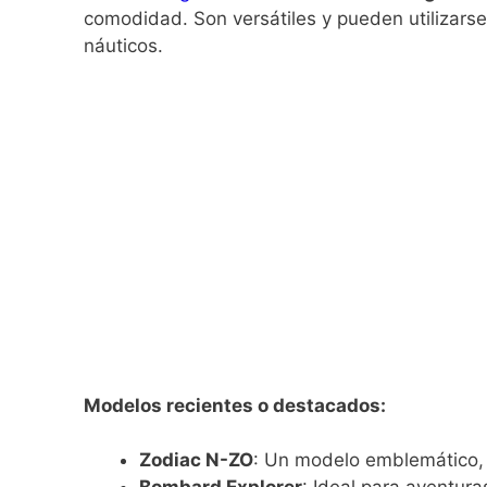
comodidad. Son versátiles y pueden utilizarse
náuticos.
Modelos recientes o destacados:
Zodiac N-ZO
: Un modelo emblemático,