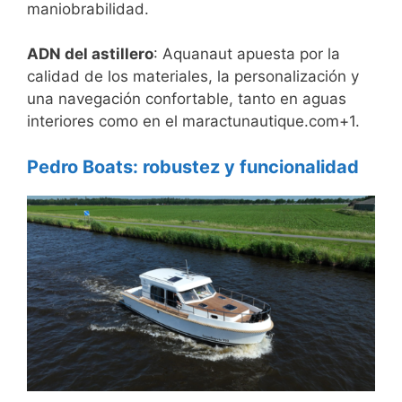
maniobrabilidad.
ADN del astillero
: Aquanaut apuesta por la
calidad de los materiales, la personalización y
una navegación confortable, tanto en aguas
interiores como en el maractunautique.com+1.
Pedro Boats: robustez y funcionalidad