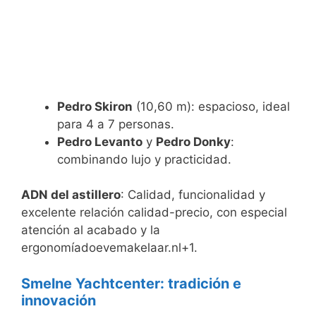
Pedro Skiron
(10,60 m): espacioso, ideal
para 4 a 7 personas.
Pedro Levanto
y
Pedro Donky
:
combinando lujo y practicidad.
ADN del astillero
: Calidad, funcionalidad y
excelente relación calidad-precio, con especial
atención al acabado y la
ergonomíadoevemakelaar.nl+1.
Smelne Yachtcenter: tradición e
innovación