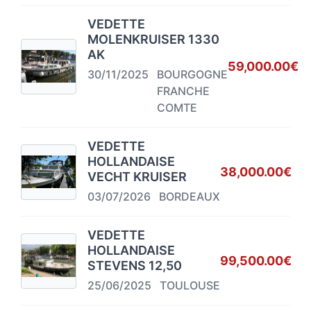
VEDETTE
MOLENKRUISER 1330
AK
59,000.00€
30/11/2025
BOURGOGNE
FRANCHE
COMTE
VEDETTE
HOLLANDAISE
38,000.00€
VECHT KRUISER
03/07/2026
BORDEAUX
VEDETTE
HOLLANDAISE
99,500.00€
STEVENS 12,50
25/06/2025
TOULOUSE