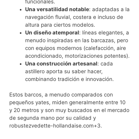
funcionales.
Una versatilidad notable
: adaptadas a la
navegación fluvial, costera e incluso de
altura para ciertos modelos.
Un diseño atemporal
: líneas elegantes, a
menudo inspiradas en las barcazas, pero
con equipos modernos (calefacción, aire
acondicionado, motorizaciones potentes).
Una construcción artesanal
: cada
astillero aporta su saber hacer,
combinando tradición e innovación.
Estos barcos, a menudo comparados con
pequeños yates, miden generalmente entre 10
y 20 metros y son muy buscados en el mercado
de segunda mano por su calidad y
robustezvedette-hollandaise.com+3.