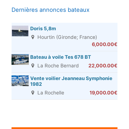
Dernières annonces bateaux
Doris 5,8m
Hourtin (Gironde; France)
6,000.00€
Bateau à voile Tes 678 BT
La Roche Bernard
22,000.00€
Vente voilier Jeanneau Symphonie
1982
La Rochelle
19,000.00€