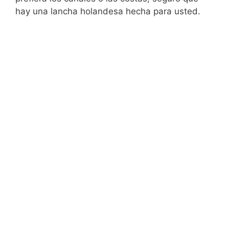
hay una lancha holandesa hecha para usted.