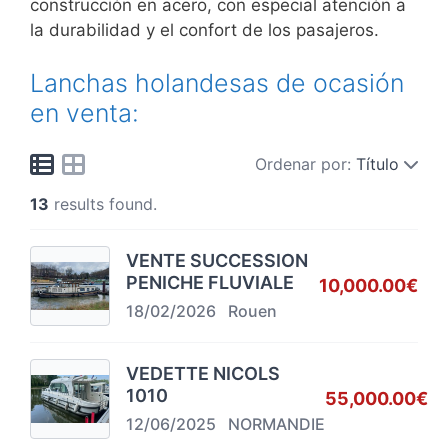
construcción en acero, con especial atención a
la durabilidad y el confort de los pasajeros.
Lanchas holandesas de ocasión
en venta:
Ordenar por:
Título
13
results found.
VENTE SUCCESSION
PENICHE FLUVIALE
10,000.00€
18/02/2026
Rouen
VEDETTE NICOLS
1010
55,000.00€
12/06/2025
NORMANDIE