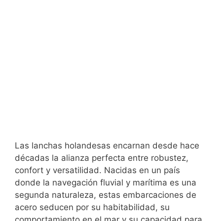
Las lanchas holandesas encarnan desde hace
décadas la alianza perfecta entre robustez,
confort y versatilidad. Nacidas en un país
donde la navegación fluvial y marítima es una
segunda naturaleza, estas embarcaciones de
acero seducen por su habitabilidad, su
comportamiento en el mar y su capacidad para