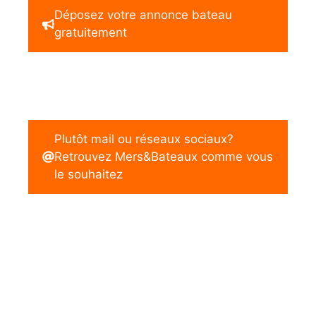
Déposez votre annonce bateau
gratuitement
Plutôt mail ou réseaux sociaux?
Retrouvez Mers&Bateaux comme vous
le souhaitez