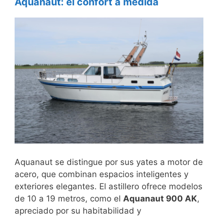
Aquanaut: el confort a medida
Aquanaut se distingue por sus yates a motor de
acero, que combinan espacios inteligentes y
exteriores elegantes. El astillero ofrece modelos
de 10 a 19 metros, como el
Aquanaut 900 AK
,
apreciado por su habitabilidad y