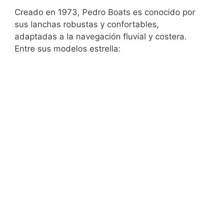
Creado en 1973, Pedro Boats es conocido por
sus lanchas robustas y confortables,
adaptadas a la navegación fluvial y costera.
Entre sus modelos estrella: