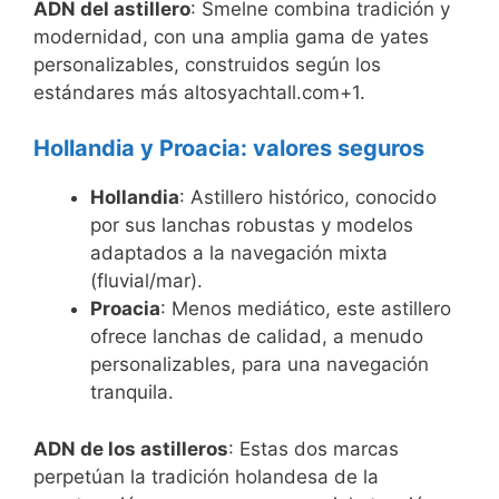
ADN del astillero
: Smelne combina tradición y
modernidad, con una amplia gama de yates
personalizables, construidos según los
estándares más altosyachtall.com+1.
Hollandia y Proacia: valores seguros
Hollandia
: Astillero histórico, conocido
por sus lanchas robustas y modelos
adaptados a la navegación mixta
(fluvial/mar).
Proacia
: Menos mediático, este astillero
ofrece lanchas de calidad, a menudo
personalizables, para una navegación
tranquila.
ADN de los astilleros
: Estas dos marcas
perpetúan la tradición holandesa de la