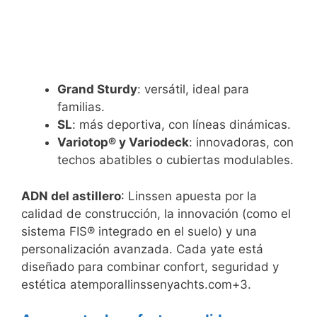
Grand Sturdy
: versátil, ideal para
familias.
SL
: más deportiva, con líneas dinámicas.
Variotop® y Variodeck
: innovadoras, con
techos abatibles o cubiertas modulables.
ADN del astillero
: Linssen apuesta por la
calidad de construcción, la innovación (como el
sistema FIS® integrado en el suelo) y una
personalización avanzada. Cada yate está
diseñado para combinar confort, seguridad y
estética atemporallinssenyachts.com+3.