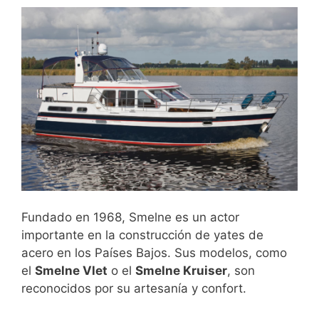
Fundado en 1968, Smelne es un actor
importante en la construcción de yates de
acero en los Países Bajos. Sus modelos, como
el
Smelne Vlet
o el
Smelne Kruiser
, son
reconocidos por su artesanía y confort.