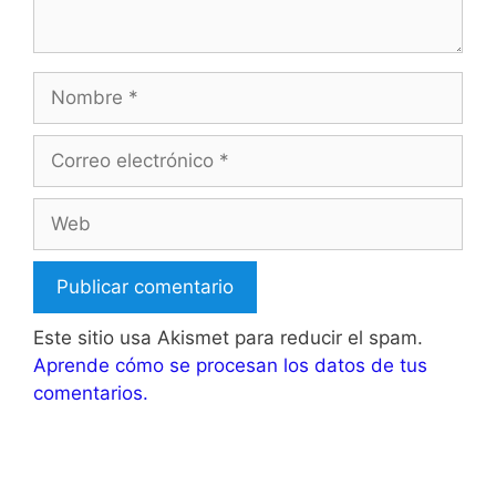
Nombre
Correo
electrónico
Web
Este sitio usa Akismet para reducir el spam.
Aprende cómo se procesan los datos de tus
comentarios.