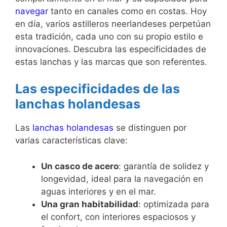
navegar
tanto en canales como en costas. Hoy
en día, varios astilleros neerlandeses perpetúan
esta tradición, cada uno con su propio estilo e
innovaciones. Descubra las especificidades de
estas lanchas y las marcas que son referentes.
Las especificidades de las
lanchas holandesas
Las
lanchas holandesas
se distinguen por
varias características clave:
Un casco de acero
: garantía de solidez y
longevidad, ideal para la navegación en
aguas interiores y en el mar.
Una gran habitabilidad
: optimizada para
el confort, con interiores espaciosos y