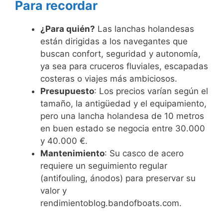
Para recordar
¿Para quién?
Las lanchas holandesas
están dirigidas a los navegantes que
buscan confort, seguridad y autonomía,
ya sea para cruceros fluviales, escapadas
costeras o viajes más ambiciosos.
Presupuesto
: Los precios varían según el
tamaño, la antigüedad y el equipamiento,
pero una lancha holandesa de 10 metros
en buen estado se negocia entre 30.000
y 40.000 €.
Mantenimiento
: Su casco de acero
requiere un seguimiento regular
(antifouling, ánodos) para preservar su
valor y
rendimientoblog.bandofboats.com.