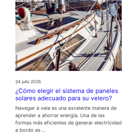
24 julio 2026
¿Cómo elegir el sistema de paneles
solares adecuado para su velero?
Navegar a vela es una excelente manera de
aprender a ahorrar energía. Una de las
formas más eficientes de generar electricidad
a bordo es …