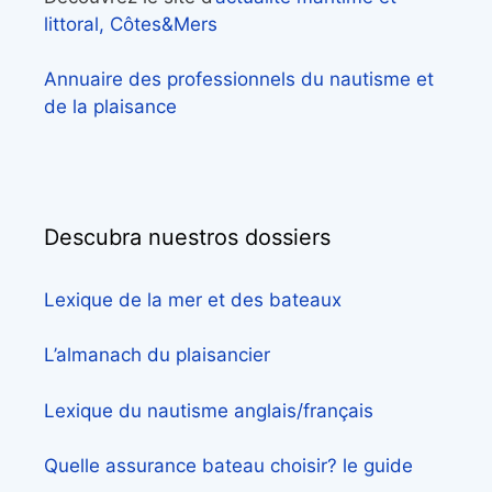
littoral, Côtes&Mers
Annuaire des professionnels du nautisme et
de la plaisance
Descubra nuestros dossiers
Lexique de la mer et des bateaux
L’almanach du plaisancier
Lexique du nautisme anglais/français
Quelle assurance bateau choisir? le guide