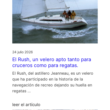
24 julio 2026
El Rush, un velero apto tanto para
cruceros como para regatas.
El Rush, del astillero Jeanneau, es un velero
que ha participado en la historia de la
navegación de recreo dejando su huella en
regatas …
leer el artículo