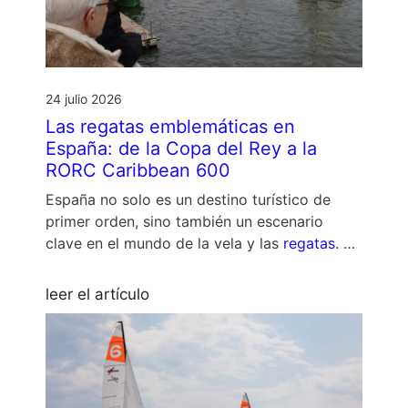
24 julio 2026
Las regatas emblemáticas en
España: de la Copa del Rey a la
RORC Caribbean 600
España no solo es un destino turístico de
primer orden, sino también un escenario
clave en el mundo de la vela y las
regatas
. …
leer el artículo