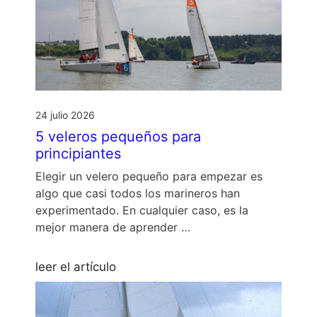
24 julio 2026
5 veleros pequeños para
principiantes
Elegir un velero pequeño para empezar es
algo que casi todos los marineros han
experimentado. En cualquier caso, es la
mejor manera de aprender …
leer el artículo