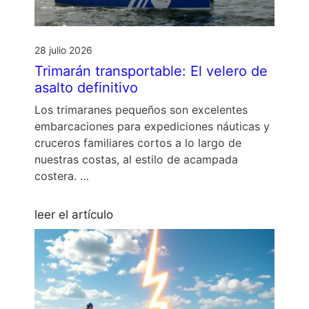
28 julio 2026
Trimarán transportable: El velero de
asalto definitivo
Los trimaranes pequeños son excelentes
embarcaciones para expediciones náuticas y
cruceros familiares cortos a lo largo de
nuestras costas, al estilo de acampada
costera. …
leer el artículo