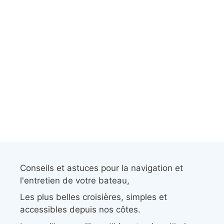
Conseils et astuces pour la navigation et
l'entretien de votre bateau,
Les plus belles croisières, simples et
accessibles depuis nos côtes.