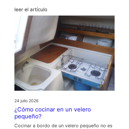
leer el artículo
24 julio 2026
¿Cómo cocinar en un velero
pequeño?
Cocinar a bordo de un velero pequeño no es