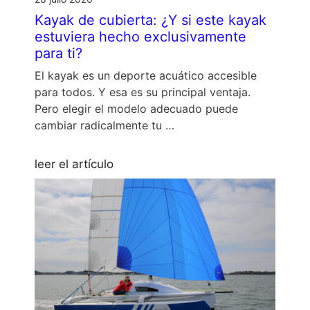
Kayak de cubierta: ¿Y si este kayak
estuviera hecho exclusivamente
para ti?
El kayak es un deporte acuático accesible
para todos. Y esa es su principal ventaja.
Pero elegir el modelo adecuado puede
cambiar radicalmente tu …
leer el artículo