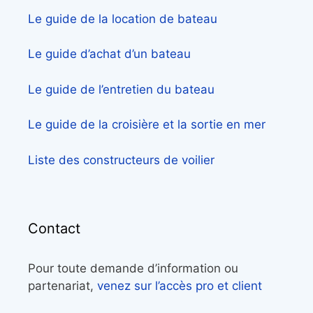
Le guide de la location de bateau
Le guide d’achat d’un bateau
Le guide de l’entretien du bateau
Le guide de la croisière et la sortie en mer
Liste des constructeurs de voilier
Contact
Pour toute demande d’information ou
partenariat,
venez sur l’accès pro et client