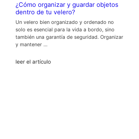
¿Cómo organizar y guardar objetos
dentro de tu velero?
Un velero bien organizado y ordenado no
solo es esencial para la vida a bordo, sino
también una garantía de seguridad. Organizar
y mantener …
leer el artículo