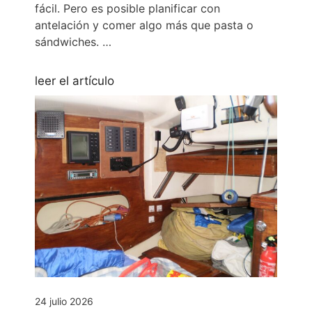
fácil. Pero es posible planificar con
antelación y comer algo más que pasta o
sándwiches. …
leer el artículo
24 julio 2026