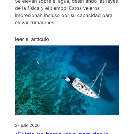
Se elevan sobre el agua, desafiando las leyes
de la física y el tiempo. Estos veleros
impresionan incluso por su capacidad para
elevar trimaranes …
leer el artículo
27 julio 2026