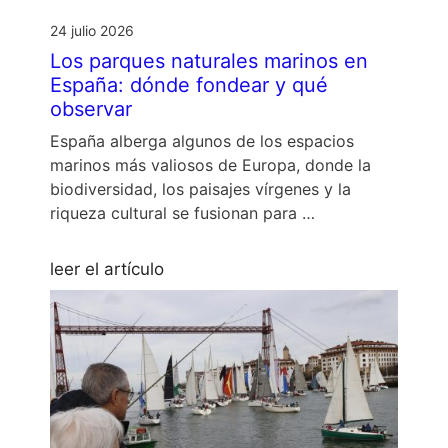
24 julio 2026
Los parques naturales marinos en
España: dónde fondear y qué
observar
España alberga algunos de los espacios
marinos más valiosos de Europa, donde la
biodiversidad, los paisajes vírgenes y la
riqueza cultural se fusionan para …
leer el artículo