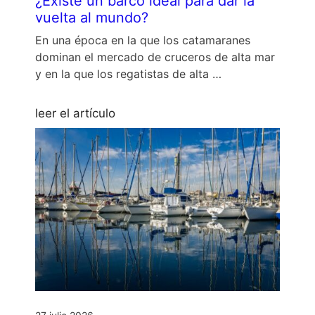
¿Existe un barco ideal para dar la
vuelta al mundo?
En una época en la que los catamaranes
dominan el mercado de cruceros de alta mar
y en la que los regatistas de alta …
leer el artículo