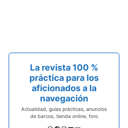
La revista 100 %
práctica para los
aficionados a la
navegación
Actualidad, guías prácticas, anuncios
de barcos, tienda online, foro