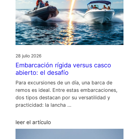
28 julio 2026
Embarcación rígida versus casco
abierto: el desafío
Para excursiones de un día, una barca de
remos es ideal. Entre estas embarcaciones,
dos tipos destacan por su versatilidad y
practicidad: la lancha …
leer el artículo