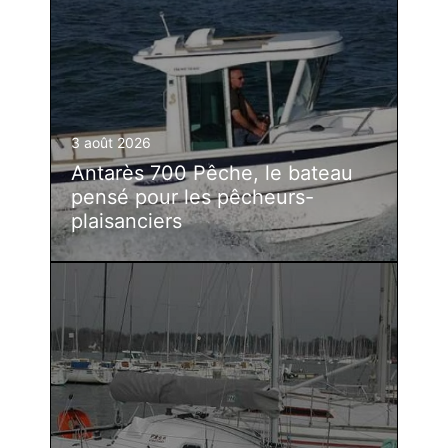
3 août 2026
Antarès 700 Pêche, le bateau
pensé pour les pêcheurs-
plaisanciers