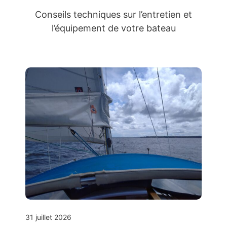
Conseils techniques sur l’entretien et
l’équipement de votre bateau
31 juillet 2026