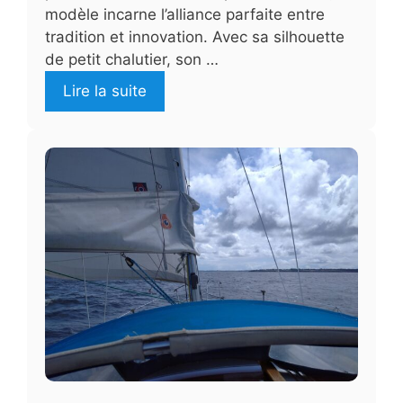
modèle incarne l’alliance parfaite entre
tradition et innovation. Avec sa silhouette
de petit chalutier, son …
Lire la suite