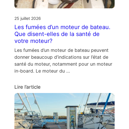
25 juillet 2026
Les fumées d’un moteur de bateau.
Que disent-elles de la santé de
votre moteur?
Les fumées d’un moteur de bateau peuvent
donner beaucoup d’indications sur l’état de
santé du moteur, notamment pour un moteur
in-board. Le moteur du …
Lire l’article