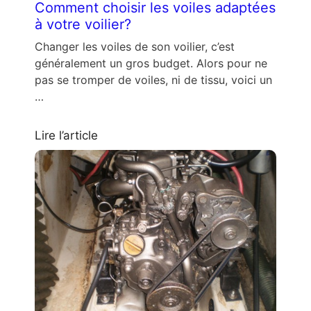
Comment choisir les voiles adaptées
à votre voilier?
Changer les voiles de son voilier, c’est
généralement un gros budget. Alors pour ne
pas se tromper de voiles, ni de tissu, voici un
…
Lire l’article