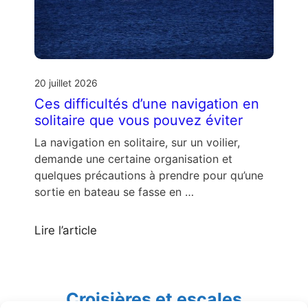
20 juillet 2026
Ces difficultés d’une navigation en
solitaire que vous pouvez éviter
La navigation en solitaire, sur un voilier,
demande une certaine organisation et
quelques précautions à prendre pour qu’une
sortie en bateau se fasse en …
Lire l’article
Croisières et escales