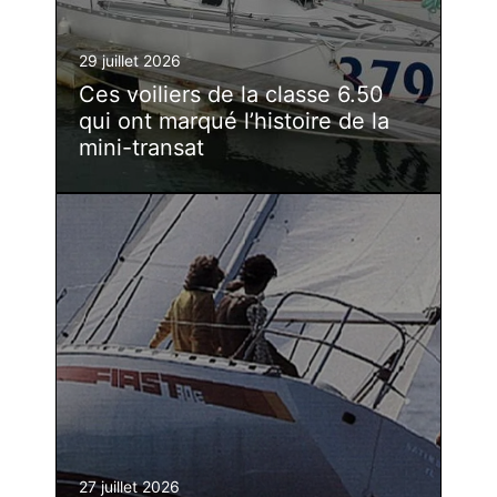
29 juillet 2026
Ces voiliers de la classe 6.50
qui ont marqué l’histoire de la
mini-transat
27 juillet 2026