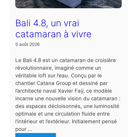
Bali 4.8, un vrai
catamaran à vivre
5 août 2026
Le Bali 4.8 est un catamaran de croisière
révolutionnaire, imaginé comme un
véritable loft sur l’eau. Conçu par le
chantier Catana Group et dessiné par
l’architecte naval Xavier Faÿ, ce modèle
incarne une nouvelle vision du catamaran :
des espaces décloisonnés, une luminosité
optimale et une circulation fluide entre
l’intérieur et l’extérieur. Initialement pensé
pour …