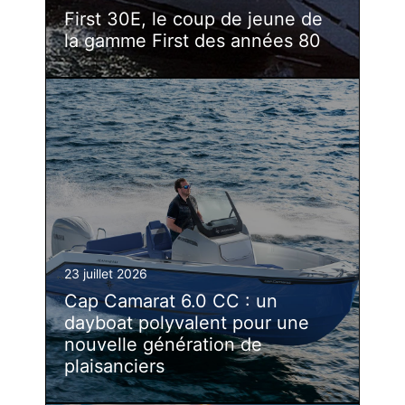
First 30E, le coup de jeune de
la gamme First des années 80
23 juillet 2026
Cap Camarat 6.0 CC : un
dayboat polyvalent pour une
nouvelle génération de
plaisanciers