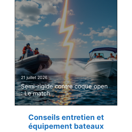
21 juillet 2026
Semi-rigide contre coque open
: Le match
Conseils entretien et
équipement bateaux