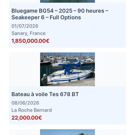
Bluegame BG54 – 2025 – 90 heures –
Seakeeper 6 – Full Options
01/07/2026
Sanary, France
1,850,000.00€
Bateau à voile Tes 678 BT
08/06/2026
La Roche Bernard
22,000.00€