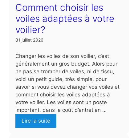
Comment choisir les
voiles adaptées à votre
voilier?
31 juillet 2026
Changer les voiles de son voilier, c’est
généralement un gros budget. Alors pour
ne pas se tromper de voiles, ni de tissu,
voici un petit guide, très simple, pour
savoir si vous devez changer vos voiles et
comment choisir les voiles adaptées à
votre voilier. Les voiles sont un poste
important, dans le coût d’entretien …
Lire la suite