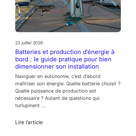
23 juillet 2026
Batteries et production d’énergie à
bord : le guide pratique pour bien
dimensionner son installation
Naviguer en autonomie, c’est d’abord
maîtriser son énergie. Quelle batterie choisir ?
Quelle puissance de production est
nécessaire ? Autant de questions qui
turlupinent …
Lire l’article