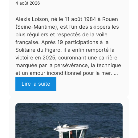
4 août 2026
Alexis Loison, né le 11 août 1984 à Rouen
(Seine-Maritime), est l’un des skippers les
plus réguliers et respectés de la voile
française. Après 19 participations à la
Solitaire du Figaro, il a enfin remporté la
victoire en 2025, couronnant une carrière
marquée par la persévérance, la technique
et un amour inconditionnel pour la mer. …
Lire la suite