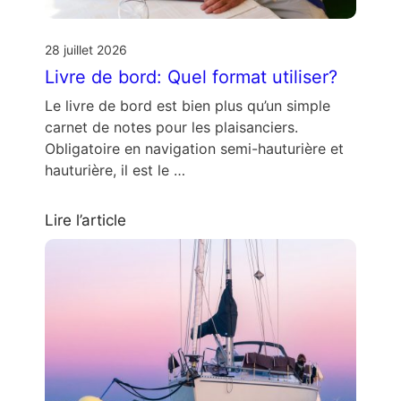
28 juillet 2026
Livre de bord: Quel format utiliser?
Le livre de bord est bien plus qu’un simple
carnet de notes pour les plaisanciers.
Obligatoire en navigation semi-hauturière et
hauturière, il est le …
Lire l’article