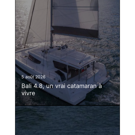
5 août 2026
Bali 4.8, un vrai catamaran à
vivre