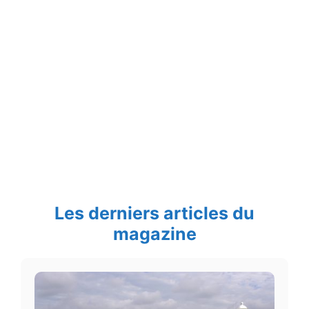
Les derniers articles du
magazine