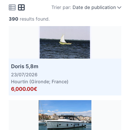
Trier par:
Date de publication
390
results found.
Doris 5,8m
23/07/2026
Hourtin (Gironde; France)
6,000.00€