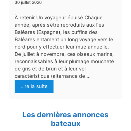
30 juillet 2026
À retenir Un voyageur épuisé Chaque
année, après s’être reproduits aux îles
Baléares (Espagne), les puffins des
Baléares entament un long voyage vers le
nord pour y effectuer leur mue annuelle.
De juillet à novembre, ces oiseaux marins,
reconnaissables à leur plumage moucheté
de gris et de brun et à leur vol
caractéristique (alternance de …
Lire la suite
Les dernières annonces
bateaux