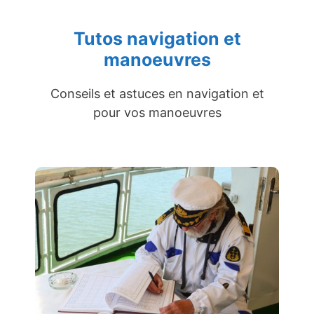
Tutos navigation et
manoeuvres
Conseils et astuces en navigation et
pour vos manoeuvres