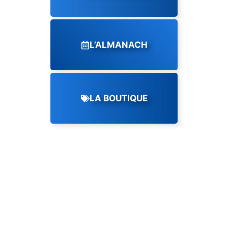
L’ALMANACH
LA BOUTIQUE