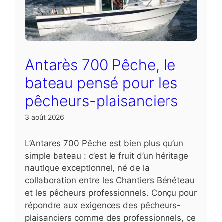
Antarès 700 Pêche, le
bateau pensé pour les
pêcheurs-plaisanciers
3 août 2026
L’Antares 700 Pêche est bien plus qu’un
simple bateau : c’est le fruit d’un héritage
nautique exceptionnel, né de la
collaboration entre les Chantiers Bénéteau
et les pêcheurs professionnels. Conçu pour
répondre aux exigences des pêcheurs-
plaisanciers comme des professionnels, ce