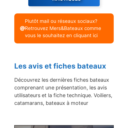
Plutôt mail ou réseaux sociaux?
Retrouvez Mers&Bateaux comme
vous le souhaitez en cliquant ici
Les avis et fiches bateaux
Découvrez les dernières fiches bateaux
comprenant une présentation, les avis
utilisateurs et la fiche technique. Voiliers,
catamarans, bateaux à moteur