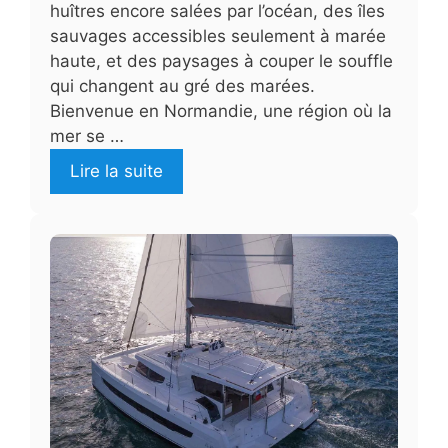
huîtres encore salées par l’océan, des îles
sauvages accessibles seulement à marée
haute, et des paysages à couper le souffle
qui changent au gré des marées.
Bienvenue en Normandie, une région où la
mer se …
Lire la suite