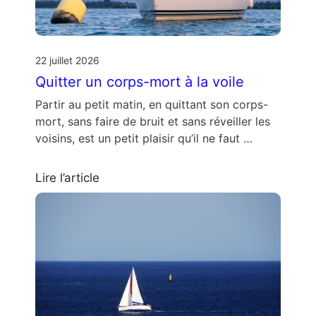
22 juillet 2026
Quitter un corps-mort à la voile
Partir au petit matin, en quittant son corps-
mort, sans faire de bruit et sans réveiller les
voisins, est un petit plaisir qu’il ne faut …
Lire l’article