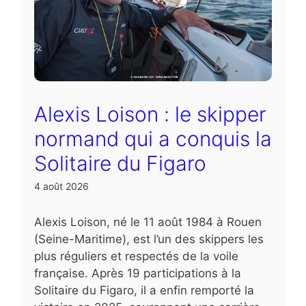
Alexis Loison : le skipper
normand qui a conquis la
Solitaire du Figaro
4 août 2026
Alexis Loison, né le 11 août 1984 à Rouen
(Seine-Maritime), est l’un des skippers les
plus réguliers et respectés de la voile
française. Après 19 participations à la
Solitaire du Figaro, il a enfin remporté la