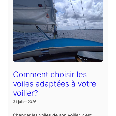
Comment choisir les
voiles adaptées à votre
voilier?
31 juillet 2026
Changer les voiles de son voilier, c’est