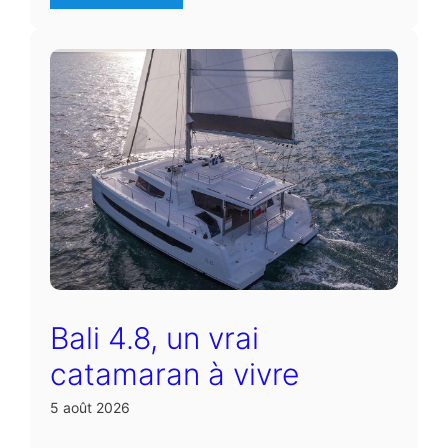
Bali 4.8, un vrai
catamaran à vivre
5 août 2026