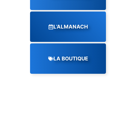
L’ALMANACH
LA BOUTIQUE