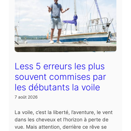
Less 5 erreurs les plus
souvent commises par
les débutants la voile
7 août 2026
La voile, c’est la liberté, l’aventure, le vent
dans les cheveux et l’horizon à perte de
vue. Mais attention, derrière ce rêve se