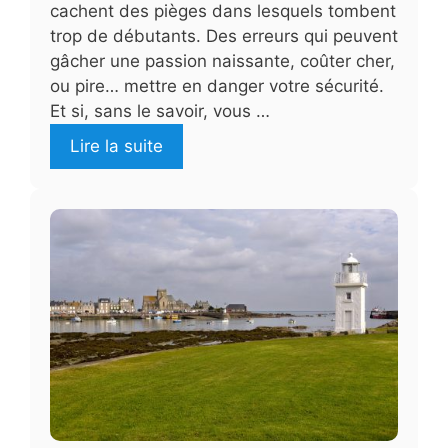
cachent des pièges dans lesquels tombent
trop de débutants. Des erreurs qui peuvent
gâcher une passion naissante, coûter cher,
ou pire… mettre en danger votre sécurité.
Et si, sans le savoir, vous …
Lire la suite