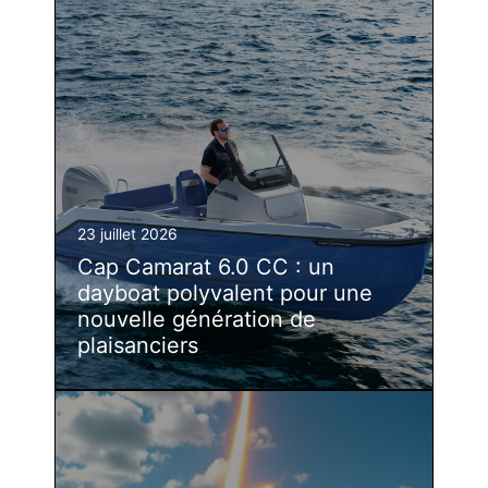
23 juillet 2026
Cap Camarat 6.0 CC : un
dayboat polyvalent pour une
nouvelle génération de
plaisanciers