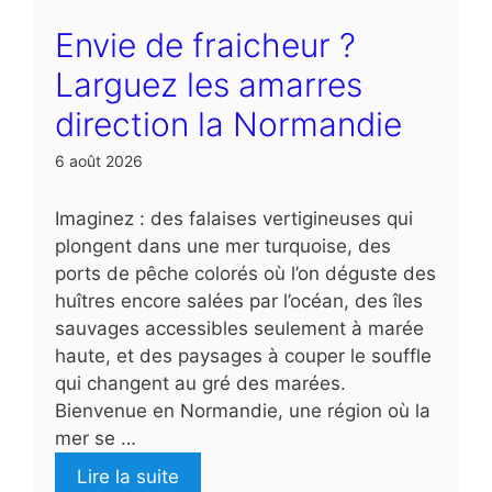
Envie de fraicheur ?
Larguez les amarres
direction la Normandie
6 août 2026
Imaginez : des falaises vertigineuses qui
plongent dans une mer turquoise, des
ports de pêche colorés où l’on déguste des
huîtres encore salées par l’océan, des îles
sauvages accessibles seulement à marée
haute, et des paysages à couper le souffle
qui changent au gré des marées.
Bienvenue en Normandie, une région où la
mer se …
Lire la suite