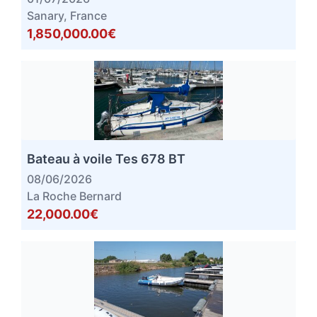
Sanary, France
1,850,000.00€
Bateau à voile Tes 678 BT
08/06/2026
La Roche Bernard
22,000.00€