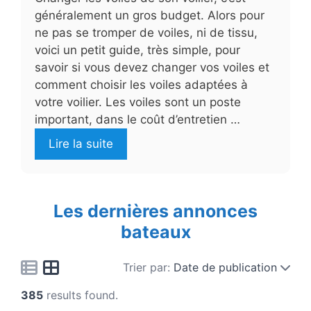
généralement un gros budget. Alors pour
ne pas se tromper de voiles, ni de tissu,
voici un petit guide, très simple, pour
savoir si vous devez changer vos voiles et
comment choisir les voiles adaptées à
votre voilier. Les voiles sont un poste
important, dans le coût d’entretien …
Lire la suite
Les dernières annonces
bateaux
Trier par:
Date de publication
385
results found.