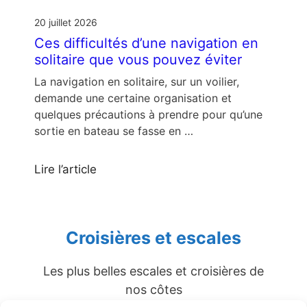
20 juillet 2026
Ces difficultés d’une navigation en
solitaire que vous pouvez éviter
La navigation en solitaire, sur un voilier,
demande une certaine organisation et
quelques précautions à prendre pour qu’une
sortie en bateau se fasse en …
Lire l’article
Croisières et escales
Les plus belles escales et croisières de
nos côtes