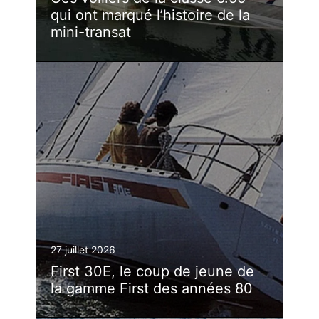
qui ont marqué l’histoire de la
mini-transat
27 juillet 2026
First 30E, le coup de jeune de
la gamme First des années 80