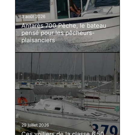
3 août 2026
Antarès 700 Pêche, le bateau
pensé pour les pêcheurs-
plaisanciers
29 juillet 2026
Ces voiliers de la classe 6.50