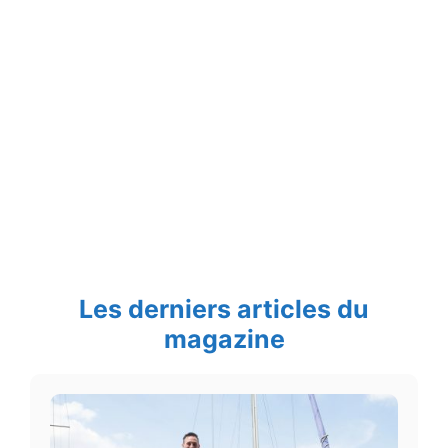
Les derniers articles du
magazine