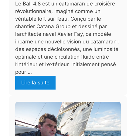
Le Bali 4.8 est un catamaran de croisière
révolutionnaire, imaginé comme un
véritable loft sur l’eau. Conçu par le
chantier Catana Group et dessiné par
l’architecte naval Xavier Faÿ, ce modèle
incarne une nouvelle vision du catamaran :
des espaces décloisonnés, une luminosité
optimale et une circulation fluide entre
l’intérieur et l’extérieur. Initialement pensé
pour …
Lire la suite