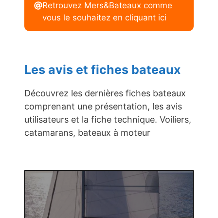
Retrouvez Mers&Bateaux comme
vous le souhaitez en cliquant ici
Les avis et fiches bateaux
Découvrez les dernières fiches bateaux
comprenant une présentation, les avis
utilisateurs et la fiche technique. Voiliers,
catamarans, bateaux à moteur