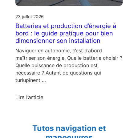
23 juillet 2026
Batteries et production d’énergie à
bord : le guide pratique pour bien
dimensionner son installation
Naviguer en autonomie, c’est d’abord
maîtriser son énergie. Quelle batterie choisir ?
Quelle puissance de production est
nécessaire ? Autant de questions qui
turlupinent …
Lire l’article
Tutos navigation et
manoeuvres