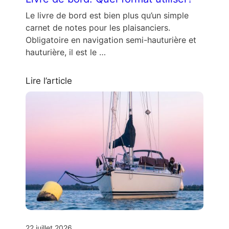
Le livre de bord est bien plus qu’un simple
carnet de notes pour les plaisanciers.
Obligatoire en navigation semi-hauturière et
hauturière, il est le …
Lire l’article
22 juillet 2026