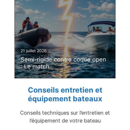
21 juillet 2026
Semi-rigide contre coque open
: Le match
Conseils entretien et
équipement bateaux
Conseils techniques sur l’entretien et
l’équipement de votre bateau