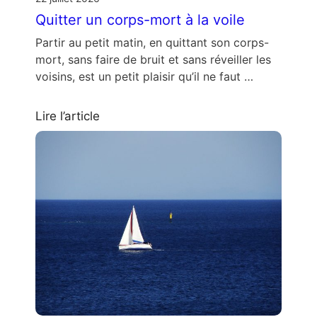
Quitter un corps-mort à la voile
Partir au petit matin, en quittant son corps-
mort, sans faire de bruit et sans réveiller les
voisins, est un petit plaisir qu’il ne faut …
Lire l’article