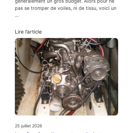
généralement un gros budget. Alors pour ne
pas se tromper de voiles, ni de tissu, voici un
…
Lire l’article
25 juillet 2026