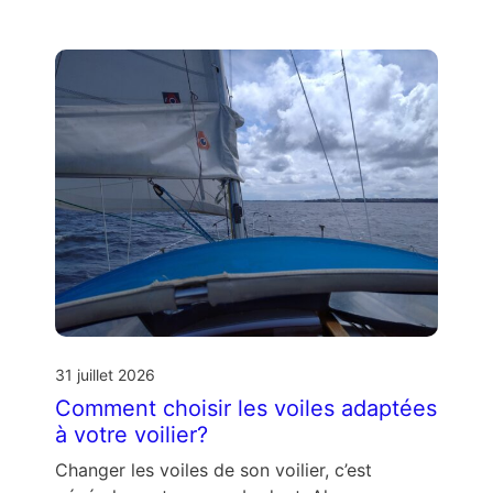
31 juillet 2026
Comment choisir les voiles adaptées
à votre voilier?
Changer les voiles de son voilier, c’est