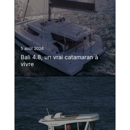
5 août 2026
Bali 4.8, un vrai catamaran à
vivre