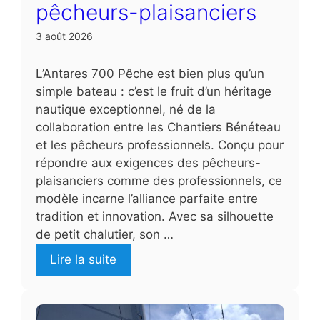
pêcheurs-plaisanciers
3 août 2026
L’Antares 700 Pêche est bien plus qu’un
simple bateau : c’est le fruit d’un héritage
nautique exceptionnel, né de la
collaboration entre les Chantiers Bénéteau
et les pêcheurs professionnels. Conçu pour
répondre aux exigences des pêcheurs-
plaisanciers comme des professionnels, ce
modèle incarne l’alliance parfaite entre
tradition et innovation. Avec sa silhouette
de petit chalutier, son …
Lire la suite