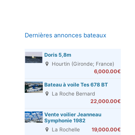
Dernières annonces bateaux
Doris 5,8m
Hourtin (Gironde; France)
6,000.00€
Bateau à voile Tes 678 BT
La Roche Bernard
22,000.00€
Vente voilier Jeanneau
Symphonie 1982
La Rochelle
19,000.00€