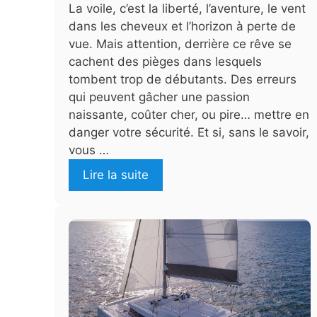
La voile, c’est la liberté, l’aventure, le vent
dans les cheveux et l’horizon à perte de
vue. Mais attention, derrière ce rêve se
cachent des pièges dans lesquels
tombent trop de débutants. Des erreurs
qui peuvent gâcher une passion
naissante, coûter cher, ou pire… mettre en
danger votre sécurité. Et si, sans le savoir,
vous …
Lire la suite