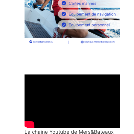
La chaine Youtube de Mers&Bateaux