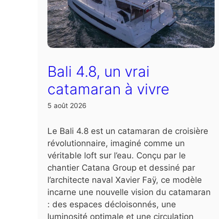
Bali 4.8, un vrai
catamaran à vivre
5 août 2026
Le Bali 4.8 est un catamaran de croisière
révolutionnaire, imaginé comme un
véritable loft sur l’eau. Conçu par le
chantier Catana Group et dessiné par
l’architecte naval Xavier Faÿ, ce modèle
incarne une nouvelle vision du catamaran
: des espaces décloisonnés, une
luminosité optimale et une circulation