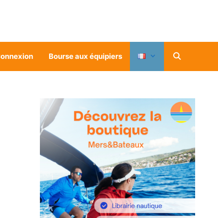
onnexion
Bourse aux équipiers