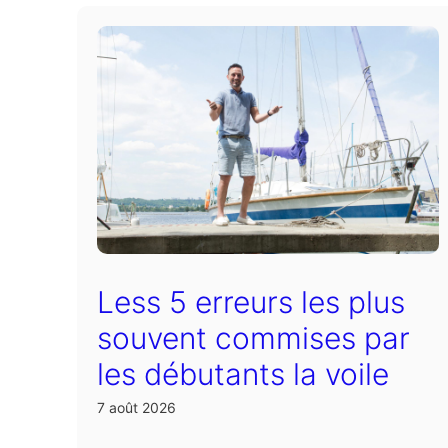
Less 5 erreurs les plus
souvent commises par
les débutants la voile
7 août 2026