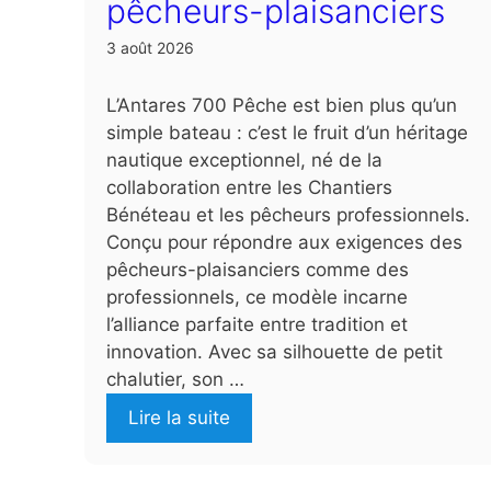
pêcheurs-plaisanciers
3 août 2026
L’Antares 700 Pêche est bien plus qu’un
simple bateau : c’est le fruit d’un héritage
nautique exceptionnel, né de la
collaboration entre les Chantiers
Bénéteau et les pêcheurs professionnels.
Conçu pour répondre aux exigences des
pêcheurs-plaisanciers comme des
professionnels, ce modèle incarne
l’alliance parfaite entre tradition et
innovation. Avec sa silhouette de petit
chalutier, son …
Lire la suite