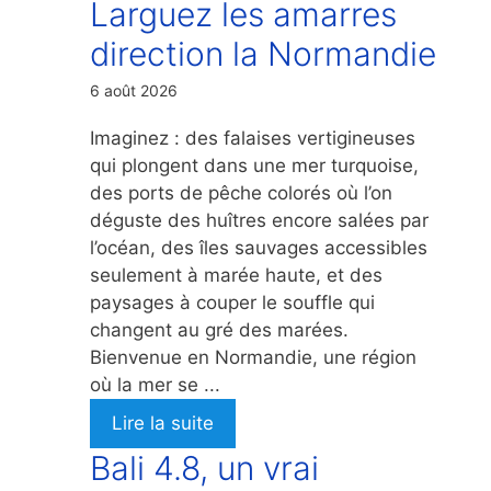
Larguez les amarres
direction la Normandie
6 août 2026
Imaginez : des falaises vertigineuses
qui plongent dans une mer turquoise,
des ports de pêche colorés où l’on
déguste des huîtres encore salées par
l’océan, des îles sauvages accessibles
seulement à marée haute, et des
paysages à couper le souffle qui
changent au gré des marées.
Bienvenue en Normandie, une région
où la mer se ...
Lire la suite
Bali 4.8, un vrai