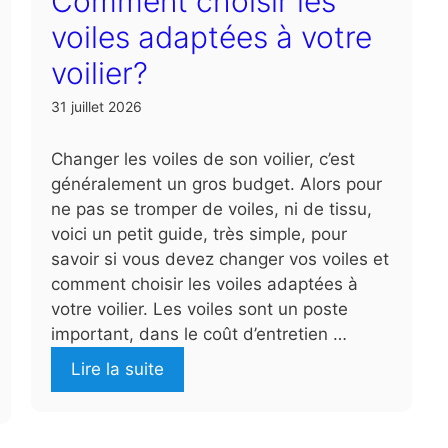
Comment choisir les
voiles adaptées à votre
voilier?
31 juillet 2026
Changer les voiles de son voilier, c’est
généralement un gros budget. Alors pour
ne pas se tromper de voiles, ni de tissu,
voici un petit guide, très simple, pour
savoir si vous devez changer vos voiles et
comment choisir les voiles adaptées à
votre voilier. Les voiles sont un poste
important, dans le coût d’entretien …
Lire la suite