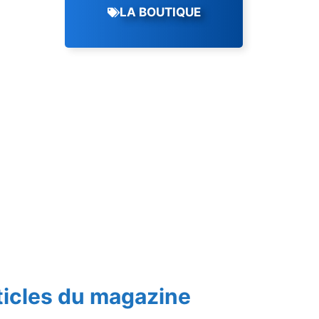
LA BOUTIQUE
ticles du magazine