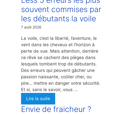
souvent commises par
les débutants la voile
7 août 2026
La voile, c’est la liberté, l’aventure, le
vent dans les cheveux et l’horizon à
perte de vue. Mais attention, derrière
ce rêve se cachent des pièges dans
lesquels tombent trop de débutants.
Des erreurs qui peuvent gâcher une
passion naissante, coûter cher, ou
pire… mettre en danger votre sécurité.
Et si, sans le savoir, vous ...
Lire la suite
Envie de fraicheur ?