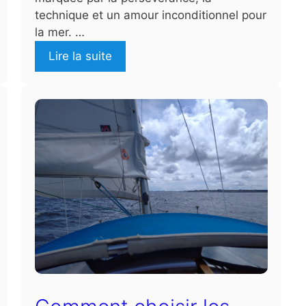
technique et un amour inconditionnel pour
la mer. …
Lire la suite