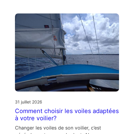
31 juillet 2026
Comment choisir les voiles adaptées
à votre voilier?
Changer les voiles de son voilier, c’est