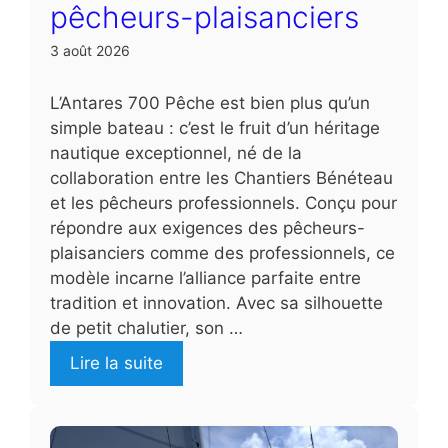
pêcheurs-plaisanciers
3 août 2026
L’Antares 700 Pêche est bien plus qu’un
simple bateau : c’est le fruit d’un héritage
nautique exceptionnel, né de la
collaboration entre les Chantiers Bénéteau
et les pêcheurs professionnels. Conçu pour
répondre aux exigences des pêcheurs-
plaisanciers comme des professionnels, ce
modèle incarne l’alliance parfaite entre
tradition et innovation. Avec sa silhouette
de petit chalutier, son …
Lire la suite