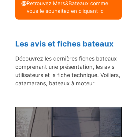
Retrouvez Mers&Bateaux comme
vous le souhaitez en cliquant ici
Les avis et fiches bateaux
Découvrez les dernières fiches bateaux
comprenant une présentation, les avis
utilisateurs et la fiche technique. Voiliers,
catamarans, bateaux à moteur