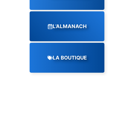
L’ALMANACH
LA BOUTIQUE