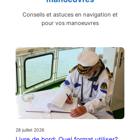
Conseils et astuces en navigation et
pour vos manoeuvres
28 juillet 2026
Livre de bord: Quel format utiliser?