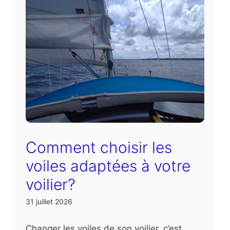
Comment choisir les
voiles adaptées à votre
voilier?
31 juillet 2026
Changer les voiles de son voilier, c’est