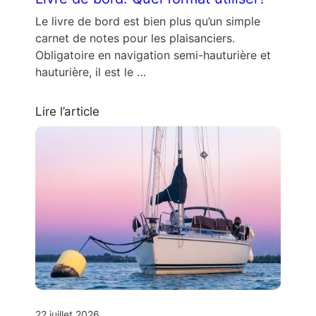
Le livre de bord est bien plus qu’un simple
carnet de notes pour les plaisanciers.
Obligatoire en navigation semi-hauturière et
hauturière, il est le …
Lire l’article
22 juillet 2026