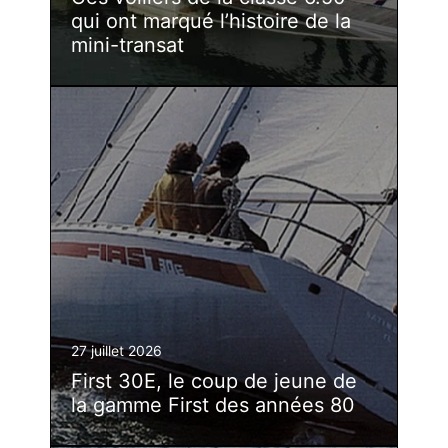
qui ont marqué l’histoire de la
mini-transat
27 juillet 2026
First 30E, le coup de jeune de
la gamme First des années 80