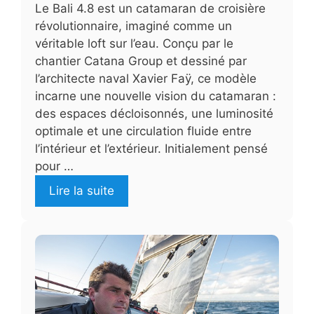
Le Bali 4.8 est un catamaran de croisière
révolutionnaire, imaginé comme un
véritable loft sur l’eau. Conçu par le
chantier Catana Group et dessiné par
l’architecte naval Xavier Faÿ, ce modèle
incarne une nouvelle vision du catamaran :
des espaces décloisonnés, une luminosité
optimale et une circulation fluide entre
l’intérieur et l’extérieur. Initialement pensé
pour …
Lire la suite