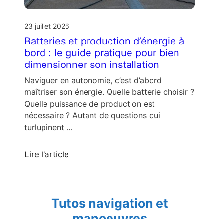
23 juillet 2026
Batteries et production d’énergie à
bord : le guide pratique pour bien
dimensionner son installation
Naviguer en autonomie, c’est d’abord
maîtriser son énergie. Quelle batterie choisir ?
Quelle puissance de production est
nécessaire ? Autant de questions qui
turlupinent …
Lire l’article
Tutos navigation et
manoeuvres