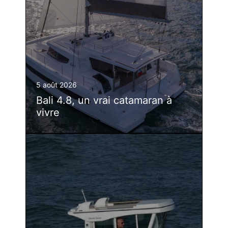
5 août 2026
Bali 4.8, un vrai catamaran à
vivre