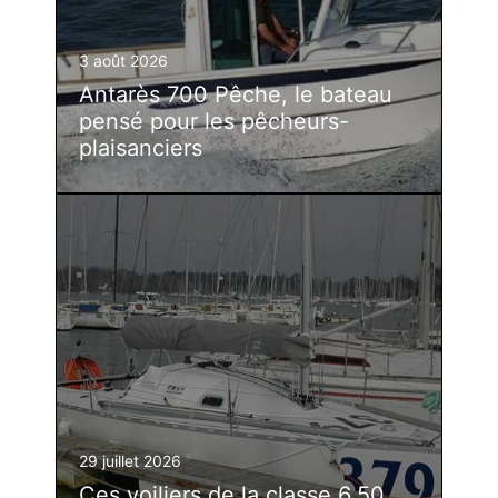
3 août 2026
Antarès 700 Pêche, le bateau
pensé pour les pêcheurs-
plaisanciers
29 juillet 2026
Ces voiliers de la classe 6.50