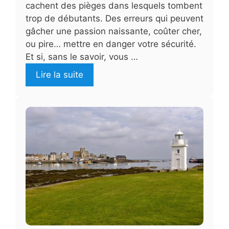
cachent des pièges dans lesquels tombent
trop de débutants. Des erreurs qui peuvent
gâcher une passion naissante, coûter cher,
ou pire… mettre en danger votre sécurité.
Et si, sans le savoir, vous …
Lire la suite