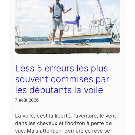
Less 5 erreurs les plus
souvent commises par
les débutants la voile
7 août 2026
La voile, c’est la liberté, l’aventure, le vent
dans les cheveux et l’horizon à perte de
vue. Mais attention, derrière ce rêve se