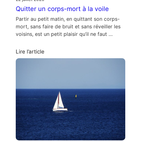
Quitter un corps-mort à la voile
Partir au petit matin, en quittant son corps-
mort, sans faire de bruit et sans réveiller les
voisins, est un petit plaisir qu’il ne faut …
Lire l’article