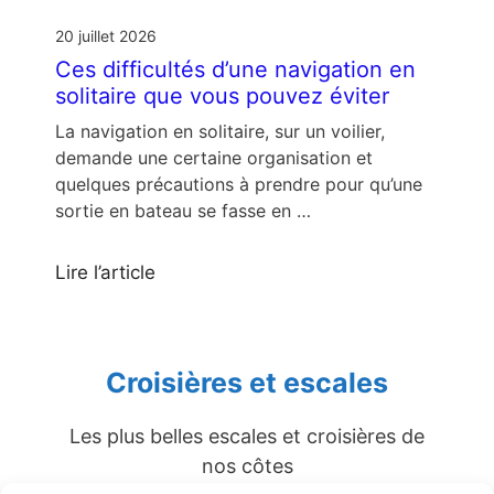
20 juillet 2026
Ces difficultés d’une navigation en
solitaire que vous pouvez éviter
La navigation en solitaire, sur un voilier,
demande une certaine organisation et
quelques précautions à prendre pour qu’une
sortie en bateau se fasse en …
Lire l’article
Croisières et escales
Les plus belles escales et croisières de
nos côtes