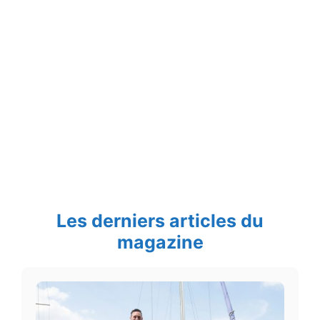
Les derniers articles du
magazine