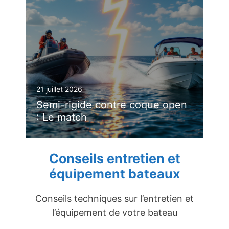
21 juillet 2026
Semi-rigide contre coque open
: Le match
Conseils entretien et
équipement bateaux
Conseils techniques sur l’entretien et
l’équipement de votre bateau