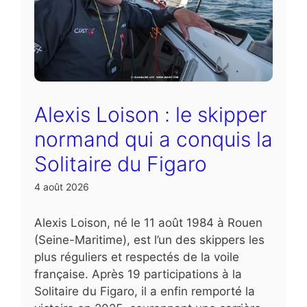
Alexis Loison : le skipper
normand qui a conquis la
Solitaire du Figaro
4 août 2026
Alexis Loison, né le 11 août 1984 à Rouen
(Seine-Maritime), est l’un des skippers les
plus réguliers et respectés de la voile
française. Après 19 participations à la
Solitaire du Figaro, il a enfin remporté la