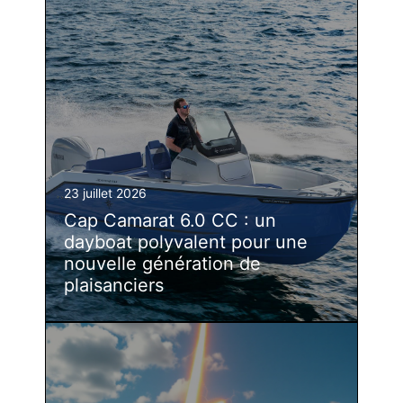
23 juillet 2026
Cap Camarat 6.0 CC : un
dayboat polyvalent pour une
nouvelle génération de
plaisanciers