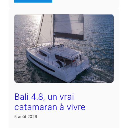
Bali 4.8, un vrai
catamaran à vivre
5 août 2026