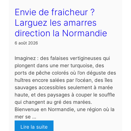
Envie de fraicheur ?
Larguez les amarres
direction la Normandie
6 août 2026
Imaginez : des falaises vertigineuses qui
plongent dans une mer turquoise, des
ports de pêche colorés où l’on déguste des
huîtres encore salées par l’océan, des îles
sauvages accessibles seulement à marée
haute, et des paysages à couper le souffle
qui changent au gré des marées.
Bienvenue en Normandie, une région où la
mer se …
Lire la suite