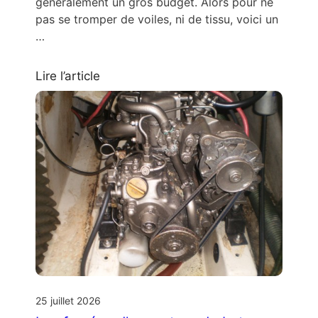
généralement un gros budget. Alors pour ne
pas se tromper de voiles, ni de tissu, voici un
…
Lire l’article
25 juillet 2026