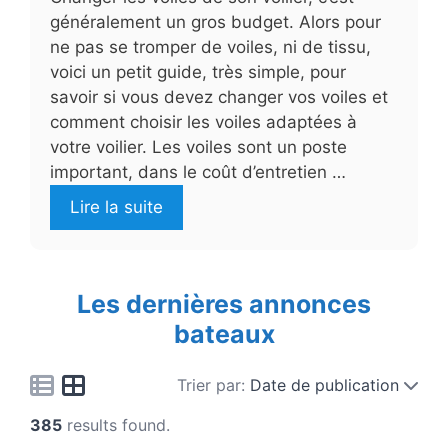
généralement un gros budget. Alors pour
ne pas se tromper de voiles, ni de tissu,
voici un petit guide, très simple, pour
savoir si vous devez changer vos voiles et
comment choisir les voiles adaptées à
votre voilier. Les voiles sont un poste
important, dans le coût d’entretien …
Lire la suite
Les dernières annonces
bateaux
Trier par:
Date de publication
385
results found.