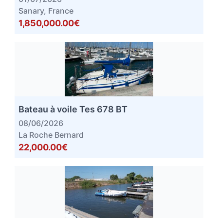
Sanary, France
1,850,000.00€
Bateau à voile Tes 678 BT
08/06/2026
La Roche Bernard
22,000.00€