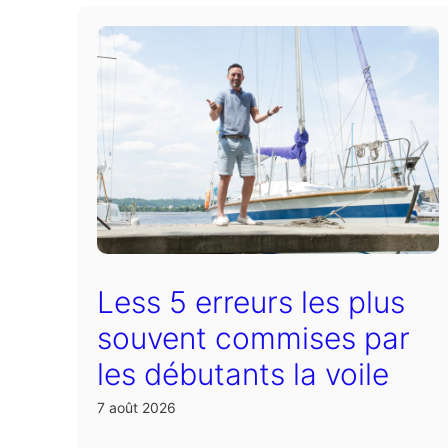
Less 5 erreurs les plus
souvent commises par
les débutants la voile
7 août 2026