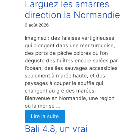
Larguez les amarres
direction la Normandie
6 août 2026
Imaginez : des falaises vertigineuses
qui plongent dans une mer turquoise,
des ports de pêche colorés où l’on
déguste des huîtres encore salées par
l’océan, des îles sauvages accessibles
seulement à marée haute, et des
paysages à couper le souffle qui
changent au gré des marées.
Bienvenue en Normandie, une région
où la mer se ...
Lire la suite
Bali 4.8, un vrai