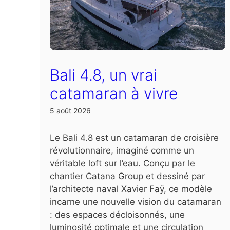
Bali 4.8, un vrai
catamaran à vivre
5 août 2026
Le Bali 4.8 est un catamaran de croisière
révolutionnaire, imaginé comme un
véritable loft sur l’eau. Conçu par le
chantier Catana Group et dessiné par
l’architecte naval Xavier Faÿ, ce modèle
incarne une nouvelle vision du catamaran
: des espaces décloisonnés, une
luminosité optimale et une circulation