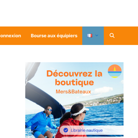
onnexion
Bourse aux équipiers