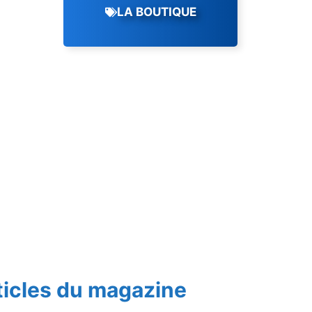
LA BOUTIQUE
ticles du magazine