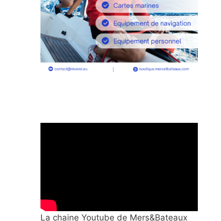
La chaine Youtube de Mers&Bateaux