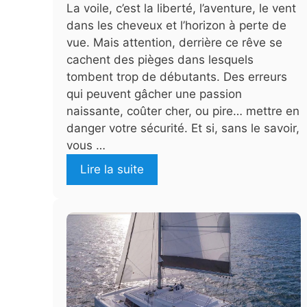
La voile, c’est la liberté, l’aventure, le vent
dans les cheveux et l’horizon à perte de
vue. Mais attention, derrière ce rêve se
cachent des pièges dans lesquels
tombent trop de débutants. Des erreurs
qui peuvent gâcher une passion
naissante, coûter cher, ou pire… mettre en
danger votre sécurité. Et si, sans le savoir,
vous …
Lire la suite