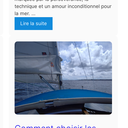
technique et un amour inconditionnel pour
la mer. …
Lire la suite