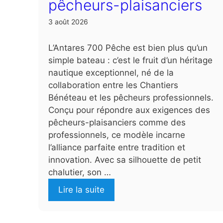
pêcheurs-plaisanciers
3 août 2026
L’Antares 700 Pêche est bien plus qu’un
simple bateau : c’est le fruit d’un héritage
nautique exceptionnel, né de la
collaboration entre les Chantiers
Bénéteau et les pêcheurs professionnels.
Conçu pour répondre aux exigences des
pêcheurs-plaisanciers comme des
professionnels, ce modèle incarne
l’alliance parfaite entre tradition et
innovation. Avec sa silhouette de petit
chalutier, son …
Lire la suite