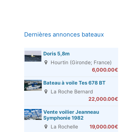
Dernières annonces bateaux
Doris 5,8m
Hourtin (Gironde; France)
6,000.00€
Bateau à voile Tes 678 BT
La Roche Bernard
22,000.00€
Vente voilier Jeanneau
Symphonie 1982
La Rochelle
19,000.00€