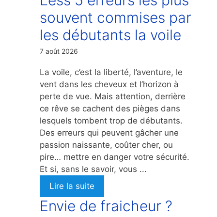
souvent commises par
les débutants la voile
7 août 2026
La voile, c’est la liberté, l’aventure, le
vent dans les cheveux et l’horizon à
perte de vue. Mais attention, derrière
ce rêve se cachent des pièges dans
lesquels tombent trop de débutants.
Des erreurs qui peuvent gâcher une
passion naissante, coûter cher, ou
pire… mettre en danger votre sécurité.
Et si, sans le savoir, vous ...
Lire la suite
Envie de fraicheur ?