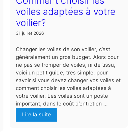
Comment choisir les
voiles adaptées à votre
voilier?
31 juillet 2026
Changer les voiles de son voilier, c’est
généralement un gros budget. Alors pour
ne pas se tromper de voiles, ni de tissu,
voici un petit guide, très simple, pour
savoir si vous devez changer vos voiles et
comment choisir les voiles adaptées à
votre voilier. Les voiles sont un poste
important, dans le coût d’entretien …
Lire la suite