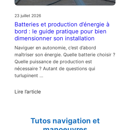
23 juillet 2026
Batteries et production d’énergie à
bord : le guide pratique pour bien
dimensionner son installation
Naviguer en autonomie, c’est d’abord
maîtriser son énergie. Quelle batterie choisir ?
Quelle puissance de production est
nécessaire ? Autant de questions qui
turlupinent …
Lire l’article
Tutos navigation et
manoeuvres