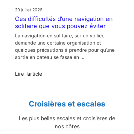
20 juillet 2026
Ces difficultés d’une navigation en
solitaire que vous pouvez éviter
La navigation en solitaire, sur un voilier,
demande une certaine organisation et
quelques précautions à prendre pour qu’une
sortie en bateau se fasse en …
Lire l’article
Croisières et escales
Les plus belles escales et croisières de
nos côtes