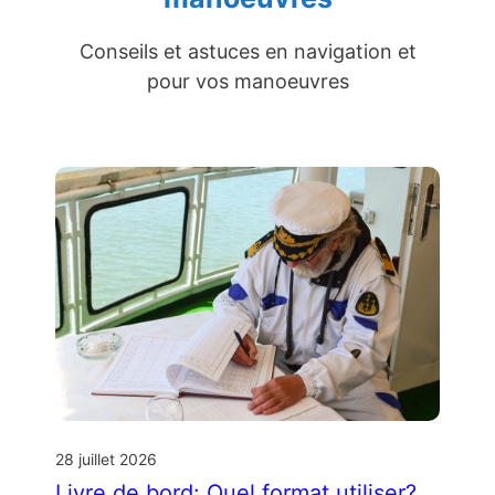
Conseils et astuces en navigation et
pour vos manoeuvres
28 juillet 2026
Livre de bord: Quel format utiliser?