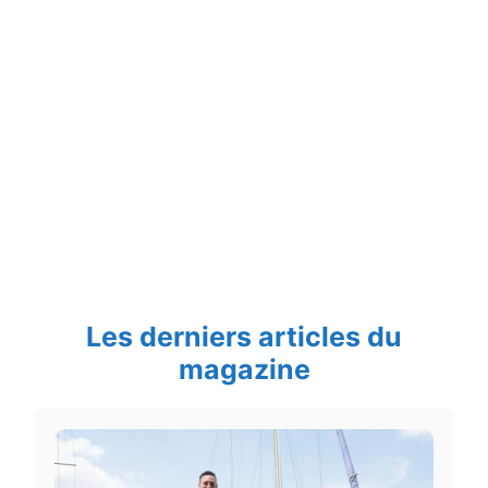
Les derniers articles du
magazine