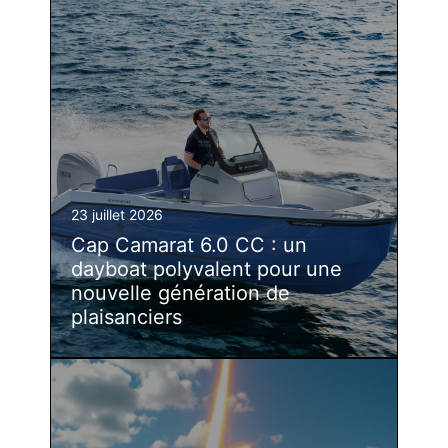
23 juillet 2026
Cap Camarat 6.0 CC : un
dayboat polyvalent pour une
nouvelle génération de
plaisanciers