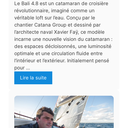
Le Bali 4.8 est un catamaran de croisière
révolutionnaire, imaginé comme un
véritable loft sur l’eau. Conçu par le
chantier Catana Group et dessiné par
l’architecte naval Xavier Faÿ, ce modèle
incarne une nouvelle vision du catamaran :
des espaces décloisonnés, une luminosité
optimale et une circulation fluide entre
l’intérieur et l’extérieur. Initialement pensé
pour …
Lire la suite