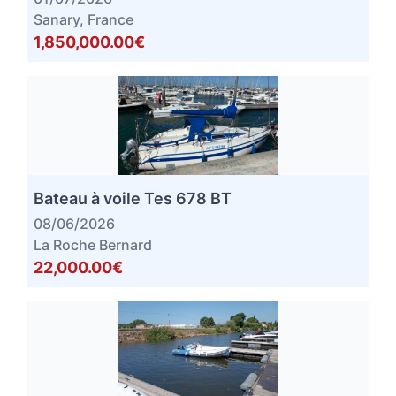
Sanary, France
1,850,000.00€
Bateau à voile Tes 678 BT
08/06/2026
La Roche Bernard
22,000.00€