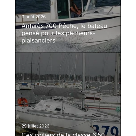
3 août 2026
Antarès 700 Pêche, le bateau
pensé pour les pêcheurs-
plaisanciers
29 juillet 2026
Ces voiliers de la classe 6.50