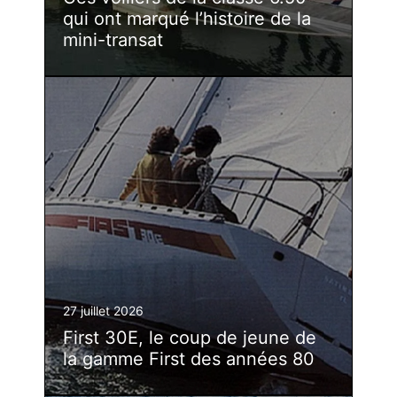
qui ont marqué l’histoire de la
mini-transat
27 juillet 2026
First 30E, le coup de jeune de
la gamme First des années 80