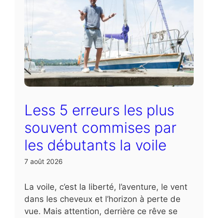
Less 5 erreurs les plus
souvent commises par
les débutants la voile
7 août 2026
La voile, c’est la liberté, l’aventure, le vent
dans les cheveux et l’horizon à perte de
vue. Mais attention, derrière ce rêve se