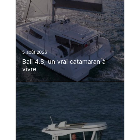
5 août 2026
Bali 4.8, un vrai catamaran à
vivre