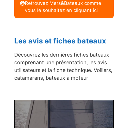
Retrouvez Mers&Bateaux comme
vous le souhaitez en cliquant ici
Les avis et fiches bateaux
Découvrez les dernières fiches bateaux
comprenant une présentation, les avis
utilisateurs et la fiche technique. Voiliers,
catamarans, bateaux à moteur