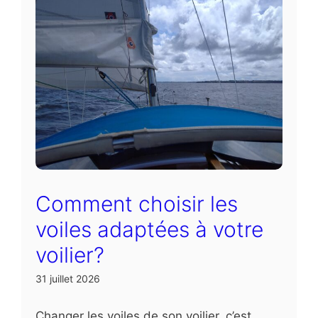
Comment choisir les
voiles adaptées à votre
voilier?
31 juillet 2026
Changer les voiles de son voilier, c’est