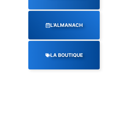
L’ALMANACH
LA BOUTIQUE