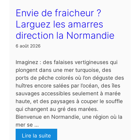
Envie de fraicheur ?
Larguez les amarres
direction la Normandie
6 août 2026
Imaginez : des falaises vertigineuses qui
plongent dans une mer turquoise, des
ports de pêche colorés où l’on déguste des
huîtres encore salées par l’océan, des îles
sauvages accessibles seulement à marée
haute, et des paysages à couper le souffle
qui changent au gré des marées.
Bienvenue en Normandie, une région où la
mer se …
Lire la suite