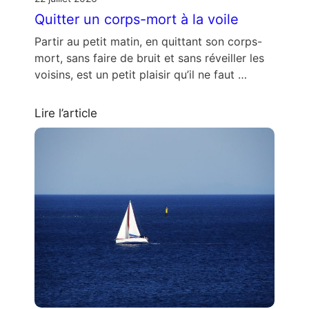
Quitter un corps-mort à la voile
Partir au petit matin, en quittant son corps-
mort, sans faire de bruit et sans réveiller les
voisins, est un petit plaisir qu’il ne faut …
Lire l’article