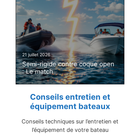
21 juillet 2026
Semi-rigide contre coque open
: Le match
Conseils entretien et
équipement bateaux
Conseils techniques sur l’entretien et
l’équipement de votre bateau