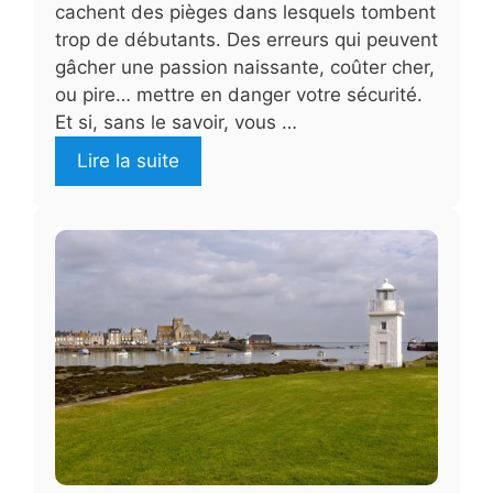
cachent des pièges dans lesquels tombent
trop de débutants. Des erreurs qui peuvent
gâcher une passion naissante, coûter cher,
ou pire… mettre en danger votre sécurité.
Et si, sans le savoir, vous …
Lire la suite