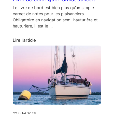
Le livre de bord est bien plus qu’un simple
carnet de notes pour les plaisanciers.
Obligatoire en navigation semi-hauturière et
hauturière, il est le …
Lire l’article
22 juillet 2026