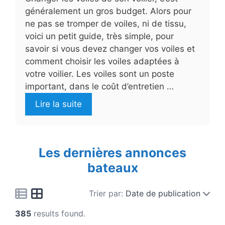
généralement un gros budget. Alors pour
ne pas se tromper de voiles, ni de tissu,
voici un petit guide, très simple, pour
savoir si vous devez changer vos voiles et
comment choisir les voiles adaptées à
votre voilier. Les voiles sont un poste
important, dans le coût d’entretien …
Lire la suite
Les dernières annonces
bateaux
Trier par:
Date de publication
385
results found.