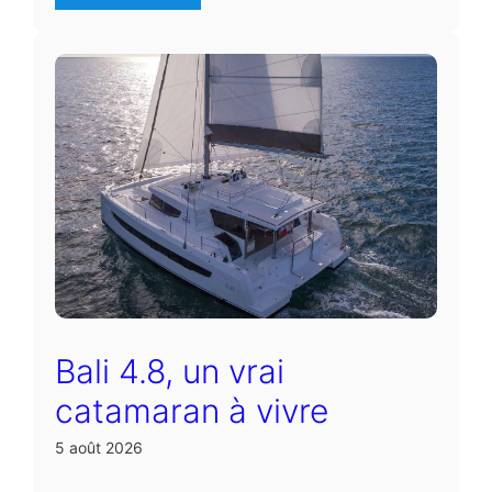
Bali 4.8, un vrai
catamaran à vivre
5 août 2026