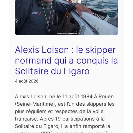
Alexis Loison : le skipper
normand qui a conquis la
Solitaire du Figaro
4 août 2026
Alexis Loison, né le 11 août 1984 à Rouen
(Seine-Maritime), est l’un des skippers les
plus réguliers et respectés de la voile
française. Après 19 participations à la
Solitaire du Figaro, il a enfin remporté la