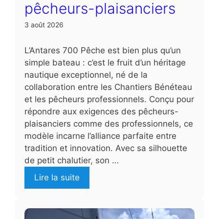
pêcheurs-plaisanciers
3 août 2026
L’Antares 700 Pêche est bien plus qu’un
simple bateau : c’est le fruit d’un héritage
nautique exceptionnel, né de la
collaboration entre les Chantiers Bénéteau
et les pêcheurs professionnels. Conçu pour
répondre aux exigences des pêcheurs-
plaisanciers comme des professionnels, ce
modèle incarne l’alliance parfaite entre
tradition et innovation. Avec sa silhouette
de petit chalutier, son …
Lire la suite