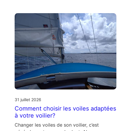
31 juillet 2026
Comment choisir les voiles adaptées
à votre voilier?
Changer les voiles de son voilier, c’est