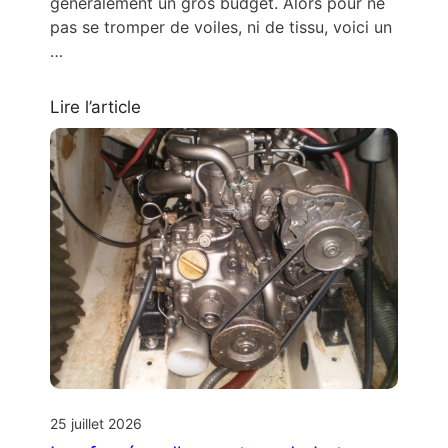
généralement un gros budget. Alors pour ne
pas se tromper de voiles, ni de tissu, voici un
…
Lire l’article
25 juillet 2026