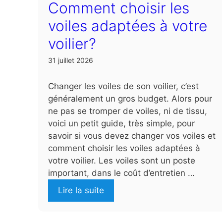
Comment choisir les
voiles adaptées à votre
voilier?
31 juillet 2026
Changer les voiles de son voilier, c’est
généralement un gros budget. Alors pour
ne pas se tromper de voiles, ni de tissu,
voici un petit guide, très simple, pour
savoir si vous devez changer vos voiles et
comment choisir les voiles adaptées à
votre voilier. Les voiles sont un poste
important, dans le coût d’entretien …
Lire la suite