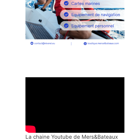
La chaine Youtube de Mers&Bateaux