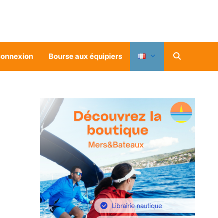
onnexion
Bourse aux équipiers