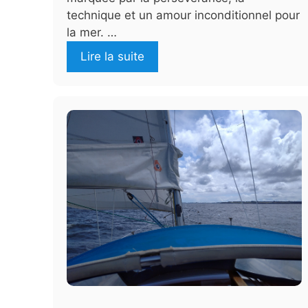
technique et un amour inconditionnel pour
la mer. …
Lire la suite