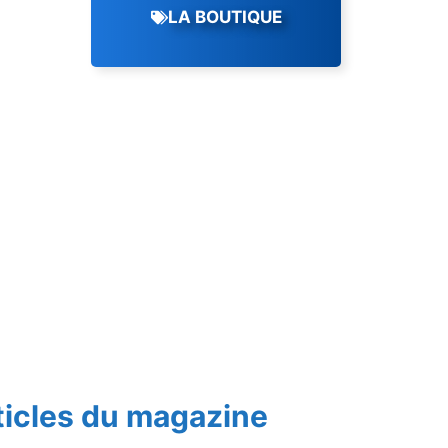
LA BOUTIQUE
ticles du magazine