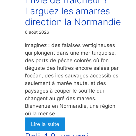
Larguez les amarres
direction la Normandie
6 août 2026
Imaginez : des falaises vertigineuses
qui plongent dans une mer turquoise,
des ports de pêche colorés où l’on
déguste des huîtres encore salées par
l’océan, des îles sauvages accessibles
seulement à marée haute, et des
paysages à couper le souffle qui
changent au gré des marées.
Bienvenue en Normandie, une région
où la mer se ...
Lire la suite