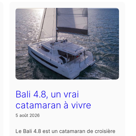
Bali 4.8, un vrai
catamaran à vivre
5 août 2026
Le Bali 4.8 est un catamaran de croisière