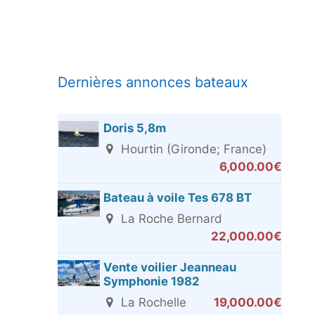
Dernières annonces bateaux
Doris 5,8m
Hourtin (Gironde; France)
6,000.00€
Bateau à voile Tes 678 BT
La Roche Bernard
22,000.00€
Vente voilier Jeanneau
Symphonie 1982
La Rochelle
19,000.00€