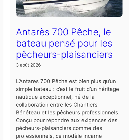
Antarès 700 Pêche, le
bateau pensé pour les
pêcheurs-plaisanciers
3 août 2026
L’Antares 700 Pêche est bien plus qu’un
simple bateau : c’est le fruit d’un héritage
nautique exceptionnel, né de la
collaboration entre les Chantiers
Bénéteau et les pêcheurs professionnels.
Conçu pour répondre aux exigences des
pêcheurs-plaisanciers comme des
professionnels, ce modèle incarne