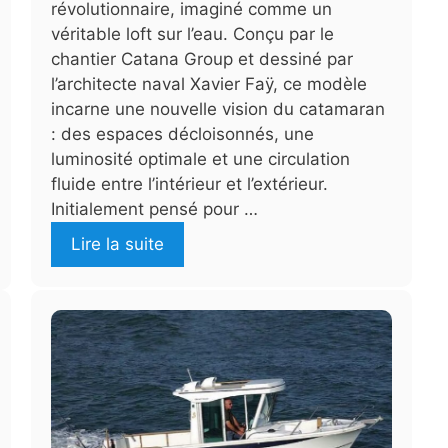
révolutionnaire, imaginé comme un
véritable loft sur l’eau. Conçu par le
chantier Catana Group et dessiné par
l’architecte naval Xavier Faÿ, ce modèle
incarne une nouvelle vision du catamaran
: des espaces décloisonnés, une
luminosité optimale et une circulation
fluide entre l’intérieur et l’extérieur.
Initialement pensé pour …
Lire la suite