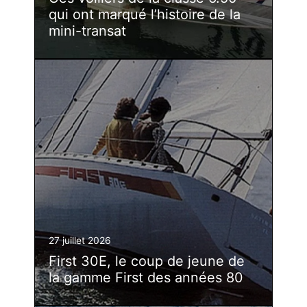
qui ont marqué l’histoire de la
mini-transat
27 juillet 2026
First 30E, le coup de jeune de
la gamme First des années 80