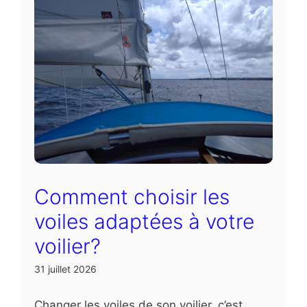
Comment choisir les
voiles adaptées à votre
voilier?
31 juillet 2026
Changer les voiles de son voilier, c’est