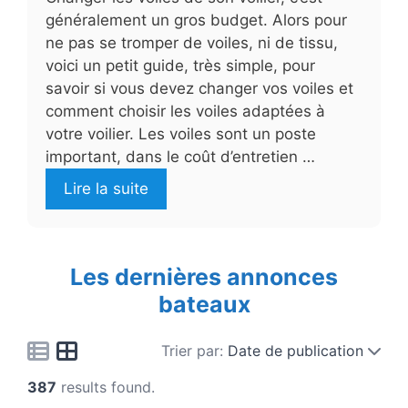
généralement un gros budget. Alors pour
ne pas se tromper de voiles, ni de tissu,
voici un petit guide, très simple, pour
savoir si vous devez changer vos voiles et
comment choisir les voiles adaptées à
votre voilier. Les voiles sont un poste
important, dans le coût d’entretien …
Lire la suite
Les dernières annonces
bateaux
Trier par:
Date de publication
387
results found.