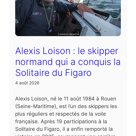
Alexis Loison : le skipper
normand qui a conquis la
Solitaire du Figaro
4 août 2026
Alexis Loison, né le 11 août 1984 à Rouen
(Seine-Maritime), est l’un des skippers les
plus réguliers et respectés de la voile
française. Après 19 participations à la
Solitaire du Figaro, il a enfin remporté la