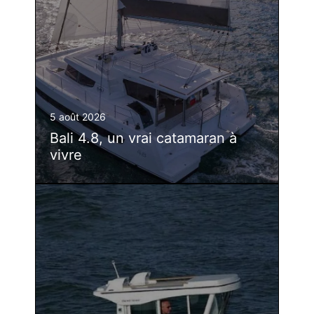
5 août 2026
Bali 4.8, un vrai catamaran à
vivre