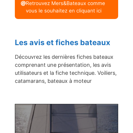
Retrouvez Mers&Bateaux comme
vous le souhaitez en cliquant ici
Les avis et fiches bateaux
Découvrez les dernières fiches bateaux
comprenant une présentation, les avis
utilisateurs et la fiche technique. Voiliers,
catamarans, bateaux à moteur