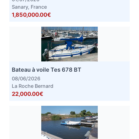
Sanary, France
1,850,000.00€
Bateau à voile Tes 678 BT
08/06/2026
La Roche Bernard
22,000.00€