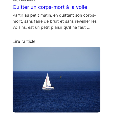
Quitter un corps-mort à la voile
Partir au petit matin, en quittant son corps-
mort, sans faire de bruit et sans réveiller les
voisins, est un petit plaisir qu’il ne faut …
Lire l’article