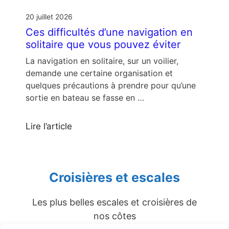
20 juillet 2026
Ces difficultés d’une navigation en
solitaire que vous pouvez éviter
La navigation en solitaire, sur un voilier,
demande une certaine organisation et
quelques précautions à prendre pour qu’une
sortie en bateau se fasse en …
Lire l’article
Croisières et escales
Les plus belles escales et croisières de
nos côtes