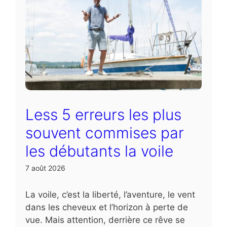
Less 5 erreurs les plus
souvent commises par
les débutants la voile
7 août 2026
La voile, c’est la liberté, l’aventure, le vent
dans les cheveux et l’horizon à perte de
vue. Mais attention, derrière ce rêve se