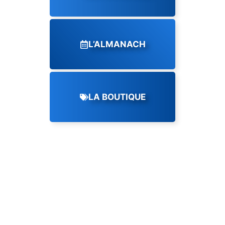
L’ALMANACH
LA BOUTIQUE