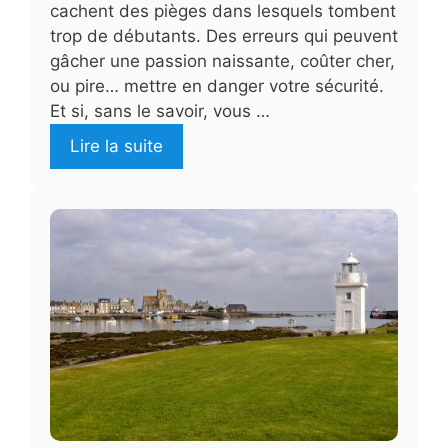
cachent des pièges dans lesquels tombent
trop de débutants. Des erreurs qui peuvent
gâcher une passion naissante, coûter cher,
ou pire… mettre en danger votre sécurité.
Et si, sans le savoir, vous …
Lire la suite