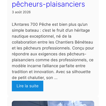
pêcheurs-plaisanciers
3 août 2026
L’Antares 700 Pêche est bien plus qu’un
simple bateau : c’est le fruit d’un héritage
nautique exceptionnel, né de la
collaboration entre les Chantiers Bénéteau
et les pêcheurs professionnels. Conçu pour
répondre aux exigences des pêcheurs-
plaisanciers comme des professionnels, ce
modèle incarne l’alliance parfaite entre
tradition et innovation. Avec sa silhouette
de petit chalutier, son …
Lire la suite