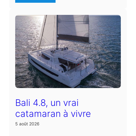
Bali 4.8, un vrai
catamaran à vivre
5 août 2026