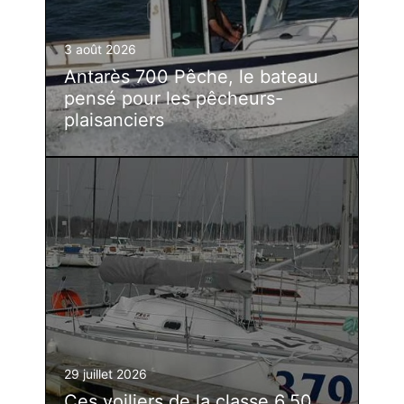
3 août 2026
Antarès 700 Pêche, le bateau
pensé pour les pêcheurs-
plaisanciers
29 juillet 2026
Ces voiliers de la classe 6.50