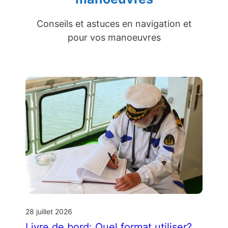
Conseils et astuces en navigation et
pour vos manoeuvres
28 juillet 2026
Livre de bord: Quel format utiliser?