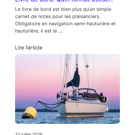
Le livre de bord est bien plus qu’un simple
carnet de notes pour les plaisanciers.
Obligatoire en navigation semi-hauturière et
hauturière, il est le …
Lire l’article
22 juillet 2026