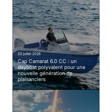
23 juillet 2026
Cap Camarat 6.0 CC : un
dayboat polyvalent pour une
nouvelle génération de
plaisanciers