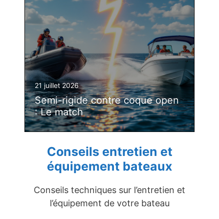
21 juillet 2026
Semi-rigide contre coque open
: Le match
Conseils entretien et
équipement bateaux
Conseils techniques sur l’entretien et
l’équipement de votre bateau