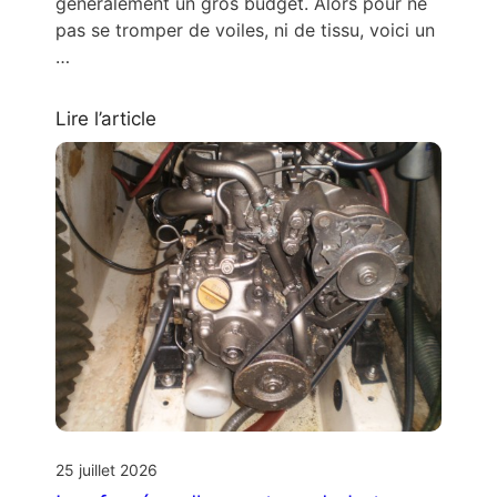
généralement un gros budget. Alors pour ne
pas se tromper de voiles, ni de tissu, voici un
…
Lire l’article
25 juillet 2026