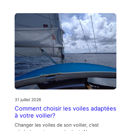
31 juillet 2026
Comment choisir les voiles adaptées
à votre voilier?
Changer les voiles de son voilier, c’est