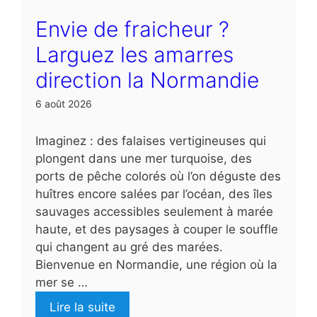
Envie de fraicheur ?
Larguez les amarres
direction la Normandie
6 août 2026
Imaginez : des falaises vertigineuses qui
plongent dans une mer turquoise, des
ports de pêche colorés où l’on déguste des
huîtres encore salées par l’océan, des îles
sauvages accessibles seulement à marée
haute, et des paysages à couper le souffle
qui changent au gré des marées.
Bienvenue en Normandie, une région où la
mer se …
Lire la suite