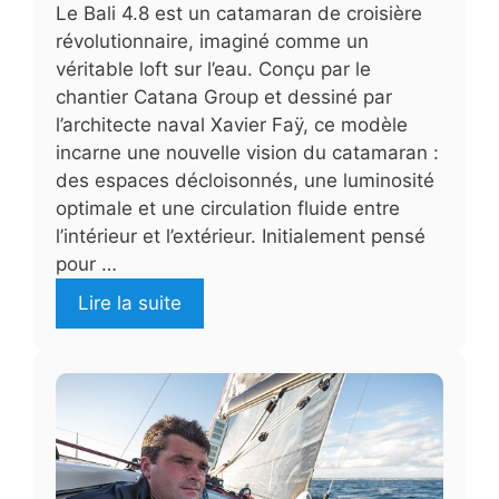
Le Bali 4.8 est un catamaran de croisière
révolutionnaire, imaginé comme un
véritable loft sur l’eau. Conçu par le
chantier Catana Group et dessiné par
l’architecte naval Xavier Faÿ, ce modèle
incarne une nouvelle vision du catamaran :
des espaces décloisonnés, une luminosité
optimale et une circulation fluide entre
l’intérieur et l’extérieur. Initialement pensé
pour …
Lire la suite