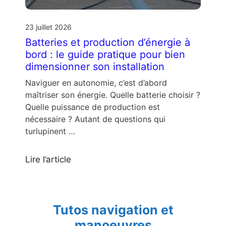
23 juillet 2026
Batteries et production d’énergie à
bord : le guide pratique pour bien
dimensionner son installation
Naviguer en autonomie, c’est d’abord
maîtriser son énergie. Quelle batterie choisir ?
Quelle puissance de production est
nécessaire ? Autant de questions qui
turlupinent …
Lire l’article
Tutos navigation et
manoeuvres