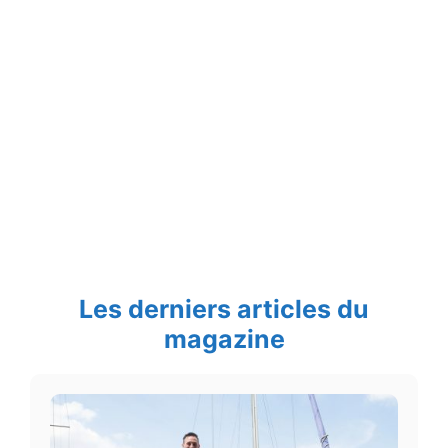
Les derniers articles du
magazine