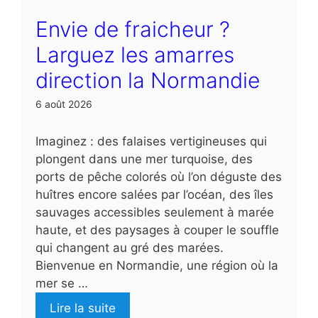
Envie de fraicheur ?
Larguez les amarres
direction la Normandie
6 août 2026
Imaginez : des falaises vertigineuses qui
plongent dans une mer turquoise, des
ports de pêche colorés où l’on déguste des
huîtres encore salées par l’océan, des îles
sauvages accessibles seulement à marée
haute, et des paysages à couper le souffle
qui changent au gré des marées.
Bienvenue en Normandie, une région où la
mer se …
Lire la suite