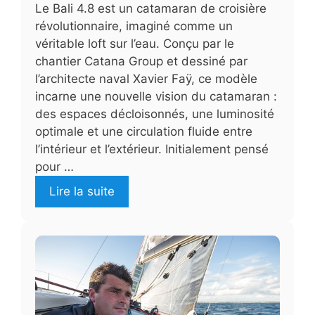
Le Bali 4.8 est un catamaran de croisière
révolutionnaire, imaginé comme un
véritable loft sur l’eau. Conçu par le
chantier Catana Group et dessiné par
l’architecte naval Xavier Faÿ, ce modèle
incarne une nouvelle vision du catamaran :
des espaces décloisonnés, une luminosité
optimale et une circulation fluide entre
l’intérieur et l’extérieur. Initialement pensé
pour …
Lire la suite