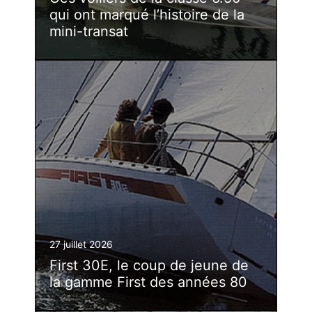
qui ont marqué l’histoire de la
mini-transat
27 juillet 2026
First 30E, le coup de jeune de
la gamme First des années 80