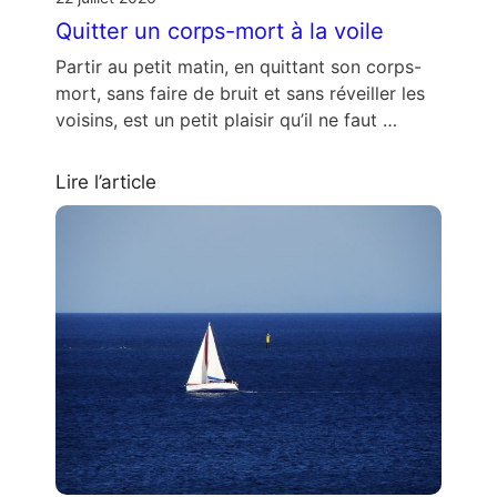
Quitter un corps-mort à la voile
Partir au petit matin, en quittant son corps-
mort, sans faire de bruit et sans réveiller les
voisins, est un petit plaisir qu’il ne faut …
Lire l’article