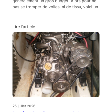
généralement un gros budget. Alors pour ne
pas se tromper de voiles, ni de tissu, voici un
…
Lire l’article
25 juillet 2026