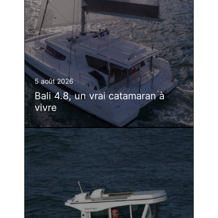
5 août 2026
Bali 4.8, un vrai catamaran à
vivre