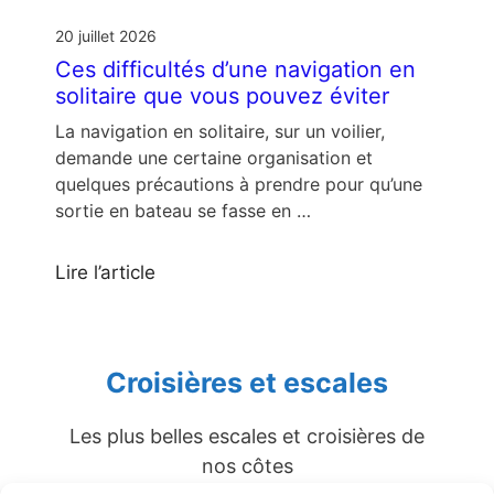
20 juillet 2026
Ces difficultés d’une navigation en
solitaire que vous pouvez éviter
La navigation en solitaire, sur un voilier,
demande une certaine organisation et
quelques précautions à prendre pour qu’une
sortie en bateau se fasse en …
Lire l’article
Croisières et escales
Les plus belles escales et croisières de
nos côtes