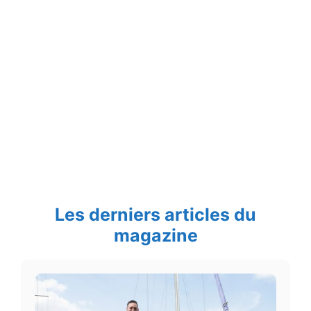
Les derniers articles du
magazine