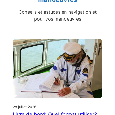
Conseils et astuces en navigation et
pour vos manoeuvres
28 juillet 2026
Livre de bord: Quel format utiliser?