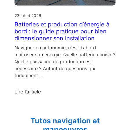
23 juillet 2026
Batteries et production d’énergie à
bord : le guide pratique pour bien
dimensionner son installation
Naviguer en autonomie, c’est d’abord
maîtriser son énergie. Quelle batterie choisir ?
Quelle puissance de production est
nécessaire ? Autant de questions qui
turlupinent …
Lire l’article
Tutos navigation et
manoeuvres