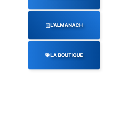
L’ALMANACH
LA BOUTIQUE