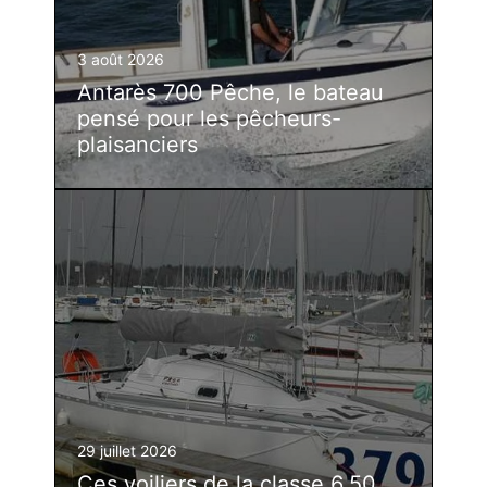
3 août 2026
Antarès 700 Pêche, le bateau
pensé pour les pêcheurs-
plaisanciers
29 juillet 2026
Ces voiliers de la classe 6.50