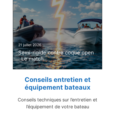
21 juillet 2026
Semi-rigide contre coque open
: Le match
Conseils entretien et
équipement bateaux
Conseils techniques sur l’entretien et
l’équipement de votre bateau