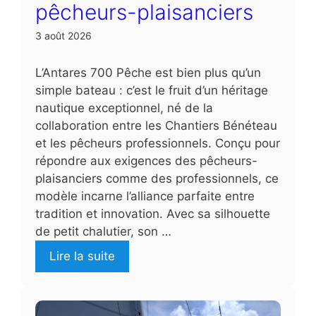
pêcheurs-plaisanciers
3 août 2026
L’Antares 700 Pêche est bien plus qu’un
simple bateau : c’est le fruit d’un héritage
nautique exceptionnel, né de la
collaboration entre les Chantiers Bénéteau
et les pêcheurs professionnels. Conçu pour
répondre aux exigences des pêcheurs-
plaisanciers comme des professionnels, ce
modèle incarne l’alliance parfaite entre
tradition et innovation. Avec sa silhouette
de petit chalutier, son …
Lire la suite