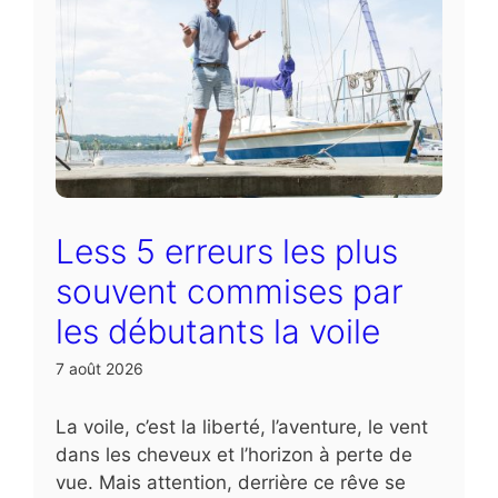
Less 5 erreurs les plus
souvent commises par
les débutants la voile
7 août 2026
La voile, c’est la liberté, l’aventure, le vent
dans les cheveux et l’horizon à perte de
vue. Mais attention, derrière ce rêve se