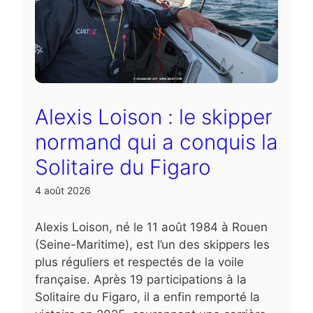
Alexis Loison : le skipper
normand qui a conquis la
Solitaire du Figaro
4 août 2026
Alexis Loison, né le 11 août 1984 à Rouen
(Seine-Maritime), est l’un des skippers les
plus réguliers et respectés de la voile
française. Après 19 participations à la
Solitaire du Figaro, il a enfin remporté la