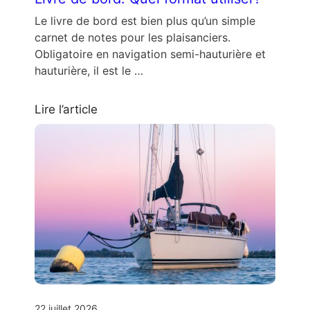
Le livre de bord est bien plus qu’un simple
carnet de notes pour les plaisanciers.
Obligatoire en navigation semi-hauturière et
hauturière, il est le …
Lire l’article
22 juillet 2026