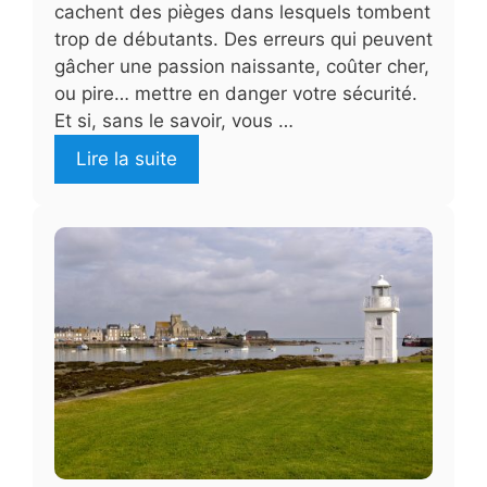
cachent des pièges dans lesquels tombent
trop de débutants. Des erreurs qui peuvent
gâcher une passion naissante, coûter cher,
ou pire… mettre en danger votre sécurité.
Et si, sans le savoir, vous …
Lire la suite