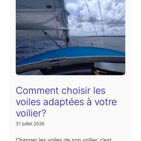
Comment choisir les
voiles adaptées à votre
voilier?
31 juillet 2026
Changer les voiles de son voilier, c’est