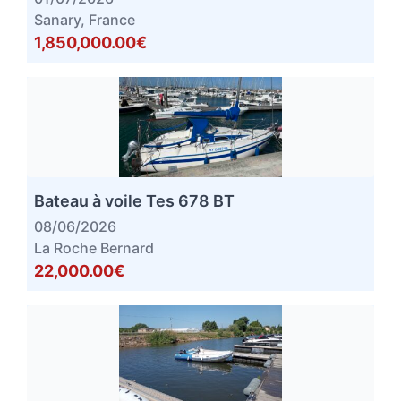
Sanary, France
1,850,000.00€
Bateau à voile Tes 678 BT
08/06/2026
La Roche Bernard
22,000.00€