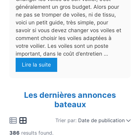
généralement un gros budget. Alors pour
ne pas se tromper de voiles, ni de tissu,
voici un petit guide, très simple, pour
savoir si vous devez changer vos voiles et
comment choisir les voiles adaptées à
votre voilier. Les voiles sont un poste
important, dans le coût d’entretien …
Lire la suite
Les dernières annonces
bateaux
Trier par:
Date de publication
386
results found.