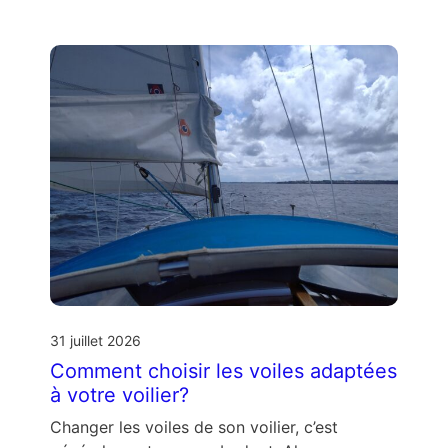
31 juillet 2026
Comment choisir les voiles adaptées
à votre voilier?
Changer les voiles de son voilier, c’est