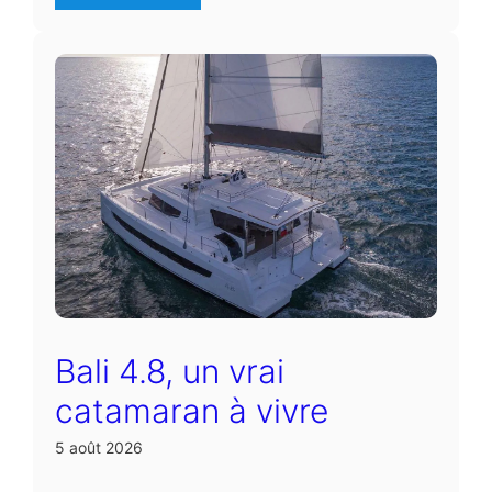
Bali 4.8, un vrai
catamaran à vivre
5 août 2026