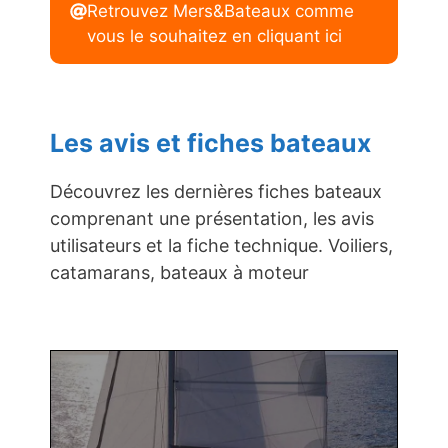
Retrouvez Mers&Bateaux comme
vous le souhaitez en cliquant ici
Les avis et fiches bateaux
Découvrez les dernières fiches bateaux
comprenant une présentation, les avis
utilisateurs et la fiche technique. Voiliers,
catamarans, bateaux à moteur