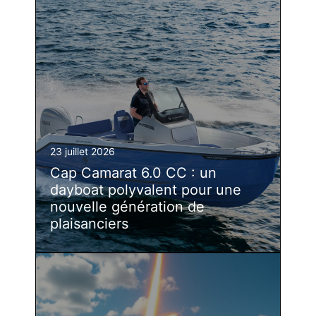
23 juillet 2026
Cap Camarat 6.0 CC : un
dayboat polyvalent pour une
nouvelle génération de
plaisanciers