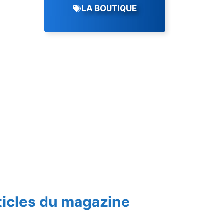
LA BOUTIQUE
ticles du magazine