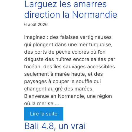
Larguez les amarres
direction la Normandie
6 août 2026
Imaginez : des falaises vertigineuses
qui plongent dans une mer turquoise,
des ports de pêche colorés où l’on
déguste des huîtres encore salées par
l’océan, des îles sauvages accessibles
seulement à marée haute, et des
paysages à couper le souffle qui
changent au gré des marées.
Bienvenue en Normandie, une région
où la mer se ...
Lire la suite
Bali 4.8, un vrai