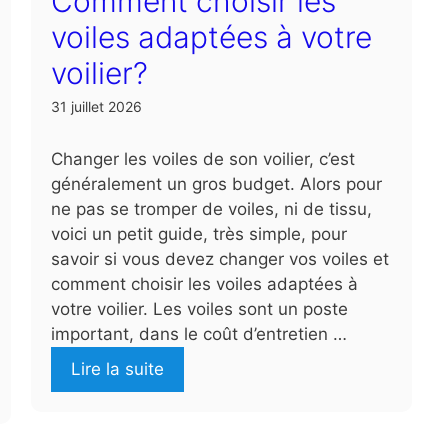
Comment choisir les
voiles adaptées à votre
voilier?
31 juillet 2026
Changer les voiles de son voilier, c’est
généralement un gros budget. Alors pour
ne pas se tromper de voiles, ni de tissu,
voici un petit guide, très simple, pour
savoir si vous devez changer vos voiles et
comment choisir les voiles adaptées à
votre voilier. Les voiles sont un poste
important, dans le coût d’entretien …
Lire la suite