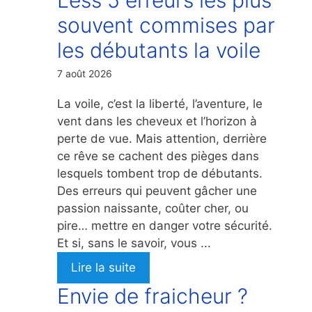
souvent commises par
les débutants la voile
7 août 2026
La voile, c’est la liberté, l’aventure, le
vent dans les cheveux et l’horizon à
perte de vue. Mais attention, derrière
ce rêve se cachent des pièges dans
lesquels tombent trop de débutants.
Des erreurs qui peuvent gâcher une
passion naissante, coûter cher, ou
pire… mettre en danger votre sécurité.
Et si, sans le savoir, vous ...
Lire la suite
Envie de fraicheur ?