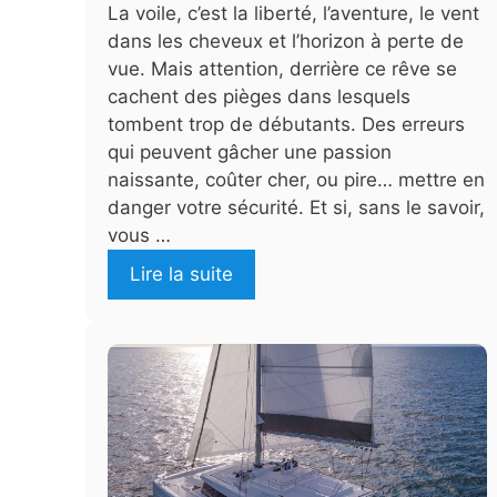
La voile, c’est la liberté, l’aventure, le vent
dans les cheveux et l’horizon à perte de
vue. Mais attention, derrière ce rêve se
cachent des pièges dans lesquels
tombent trop de débutants. Des erreurs
qui peuvent gâcher une passion
naissante, coûter cher, ou pire… mettre en
danger votre sécurité. Et si, sans le savoir,
vous …
Lire la suite