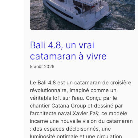
Bali 4.8, un vrai
catamaran à vivre
5 août 2026
Le Bali 4.8 est un catamaran de croisière
révolutionnaire, imaginé comme un
véritable loft sur l’eau. Conçu par le
chantier Catana Group et dessiné par
l’architecte naval Xavier Faÿ, ce modèle
incarne une nouvelle vision du catamaran
: des espaces décloisonnés, une
luminosité optimale et une circulation