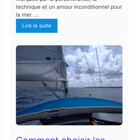
technique et un amour inconditionnel pour
la mer. …
Lire la suite