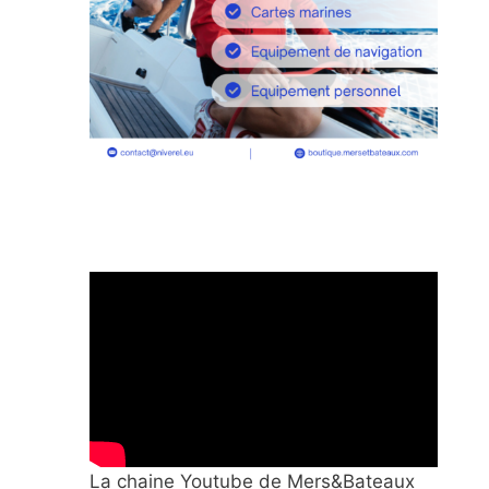
La chaine Youtube de Mers&Bateaux