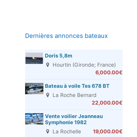
Dernières annonces bateaux
Doris 5,8m
Hourtin (Gironde; France)
6,000.00€
Bateau à voile Tes 678 BT
La Roche Bernard
22,000.00€
Vente voilier Jeanneau
Symphonie 1982
La Rochelle
19,000.00€