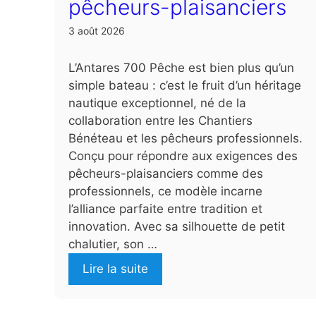
pêcheurs-plaisanciers
3 août 2026
L’Antares 700 Pêche est bien plus qu’un
simple bateau : c’est le fruit d’un héritage
nautique exceptionnel, né de la
collaboration entre les Chantiers
Bénéteau et les pêcheurs professionnels.
Conçu pour répondre aux exigences des
pêcheurs-plaisanciers comme des
professionnels, ce modèle incarne
l’alliance parfaite entre tradition et
innovation. Avec sa silhouette de petit
chalutier, son …
Lire la suite