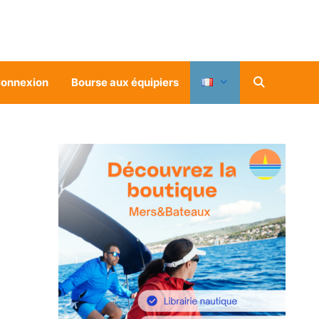
onnexion
Bourse aux équipiers