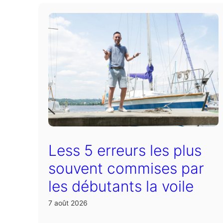
Less 5 erreurs les plus
souvent commises par
les débutants la voile
7 août 2026