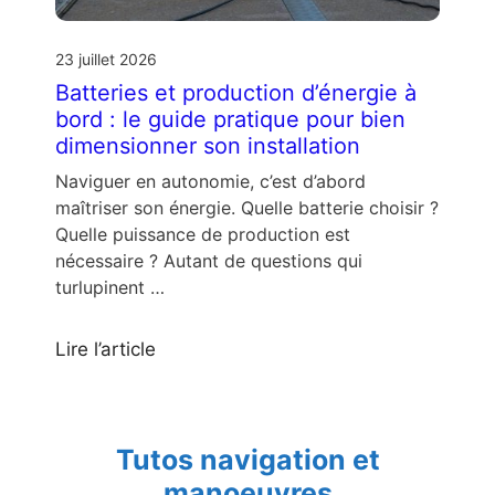
23 juillet 2026
Batteries et production d’énergie à
bord : le guide pratique pour bien
dimensionner son installation
Naviguer en autonomie, c’est d’abord
maîtriser son énergie. Quelle batterie choisir ?
Quelle puissance de production est
nécessaire ? Autant de questions qui
turlupinent …
Lire l’article
Tutos navigation et
manoeuvres