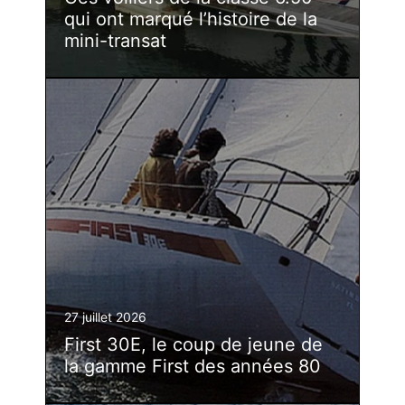
qui ont marqué l’histoire de la
mini-transat
27 juillet 2026
First 30E, le coup de jeune de
la gamme First des années 80