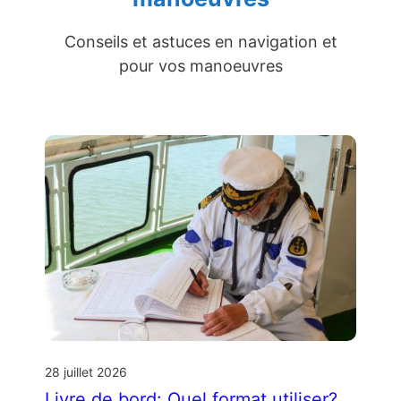
Conseils et astuces en navigation et
pour vos manoeuvres
28 juillet 2026
Livre de bord: Quel format utiliser?