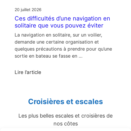
20 juillet 2026
Ces difficultés d’une navigation en
solitaire que vous pouvez éviter
La navigation en solitaire, sur un voilier,
demande une certaine organisation et
quelques précautions à prendre pour qu’une
sortie en bateau se fasse en …
Lire l’article
Croisières et escales
Les plus belles escales et croisières de
nos côtes