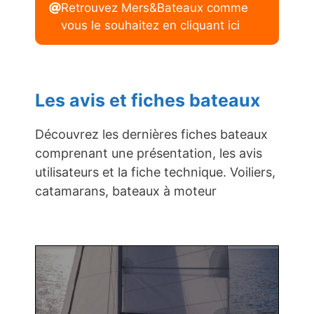
Retrouvez Mers&Bateaux comme
vous le souhaitez en cliquant ici
Les avis et fiches bateaux
Découvrez les dernières fiches bateaux
comprenant une présentation, les avis
utilisateurs et la fiche technique. Voiliers,
catamarans, bateaux à moteur