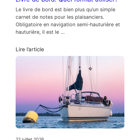
Le livre de bord est bien plus qu’un simple
carnet de notes pour les plaisanciers.
Obligatoire en navigation semi-hauturière et
hauturière, il est le …
Lire l’article
22 juillet 2026