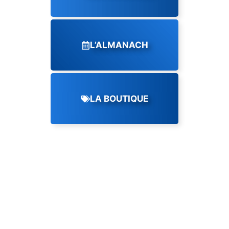
L’ALMANACH
LA BOUTIQUE