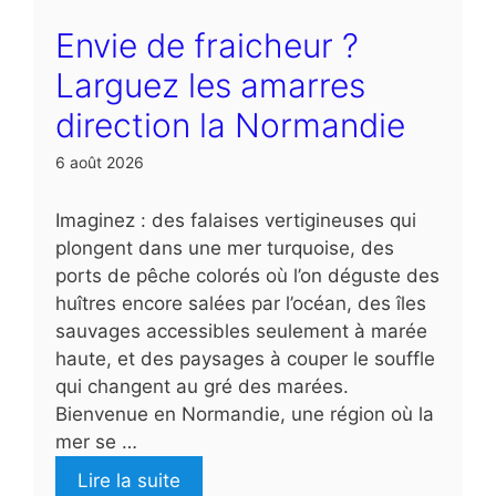
Envie de fraicheur ?
Larguez les amarres
direction la Normandie
6 août 2026
Imaginez : des falaises vertigineuses qui
plongent dans une mer turquoise, des
ports de pêche colorés où l’on déguste des
huîtres encore salées par l’océan, des îles
sauvages accessibles seulement à marée
haute, et des paysages à couper le souffle
qui changent au gré des marées.
Bienvenue en Normandie, une région où la
mer se …
Lire la suite