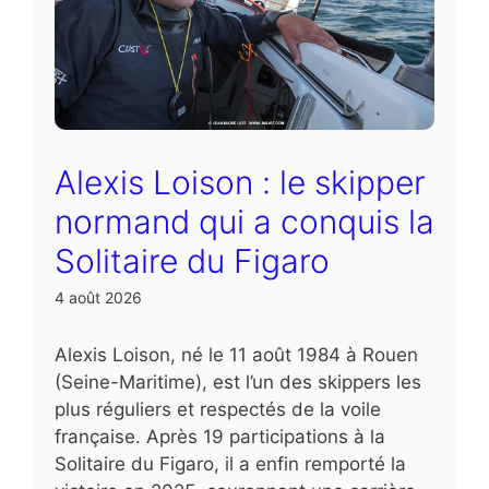
Alexis Loison : le skipper
normand qui a conquis la
Solitaire du Figaro
4 août 2026
Alexis Loison, né le 11 août 1984 à Rouen
(Seine-Maritime), est l’un des skippers les
plus réguliers et respectés de la voile
française. Après 19 participations à la
Solitaire du Figaro, il a enfin remporté la