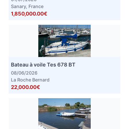
Sanary, France
1,850,000.00€
Bateau à voile Tes 678 BT
08/06/2026
La Roche Bernard
22,000.00€