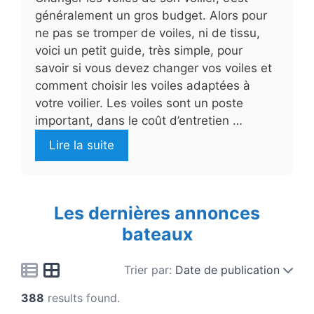
généralement un gros budget. Alors pour
ne pas se tromper de voiles, ni de tissu,
voici un petit guide, très simple, pour
savoir si vous devez changer vos voiles et
comment choisir les voiles adaptées à
votre voilier. Les voiles sont un poste
important, dans le coût d’entretien …
Lire la suite
Les dernières annonces
bateaux
Trier par:
Date de publication
388
results found.