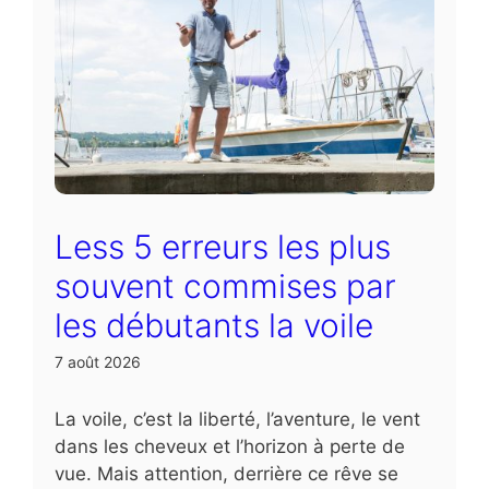
Less 5 erreurs les plus
souvent commises par
les débutants la voile
7 août 2026
La voile, c’est la liberté, l’aventure, le vent
dans les cheveux et l’horizon à perte de
vue. Mais attention, derrière ce rêve se