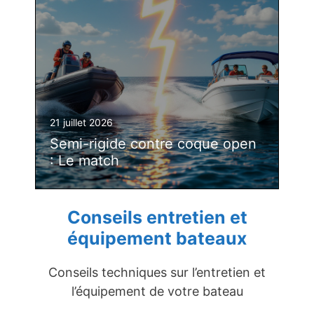
21 juillet 2026
Semi-rigide contre coque open
: Le match
Conseils entretien et
équipement bateaux
Conseils techniques sur l’entretien et
l’équipement de votre bateau