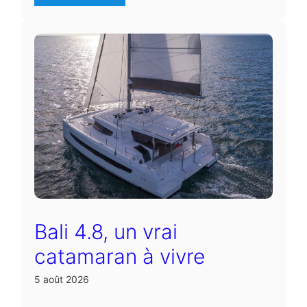
Bali 4.8, un vrai
catamaran à vivre
5 août 2026