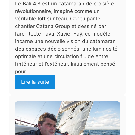
Le Bali 4.8 est un catamaran de croisière
révolutionnaire, imaginé comme un
véritable loft sur l’eau. Conçu par le
chantier Catana Group et dessiné par
l’architecte naval Xavier Faÿ, ce modèle
incarne une nouvelle vision du catamaran :
des espaces décloisonnés, une luminosité
optimale et une circulation fluide entre
l’intérieur et l’extérieur. Initialement pensé
pour …
Lire la suite