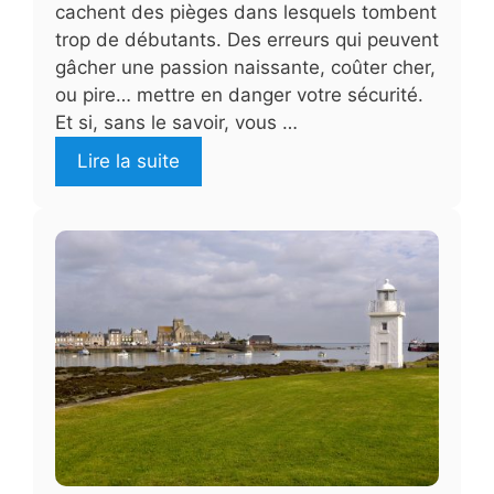
cachent des pièges dans lesquels tombent
trop de débutants. Des erreurs qui peuvent
gâcher une passion naissante, coûter cher,
ou pire… mettre en danger votre sécurité.
Et si, sans le savoir, vous …
Lire la suite