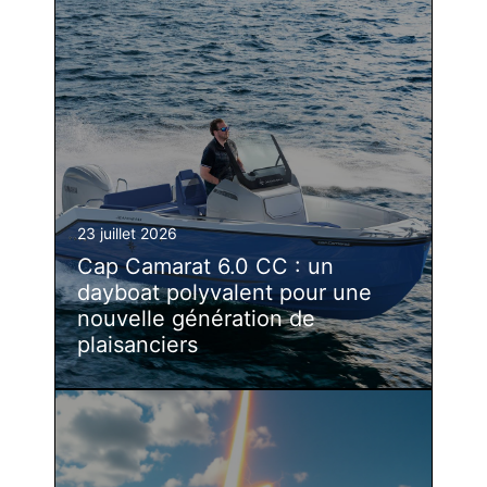
23 juillet 2026
Cap Camarat 6.0 CC : un
dayboat polyvalent pour une
nouvelle génération de
plaisanciers