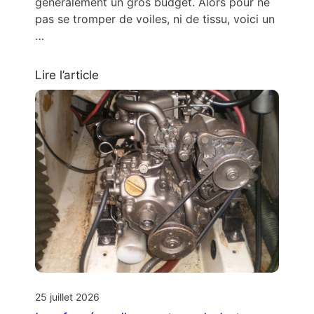
généralement un gros budget. Alors pour ne
pas se tromper de voiles, ni de tissu, voici un
…
Lire l’article
25 juillet 2026