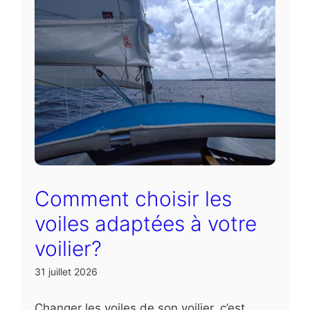
Comment choisir les
voiles adaptées à votre
voilier?
31 juillet 2026
Changer les voiles de son voilier, c’est