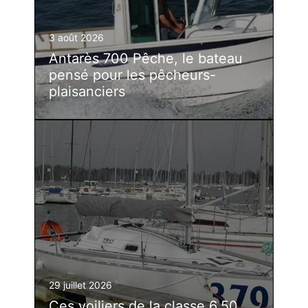
3 août 2026
Antarès 700 Pêche, le bateau
pensé pour les pêcheurs-
plaisanciers
29 juillet 2026
Ces voiliers de la classe 6.50