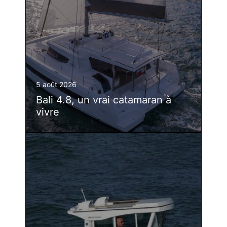
5 août 2026
Bali 4.8, un vrai catamaran à
vivre