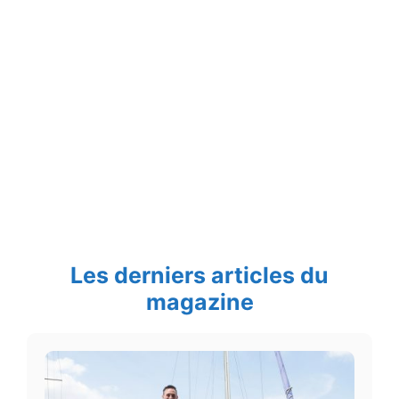
Les derniers articles du
magazine