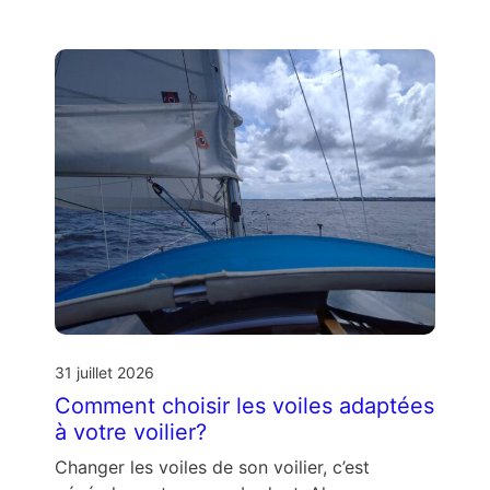
31 juillet 2026
Comment choisir les voiles adaptées
à votre voilier?
Changer les voiles de son voilier, c’est