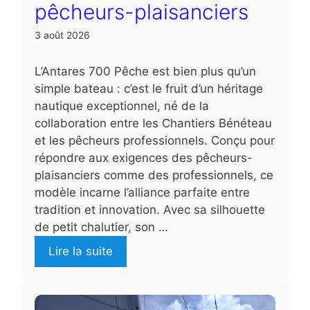
pêcheurs-plaisanciers
3 août 2026
L’Antares 700 Pêche est bien plus qu’un
simple bateau : c’est le fruit d’un héritage
nautique exceptionnel, né de la
collaboration entre les Chantiers Bénéteau
et les pêcheurs professionnels. Conçu pour
répondre aux exigences des pêcheurs-
plaisanciers comme des professionnels, ce
modèle incarne l’alliance parfaite entre
tradition et innovation. Avec sa silhouette
de petit chalutier, son …
Lire la suite