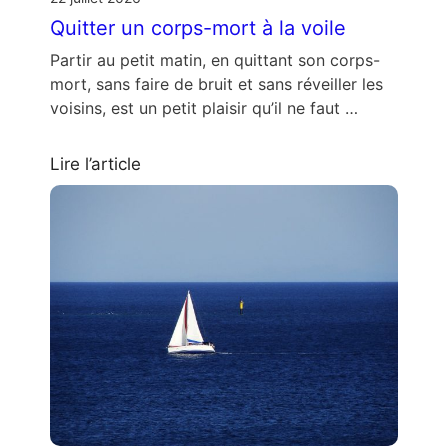
Quitter un corps-mort à la voile
Partir au petit matin, en quittant son corps-
mort, sans faire de bruit et sans réveiller les
voisins, est un petit plaisir qu’il ne faut …
Lire l’article