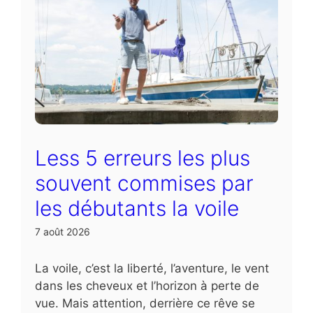
Less 5 erreurs les plus
souvent commises par
les débutants la voile
7 août 2026
La voile, c’est la liberté, l’aventure, le vent
dans les cheveux et l’horizon à perte de
vue. Mais attention, derrière ce rêve se