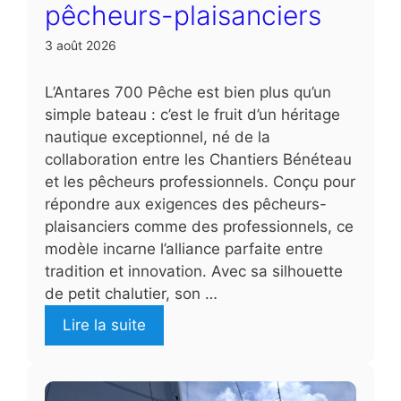
pêcheurs-plaisanciers
3 août 2026
L’Antares 700 Pêche est bien plus qu’un
simple bateau : c’est le fruit d’un héritage
nautique exceptionnel, né de la
collaboration entre les Chantiers Bénéteau
et les pêcheurs professionnels. Conçu pour
répondre aux exigences des pêcheurs-
plaisanciers comme des professionnels, ce
modèle incarne l’alliance parfaite entre
tradition et innovation. Avec sa silhouette
de petit chalutier, son …
Lire la suite