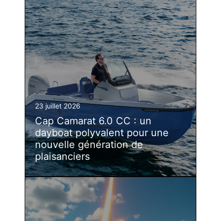
23 juillet 2026
Cap Camarat 6.0 CC : un
dayboat polyvalent pour une
nouvelle génération de
plaisanciers