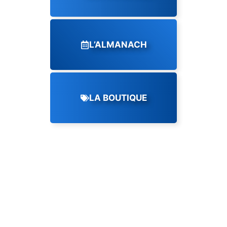
L’ALMANACH
LA BOUTIQUE