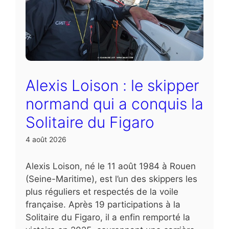
Alexis Loison : le skipper
normand qui a conquis la
Solitaire du Figaro
4 août 2026
Alexis Loison, né le 11 août 1984 à Rouen
(Seine-Maritime), est l’un des skippers les
plus réguliers et respectés de la voile
française. Après 19 participations à la
Solitaire du Figaro, il a enfin remporté la