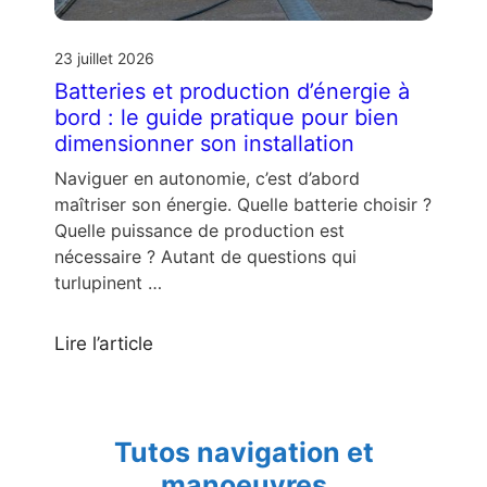
23 juillet 2026
Batteries et production d’énergie à
bord : le guide pratique pour bien
dimensionner son installation
Naviguer en autonomie, c’est d’abord
maîtriser son énergie. Quelle batterie choisir ?
Quelle puissance de production est
nécessaire ? Autant de questions qui
turlupinent …
Lire l’article
Tutos navigation et
manoeuvres