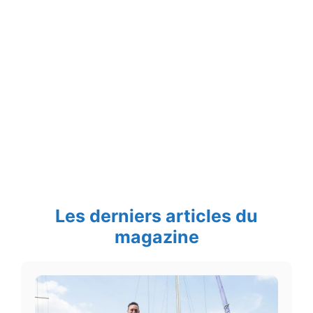
Les derniers articles du
magazine