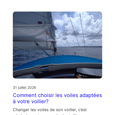
31 juillet 2026
Comment choisir les voiles adaptées
à votre voilier?
Changer les voiles de son voilier, c’est