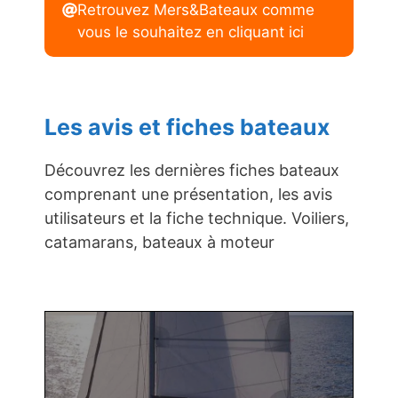
Retrouvez Mers&Bateaux comme
vous le souhaitez en cliquant ici
Les avis et fiches bateaux
Découvrez les dernières fiches bateaux
comprenant une présentation, les avis
utilisateurs et la fiche technique. Voiliers,
catamarans, bateaux à moteur