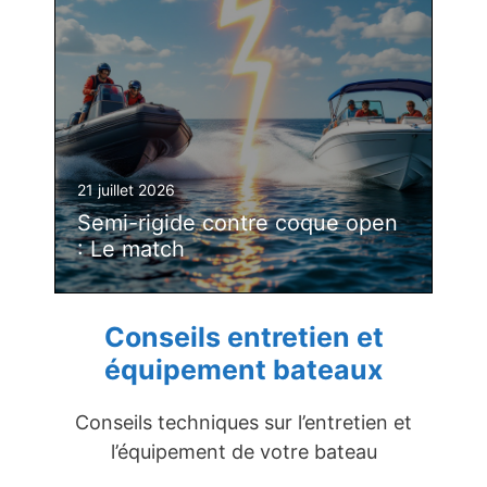
21 juillet 2026
Semi-rigide contre coque open
: Le match
Conseils entretien et
équipement bateaux
Conseils techniques sur l’entretien et
l’équipement de votre bateau