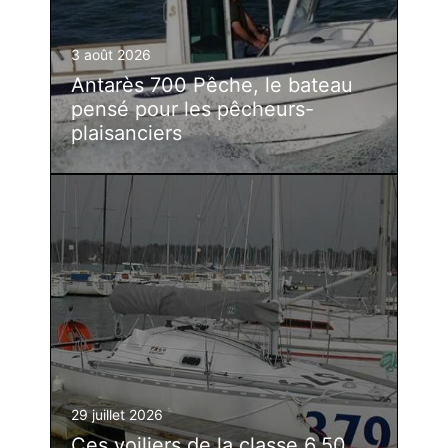
3 août 2026
Antarès 700 Pêche, le bateau
pensé pour les pêcheurs-
plaisanciers
29 juillet 2026
Ces voiliers de la classe 6.50