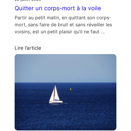
Quitter un corps-mort à la voile
Partir au petit matin, en quittant son corps-
mort, sans faire de bruit et sans réveiller les
voisins, est un petit plaisir qu’il ne faut …
Lire l’article