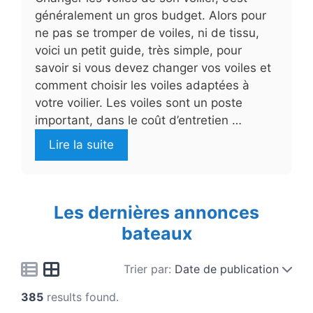
généralement un gros budget. Alors pour
ne pas se tromper de voiles, ni de tissu,
voici un petit guide, très simple, pour
savoir si vous devez changer vos voiles et
comment choisir les voiles adaptées à
votre voilier. Les voiles sont un poste
important, dans le coût d’entretien …
Lire la suite
Les dernières annonces
bateaux
Trier par:
Date de publication
385
results found.