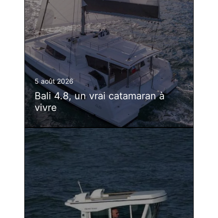
5 août 2026
Bali 4.8, un vrai catamaran à
vivre