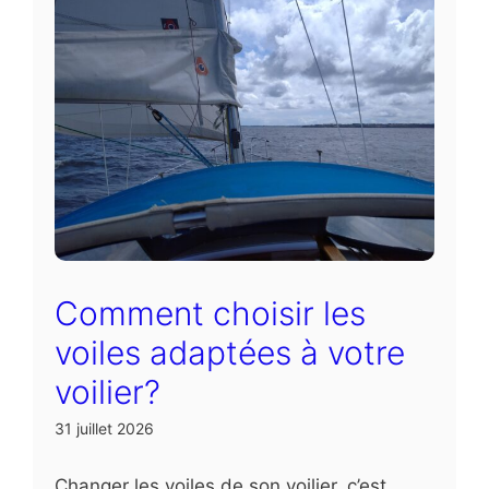
Comment choisir les
voiles adaptées à votre
voilier?
31 juillet 2026
Changer les voiles de son voilier, c’est