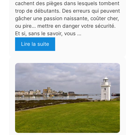
cachent des pièges dans lesquels tombent
trop de débutants. Des erreurs qui peuvent
gâcher une passion naissante, coûter cher,
ou pire… mettre en danger votre sécurité.
Et si, sans le savoir, vous …
Lire la suite