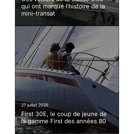
qui ont marqué l’histoire de la
mini-transat
27 juillet 2026
First 30E, le coup de jeune de
la gamme First des années 80