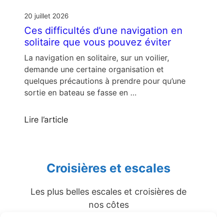
20 juillet 2026
Ces difficultés d’une navigation en
solitaire que vous pouvez éviter
La navigation en solitaire, sur un voilier,
demande une certaine organisation et
quelques précautions à prendre pour qu’une
sortie en bateau se fasse en …
Lire l’article
Croisières et escales
Les plus belles escales et croisières de
nos côtes