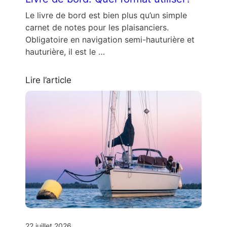
Le livre de bord est bien plus qu’un simple
carnet de notes pour les plaisanciers.
Obligatoire en navigation semi-hauturière et
hauturière, il est le …
Lire l’article
22 juillet 2026