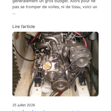
généralement un gros budget. Alors pour ne
pas se tromper de voiles, ni de tissu, voici un
…
Lire l’article
25 juillet 2026