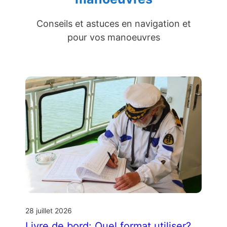
Conseils et astuces en navigation et
pour vos manoeuvres
28 juillet 2026
Livre de bord: Quel format utiliser?