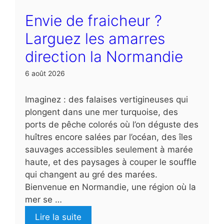
Envie de fraicheur ?
Larguez les amarres
direction la Normandie
6 août 2026
Imaginez : des falaises vertigineuses qui
plongent dans une mer turquoise, des
ports de pêche colorés où l’on déguste des
huîtres encore salées par l’océan, des îles
sauvages accessibles seulement à marée
haute, et des paysages à couper le souffle
qui changent au gré des marées.
Bienvenue en Normandie, une région où la
mer se …
Lire la suite