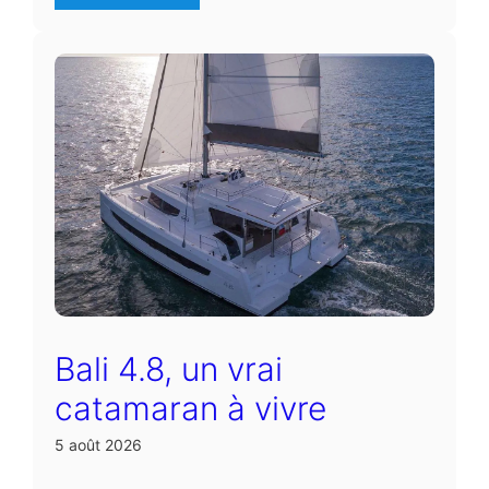
Bali 4.8, un vrai
catamaran à vivre
5 août 2026