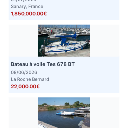
Sanary, France
1,850,000.00€
Bateau à voile Tes 678 BT
08/06/2026
La Roche Bernard
22,000.00€