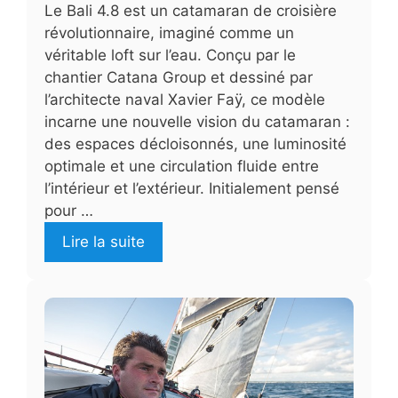
Le Bali 4.8 est un catamaran de croisière
révolutionnaire, imaginé comme un
véritable loft sur l’eau. Conçu par le
chantier Catana Group et dessiné par
l’architecte naval Xavier Faÿ, ce modèle
incarne une nouvelle vision du catamaran :
des espaces décloisonnés, une luminosité
optimale et une circulation fluide entre
l’intérieur et l’extérieur. Initialement pensé
pour …
Lire la suite