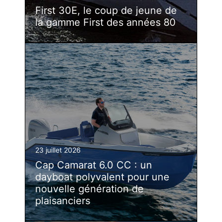
First 30E, le coup de jeune de
la gamme First des années 80
23 juillet 2026
Cap Camarat 6.0 CC : un
dayboat polyvalent pour une
nouvelle génération de
plaisanciers