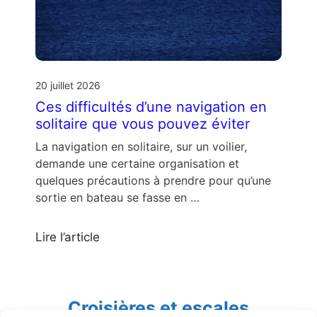
20 juillet 2026
Ces difficultés d’une navigation en
solitaire que vous pouvez éviter
La navigation en solitaire, sur un voilier,
demande une certaine organisation et
quelques précautions à prendre pour qu’une
sortie en bateau se fasse en …
Lire l’article
Croisières et escales