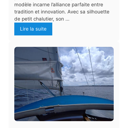
modèle incarne l’alliance parfaite entre
tradition et innovation. Avec sa silhouette
de petit chalutier, son …
Lire la suite