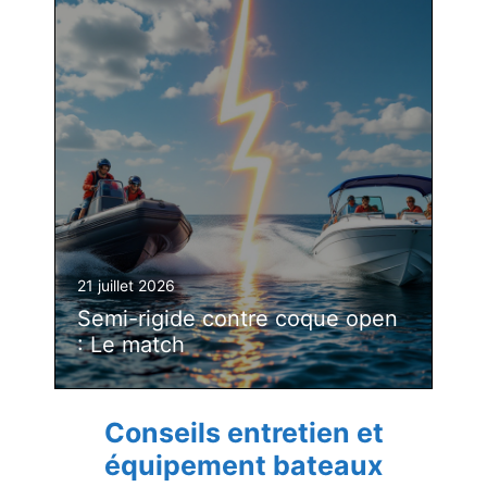
21 juillet 2026
Semi-rigide contre coque open
: Le match
Conseils entretien et
équipement bateaux