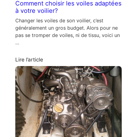
Comment choisir les voiles adaptées
à votre voilier?
Changer les voiles de son voilier, c’est
généralement un gros budget. Alors pour ne
pas se tromper de voiles, ni de tissu, voici un
…
Lire l’article