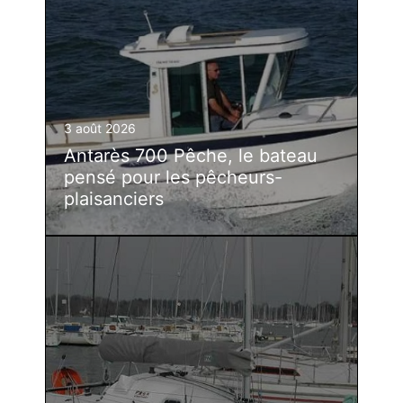
3 août 2026
Antarès 700 Pêche, le bateau
pensé pour les pêcheurs-
plaisanciers