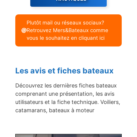
Plutôt mail ou réseaux sociaux?
Retrouvez Mers&Bateaux comme
vous le souhaitez en cliquant ici
Les avis et fiches bateaux
Découvrez les dernières fiches bateaux
comprenant une présentation, les avis
utilisateurs et la fiche technique. Voiliers,
catamarans, bateaux à moteur