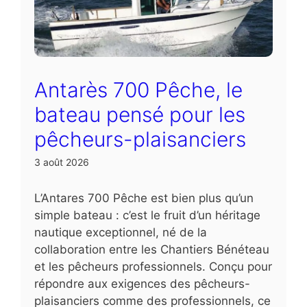
Antarès 700 Pêche, le
bateau pensé pour les
pêcheurs-plaisanciers
3 août 2026
L’Antares 700 Pêche est bien plus qu’un
simple bateau : c’est le fruit d’un héritage
nautique exceptionnel, né de la
collaboration entre les Chantiers Bénéteau
et les pêcheurs professionnels. Conçu pour
répondre aux exigences des pêcheurs-
plaisanciers comme des professionnels, ce