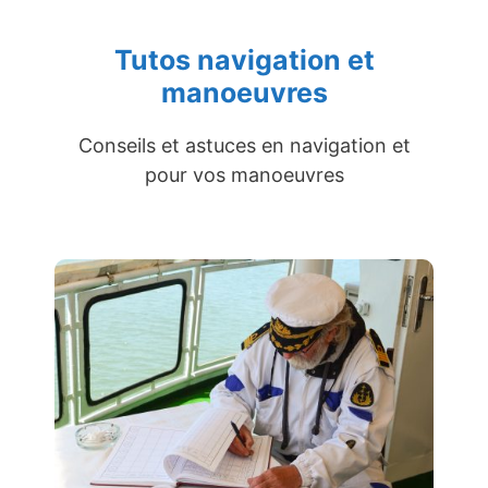
Tutos navigation et
manoeuvres
Conseils et astuces en navigation et
pour vos manoeuvres