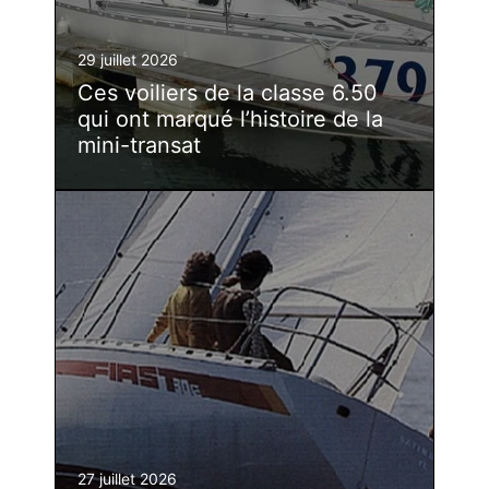
29 juillet 2026
Ces voiliers de la classe 6.50
qui ont marqué l’histoire de la
mini-transat
27 juillet 2026