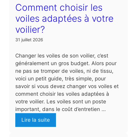
Comment choisir les
voiles adaptées à votre
voilier?
31 juillet 2026
Changer les voiles de son voilier, c’est
généralement un gros budget. Alors pour
ne pas se tromper de voiles, ni de tissu,
voici un petit guide, très simple, pour
savoir si vous devez changer vos voiles et
comment choisir les voiles adaptées à
votre voilier. Les voiles sont un poste
important, dans le coût d’entretien …
Lire la suite