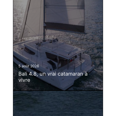
5 août 2026
Bali 4.8, un vrai catamaran à
vivre