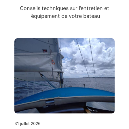
Conseils techniques sur l’entretien et
l’équipement de votre bateau
31 juillet 2026