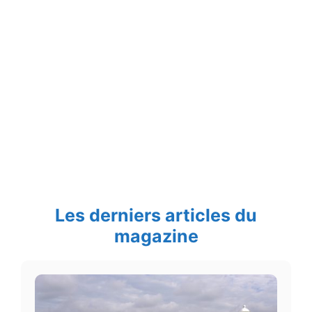
Les derniers articles du
magazine