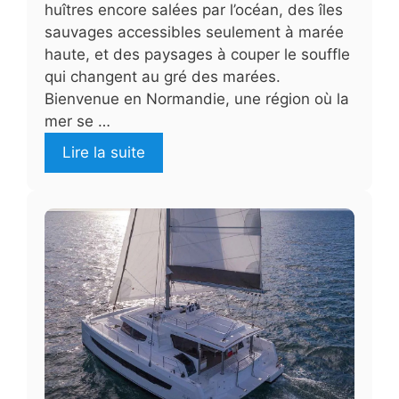
huîtres encore salées par l’océan, des îles
sauvages accessibles seulement à marée
haute, et des paysages à couper le souffle
qui changent au gré des marées.
Bienvenue en Normandie, une région où la
mer se …
Lire la suite