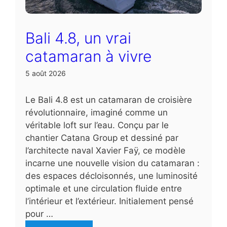
Bali 4.8, un vrai
catamaran à vivre
5 août 2026
Le Bali 4.8 est un catamaran de croisière
révolutionnaire, imaginé comme un
véritable loft sur l’eau. Conçu par le
chantier Catana Group et dessiné par
l’architecte naval Xavier Faÿ, ce modèle
incarne une nouvelle vision du catamaran :
des espaces décloisonnés, une luminosité
optimale et une circulation fluide entre
l’intérieur et l’extérieur. Initialement pensé
pour …