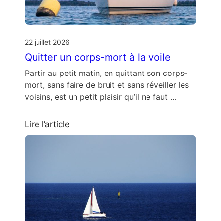
22 juillet 2026
Quitter un corps-mort à la voile
Partir au petit matin, en quittant son corps-
mort, sans faire de bruit et sans réveiller les
voisins, est un petit plaisir qu’il ne faut …
Lire l’article