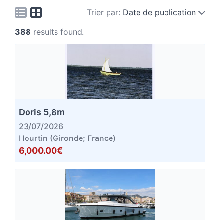
Trier par:
Date de publication
388
results found.
Doris 5,8m
23/07/2026
Hourtin (Gironde; France)
6,000.00€