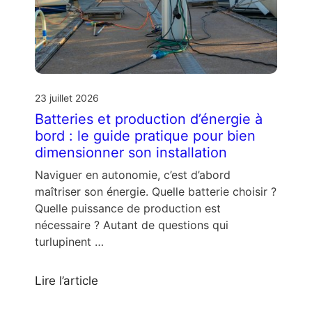
23 juillet 2026
Batteries et production d’énergie à
bord : le guide pratique pour bien
dimensionner son installation
Naviguer en autonomie, c’est d’abord
maîtriser son énergie. Quelle batterie choisir ?
Quelle puissance de production est
nécessaire ? Autant de questions qui
turlupinent …
Lire l’article