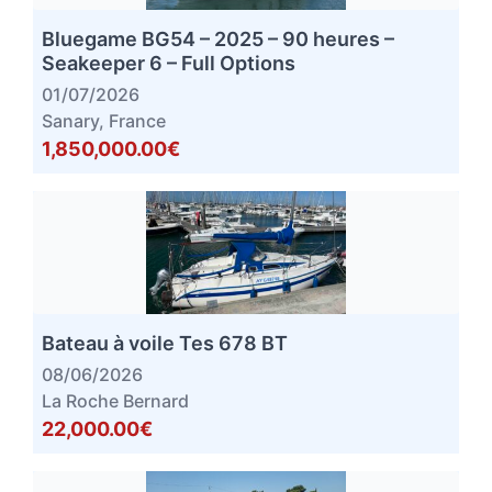
Bluegame BG54 – 2025 – 90 heures –
Seakeeper 6 – Full Options
01/07/2026
Sanary, France
1,850,000.00€
Bateau à voile Tes 678 BT
08/06/2026
La Roche Bernard
22,000.00€