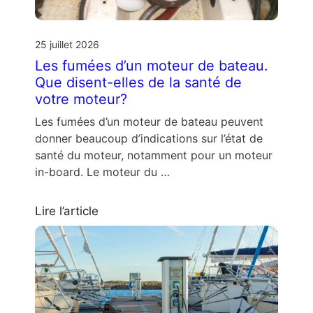
25 juillet 2026
Les fumées d’un moteur de bateau.
Que disent-elles de la santé de
votre moteur?
Les fumées d’un moteur de bateau peuvent
donner beaucoup d’indications sur l’état de
santé du moteur, notamment pour un moteur
in-board. Le moteur du …
Lire l’article