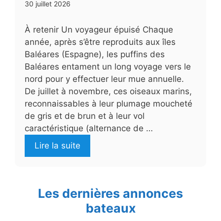
30 juillet 2026
À retenir Un voyageur épuisé Chaque
année, après s’être reproduits aux îles
Baléares (Espagne), les puffins des
Baléares entament un long voyage vers le
nord pour y effectuer leur mue annuelle.
De juillet à novembre, ces oiseaux marins,
reconnaissables à leur plumage moucheté
de gris et de brun et à leur vol
caractéristique (alternance de …
Lire la suite
Les dernières annonces
bateaux