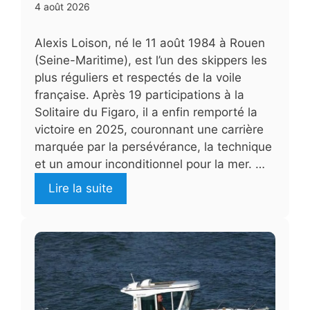
4 août 2026
Alexis Loison, né le 11 août 1984 à Rouen
(Seine-Maritime), est l’un des skippers les
plus réguliers et respectés de la voile
française. Après 19 participations à la
Solitaire du Figaro, il a enfin remporté la
victoire en 2025, couronnant une carrière
marquée par la persévérance, la technique
et un amour inconditionnel pour la mer. …
Lire la suite