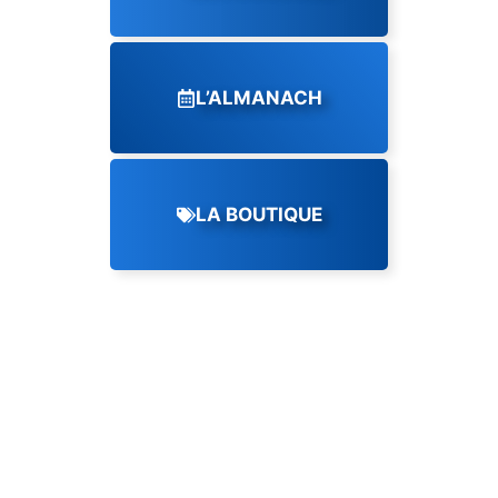
L’ALMANACH
LA BOUTIQUE