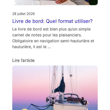
28 juillet 2026
Livre de bord: Quel format utiliser?
Le livre de bord est bien plus qu’un simple
carnet de notes pour les plaisanciers.
Obligatoire en navigation semi-hauturière et
hauturière, il est le …
Lire l’article