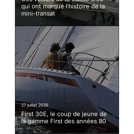
qui ont marqué l’histoire de la
mini-transat
27 juillet 2026
First 30E, le coup de jeune de
la gamme First des années 80