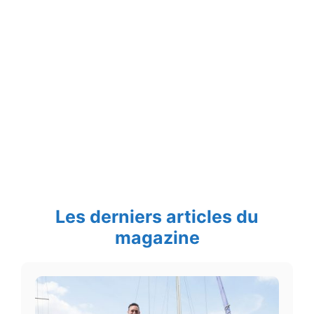
Les derniers articles du
magazine