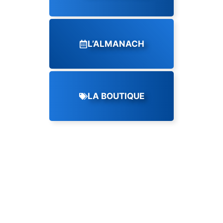
L’ALMANACH
LA BOUTIQUE