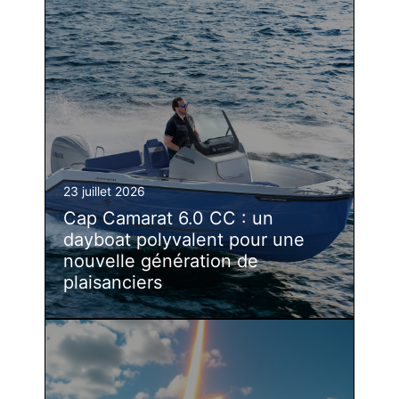
23 juillet 2026
Cap Camarat 6.0 CC : un
dayboat polyvalent pour une
nouvelle génération de
plaisanciers