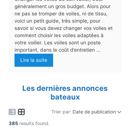
généralement un gros budget. Alors pour
ne pas se tromper de voiles, ni de tissu,
voici un petit guide, très simple, pour
savoir si vous devez changer vos voiles et
comment choisir les voiles adaptées à
votre voilier. Les voiles sont un poste
important, dans le coût d’entretien …
Lire la suite
Les dernières annonces
bateaux
Trier par:
Date de publication
385
results found.