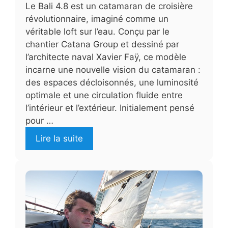
Le Bali 4.8 est un catamaran de croisière
révolutionnaire, imaginé comme un
véritable loft sur l’eau. Conçu par le
chantier Catana Group et dessiné par
l’architecte naval Xavier Faÿ, ce modèle
incarne une nouvelle vision du catamaran :
des espaces décloisonnés, une luminosité
optimale et une circulation fluide entre
l’intérieur et l’extérieur. Initialement pensé
pour …
Lire la suite