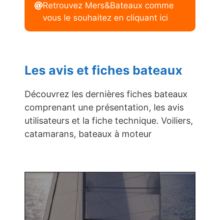
Retrouvez Mers&Bateaux comme
vous le souhaitez en cliquant ici
Les avis et fiches bateaux
Découvrez les dernières fiches bateaux
comprenant une présentation, les avis
utilisateurs et la fiche technique. Voiliers,
catamarans, bateaux à moteur