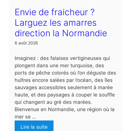
Envie de fraicheur ?
Larguez les amarres
direction la Normandie
6 août 2026
Imaginez : des falaises vertigineuses qui
plongent dans une mer turquoise, des
ports de pêche colorés où l’on déguste des
huîtres encore salées par l’océan, des îles
sauvages accessibles seulement à marée
haute, et des paysages à couper le souffle
qui changent au gré des marées.
Bienvenue en Normandie, une région où la
mer se …
Lire la suite