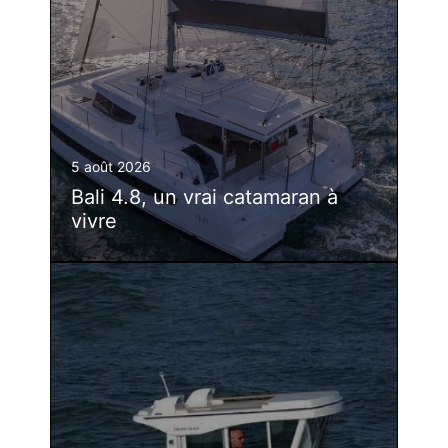
5 août 2026
Bali 4.8, un vrai catamaran à
vivre