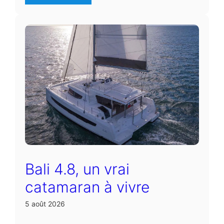
Bali 4.8, un vrai
catamaran à vivre
5 août 2026