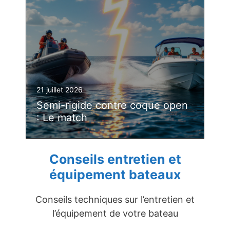
21 juillet 2026
Semi-rigide contre coque open
: Le match
Conseils entretien et
équipement bateaux
Conseils techniques sur l’entretien et
l’équipement de votre bateau