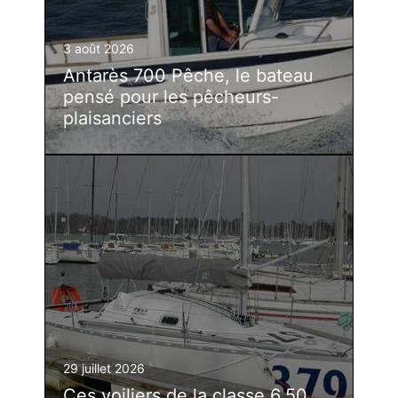
3 août 2026
Antarès 700 Pêche, le bateau
pensé pour les pêcheurs-
plaisanciers
29 juillet 2026
Ces voiliers de la classe 6.50