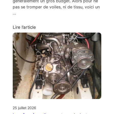
généralement un gros budget. Alors pour ne
pas se tromper de voiles, ni de tissu, voici un
…
Lire l’article
25 juillet 2026