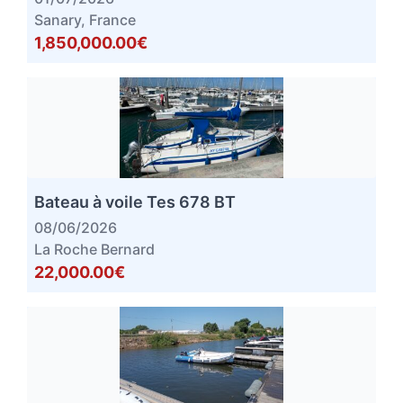
Sanary, France
1,850,000.00€
Bateau à voile Tes 678 BT
08/06/2026
La Roche Bernard
22,000.00€