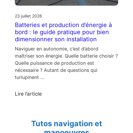
23 juillet 2026
Batteries et production d’énergie à
bord : le guide pratique pour bien
dimensionner son installation
Naviguer en autonomie, c’est d’abord
maîtriser son énergie. Quelle batterie choisir ?
Quelle puissance de production est
nécessaire ? Autant de questions qui
turlupinent …
Lire l’article
Tutos navigation et
manoeuvres