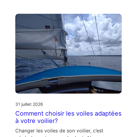
31 juillet 2026
Comment choisir les voiles adaptées
à votre voilier?
Changer les voiles de son voilier, c’est