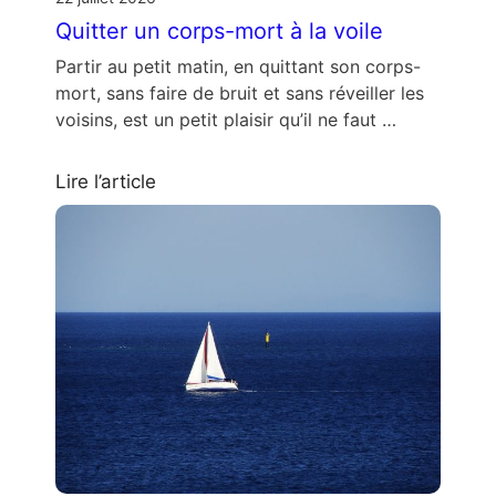
Quitter un corps-mort à la voile
Partir au petit matin, en quittant son corps-
mort, sans faire de bruit et sans réveiller les
voisins, est un petit plaisir qu’il ne faut …
Lire l’article