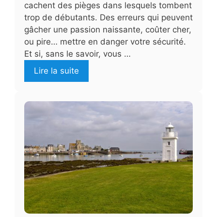
cachent des pièges dans lesquels tombent
trop de débutants. Des erreurs qui peuvent
gâcher une passion naissante, coûter cher,
ou pire… mettre en danger votre sécurité.
Et si, sans le savoir, vous …
Lire la suite