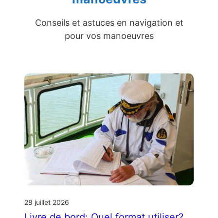
Conseils et astuces en navigation et
pour vos manoeuvres
28 juillet 2026
Livre de bord: Quel format utiliser?