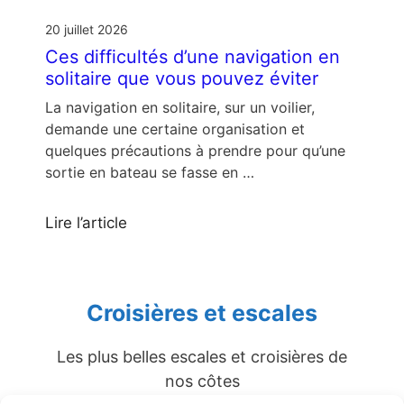
20 juillet 2026
Ces difficultés d’une navigation en
solitaire que vous pouvez éviter
La navigation en solitaire, sur un voilier,
demande une certaine organisation et
quelques précautions à prendre pour qu’une
sortie en bateau se fasse en …
Lire l’article
Croisières et escales
Les plus belles escales et croisières de
nos côtes