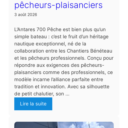
pêcheurs-plaisanciers
3 août 2026
L’Antares 700 Pêche est bien plus qu’un
simple bateau : c’est le fruit d’un héritage
nautique exceptionnel, né de la
collaboration entre les Chantiers Bénéteau
et les pêcheurs professionnels. Conçu pour
répondre aux exigences des pêcheurs-
plaisanciers comme des professionnels, ce
modèle incarne l’alliance parfaite entre
tradition et innovation. Avec sa silhouette
de petit chalutier, son …
Lire la suite