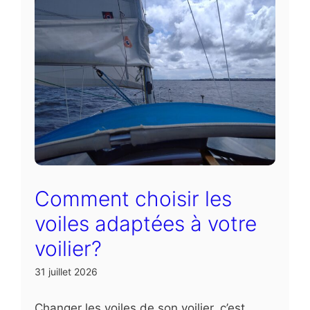
Comment choisir les
voiles adaptées à votre
voilier?
31 juillet 2026
Changer les voiles de son voilier, c’est