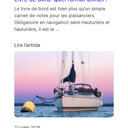
Le livre de bord est bien plus qu’un simple
carnet de notes pour les plaisanciers.
Obligatoire en navigation semi-hauturière et
hauturière, il est le …
Lire l’article
22 juillet 2026