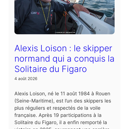
Alexis Loison : le skipper
normand qui a conquis la
Solitaire du Figaro
4 août 2026
Alexis Loison, né le 11 août 1984 à Rouen
(Seine-Maritime), est l’un des skippers les
plus réguliers et respectés de la voile
française. Après 19 participations à la
Solitaire du Figaro, il a enfin remporté la