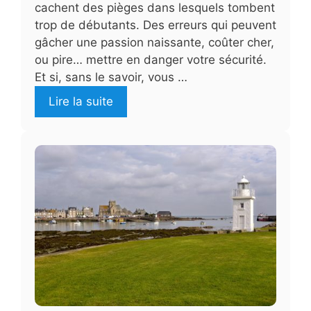
cachent des pièges dans lesquels tombent
trop de débutants. Des erreurs qui peuvent
gâcher une passion naissante, coûter cher,
ou pire… mettre en danger votre sécurité.
Et si, sans le savoir, vous …
Lire la suite