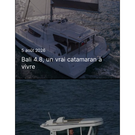
5 août 2026
Bali 4.8, un vrai catamaran à
vivre