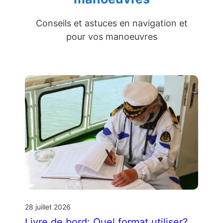
Conseils et astuces en navigation et
pour vos manoeuvres
28 juillet 2026
Livre de bord: Quel format utiliser?