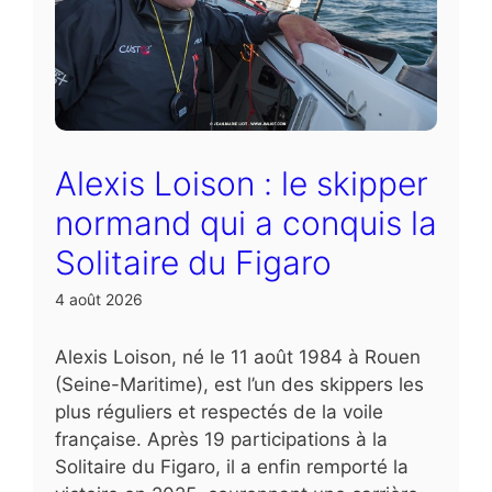
Alexis Loison : le skipper
normand qui a conquis la
Solitaire du Figaro
4 août 2026
Alexis Loison, né le 11 août 1984 à Rouen
(Seine-Maritime), est l’un des skippers les
plus réguliers et respectés de la voile
française. Après 19 participations à la
Solitaire du Figaro, il a enfin remporté la