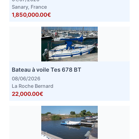
Sanary, France
1,850,000.00€
Bateau à voile Tes 678 BT
08/06/2026
La Roche Bernard
22,000.00€