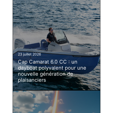
23 juillet 2026
Cap Camarat 6.0 CC : un
dayboat polyvalent pour une
nouvelle génération de
plaisanciers