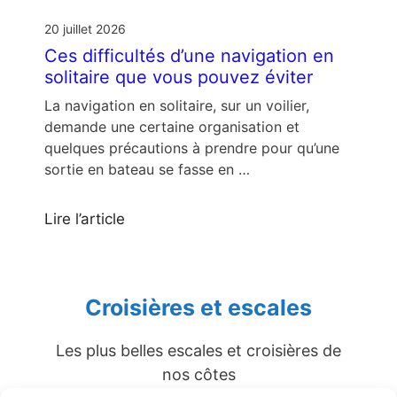
20 juillet 2026
Ces difficultés d’une navigation en
solitaire que vous pouvez éviter
La navigation en solitaire, sur un voilier,
demande une certaine organisation et
quelques précautions à prendre pour qu’une
sortie en bateau se fasse en …
Lire l’article
Croisières et escales
Les plus belles escales et croisières de
nos côtes