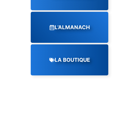
L’ALMANACH
LA BOUTIQUE