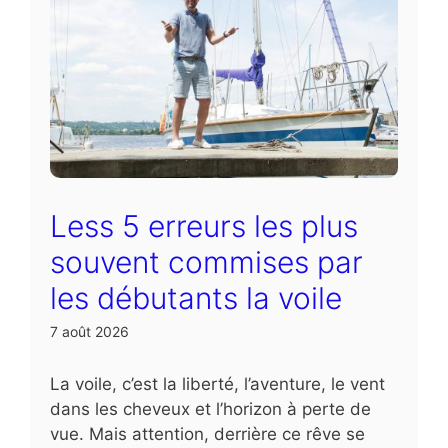
Less 5 erreurs les plus
souvent commises par
les débutants la voile
7 août 2026
La voile, c’est la liberté, l’aventure, le vent
dans les cheveux et l’horizon à perte de
vue. Mais attention, derrière ce rêve se