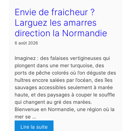
Envie de fraicheur ?
Larguez les amarres
direction la Normandie
6 août 2026
Imaginez : des falaises vertigineuses qui
plongent dans une mer turquoise, des
ports de pêche colorés où l’on déguste des
huîtres encore salées par l’océan, des îles
sauvages accessibles seulement à marée
haute, et des paysages à couper le souffle
qui changent au gré des marées.
Bienvenue en Normandie, une région où la
mer se …
Lire la suite