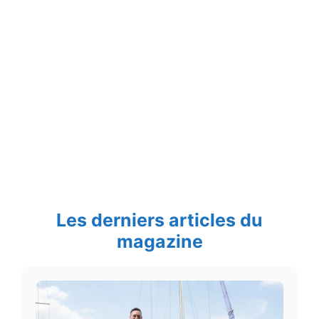
Les derniers articles du
magazine