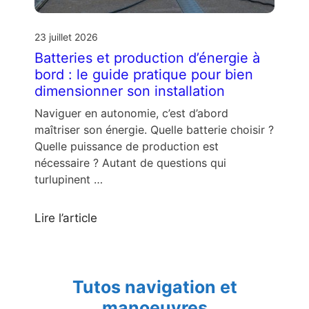
23 juillet 2026
Batteries et production d’énergie à
bord : le guide pratique pour bien
dimensionner son installation
Naviguer en autonomie, c’est d’abord
maîtriser son énergie. Quelle batterie choisir ?
Quelle puissance de production est
nécessaire ? Autant de questions qui
turlupinent …
Lire l’article
Tutos navigation et
manoeuvres