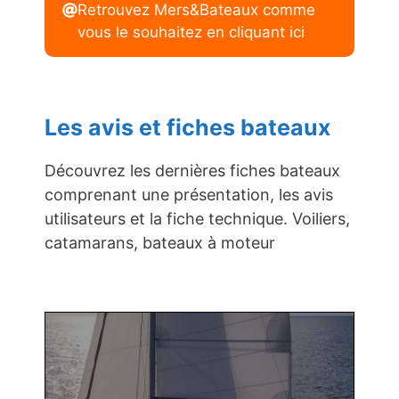
Retrouvez Mers&Bateaux comme
vous le souhaitez en cliquant ici
Les avis et fiches bateaux
Découvrez les dernières fiches bateaux
comprenant une présentation, les avis
utilisateurs et la fiche technique. Voiliers,
catamarans, bateaux à moteur