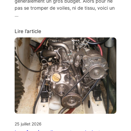
généralement un gros budget. Alors pour ne
pas se tromper de voiles, ni de tissu, voici un
…
Lire l’article
25 juillet 2026