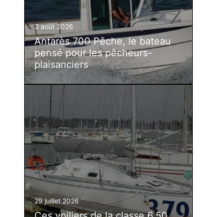
3 août 2026
Antarès 700 Pêche, le bateau
pensé pour les pêcheurs-
plaisanciers
29 juillet 2026
Ces voiliers de la classe 6.50