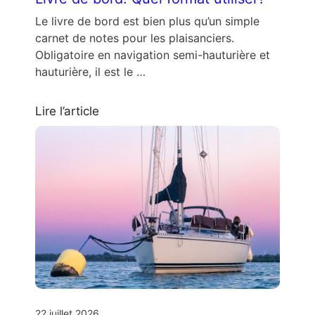
Le livre de bord est bien plus qu’un simple
carnet de notes pour les plaisanciers.
Obligatoire en navigation semi-hauturière et
hauturière, il est le …
Lire l’article
22 juillet 2026