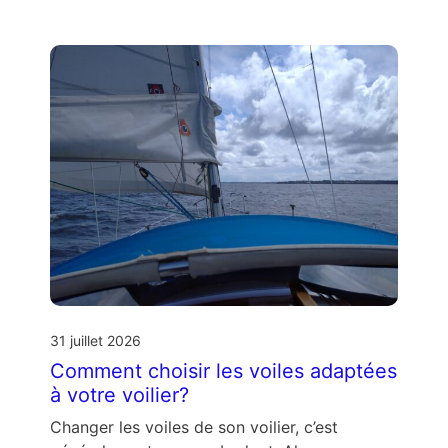
31 juillet 2026
Comment choisir les voiles adaptées
à votre voilier?
Changer les voiles de son voilier, c’est