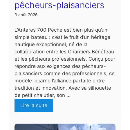
pêcheurs-plaisanciers
3 août 2026
L’Antares 700 Pêche est bien plus qu’un
simple bateau : c’est le fruit d’un héritage
nautique exceptionnel, né de la
collaboration entre les Chantiers Bénéteau
et les pêcheurs professionnels. Conçu pour
répondre aux exigences des pêcheurs-
plaisanciers comme des professionnels, ce
modèle incarne l’alliance parfaite entre
tradition et innovation. Avec sa silhouette
de petit chalutier, son …
Lire la suite