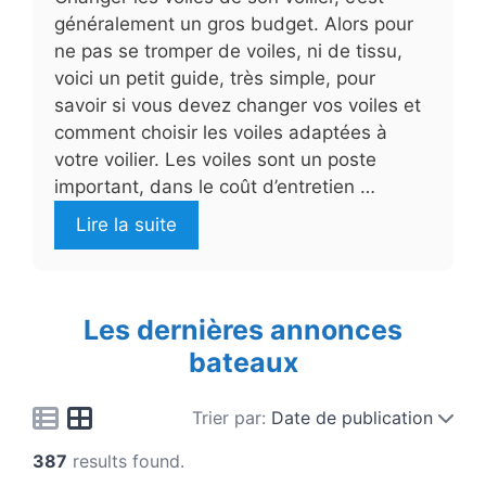
généralement un gros budget. Alors pour
ne pas se tromper de voiles, ni de tissu,
voici un petit guide, très simple, pour
savoir si vous devez changer vos voiles et
comment choisir les voiles adaptées à
votre voilier. Les voiles sont un poste
important, dans le coût d’entretien …
Lire la suite
Les dernières annonces
bateaux
Trier par:
Date de publication
387
results found.