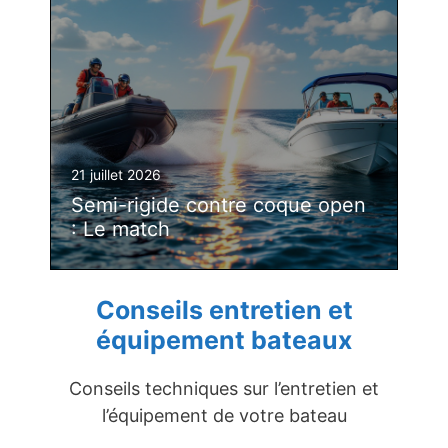
21 juillet 2026
Semi-rigide contre coque open
: Le match
Conseils entretien et
équipement bateaux
Conseils techniques sur l’entretien et
l’équipement de votre bateau