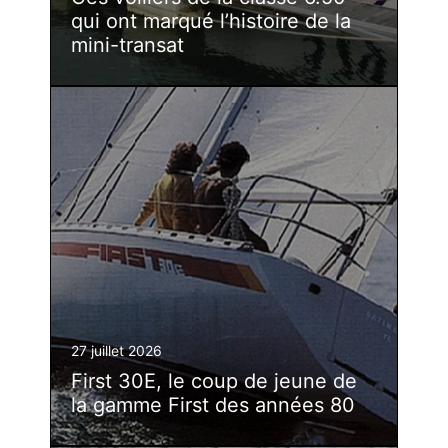
qui ont marqué l’histoire de la
mini-transat
27 juillet 2026
First 30E, le coup de jeune de
la gamme First des années 80