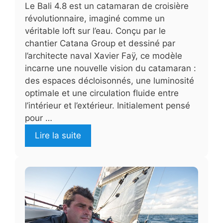
Le Bali 4.8 est un catamaran de croisière
révolutionnaire, imaginé comme un
véritable loft sur l’eau. Conçu par le
chantier Catana Group et dessiné par
l’architecte naval Xavier Faÿ, ce modèle
incarne une nouvelle vision du catamaran :
des espaces décloisonnés, une luminosité
optimale et une circulation fluide entre
l’intérieur et l’extérieur. Initialement pensé
pour …
Lire la suite