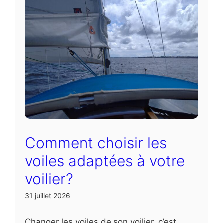
Comment choisir les
voiles adaptées à votre
voilier?
31 juillet 2026
Changer les voiles de son voilier, c’est