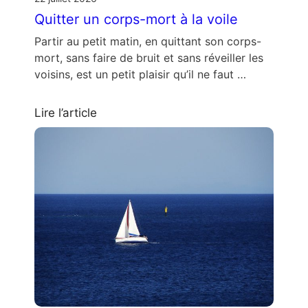
Quitter un corps-mort à la voile
Partir au petit matin, en quittant son corps-
mort, sans faire de bruit et sans réveiller les
voisins, est un petit plaisir qu’il ne faut …
Lire l’article