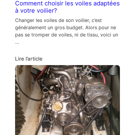
Comment choisir les voiles adaptées
à votre voilier?
Changer les voiles de son voilier, c’est
généralement un gros budget. Alors pour ne
pas se tromper de voiles, ni de tissu, voici un
…
Lire l’article