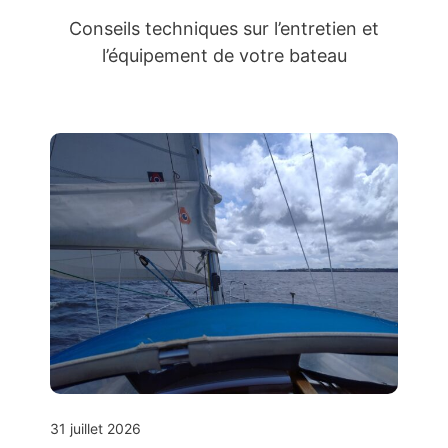
Conseils techniques sur l’entretien et
l’équipement de votre bateau
31 juillet 2026