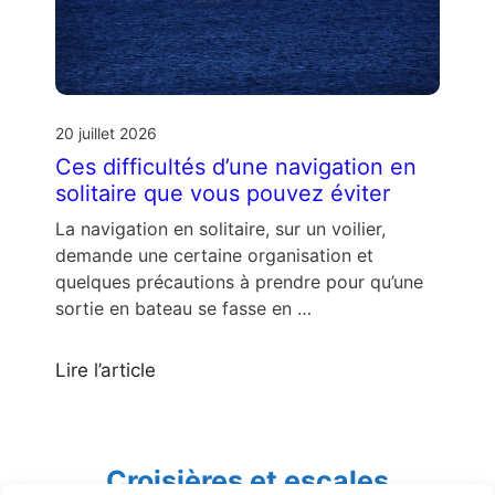
20 juillet 2026
Ces difficultés d’une navigation en
solitaire que vous pouvez éviter
La navigation en solitaire, sur un voilier,
demande une certaine organisation et
quelques précautions à prendre pour qu’une
sortie en bateau se fasse en …
Lire l’article
Croisières et escales