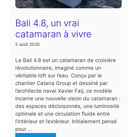
Bali 4.8, un vrai
catamaran à vivre
5 août 2026
Le Bali 4.8 est un catamaran de croisière
révolutionnaire, imaginé comme un
véritable loft sur l’eau. Conçu par le
chantier Catana Group et dessiné par
l’architecte naval Xavier Faÿ, ce modèle
incarne une nouvelle vision du catamaran :
des espaces décloisonnés, une luminosité
optimale et une circulation fluide entre
l’intérieur et l’extérieur. Initialement pensé
pour …