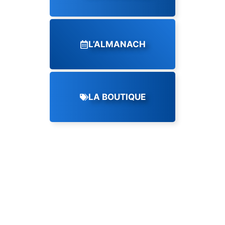
L’ALMANACH
LA BOUTIQUE