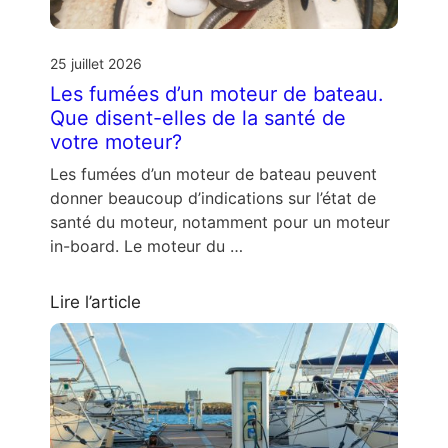
25 juillet 2026
Les fumées d’un moteur de bateau.
Que disent-elles de la santé de
votre moteur?
Les fumées d’un moteur de bateau peuvent
donner beaucoup d’indications sur l’état de
santé du moteur, notamment pour un moteur
in-board. Le moteur du …
Lire l’article