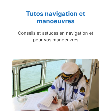
Tutos navigation et
manoeuvres
Conseils et astuces en navigation et
pour vos manoeuvres