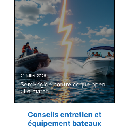
21 juillet 2026
Semi-rigide contre coque open
: Le match
Conseils entretien et
équipement bateaux