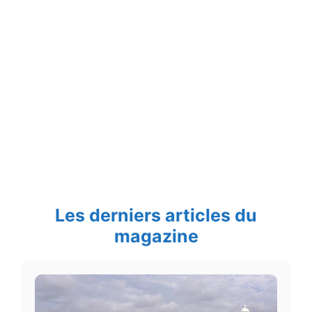
Les derniers articles du
magazine