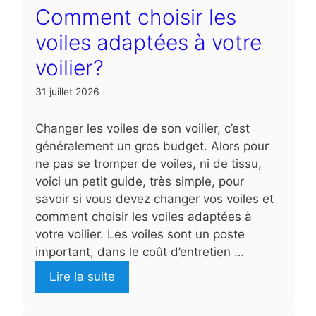
Comment choisir les
voiles adaptées à votre
voilier?
31 juillet 2026
Changer les voiles de son voilier, c’est
généralement un gros budget. Alors pour
ne pas se tromper de voiles, ni de tissu,
voici un petit guide, très simple, pour
savoir si vous devez changer vos voiles et
comment choisir les voiles adaptées à
votre voilier. Les voiles sont un poste
important, dans le coût d’entretien …
Lire la suite