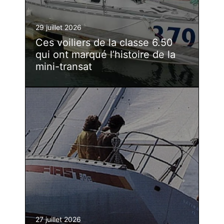
29 juillet 2026
Ces voiliers de la classe 6.50
qui ont marqué l’histoire de la
mini-transat
27 juillet 2026