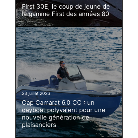
First 30E, le coup de jeune de
la gamme First des années 80
23 juillet 2026
Cap Camarat 6.0 CC : un
dayboat polyvalent pour une
nouvelle génération de
plaisanciers