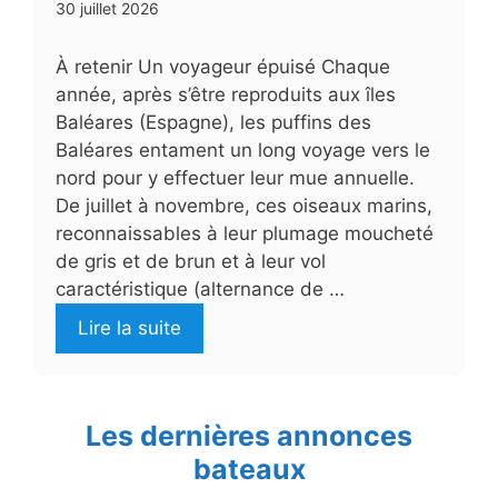
30 juillet 2026
À retenir Un voyageur épuisé Chaque
année, après s’être reproduits aux îles
Baléares (Espagne), les puffins des
Baléares entament un long voyage vers le
nord pour y effectuer leur mue annuelle.
De juillet à novembre, ces oiseaux marins,
reconnaissables à leur plumage moucheté
de gris et de brun et à leur vol
caractéristique (alternance de …
Lire la suite
Les dernières annonces
bateaux