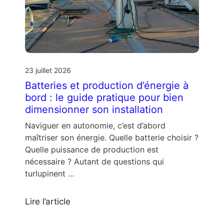
23 juillet 2026
Batteries et production d’énergie à
bord : le guide pratique pour bien
dimensionner son installation
Naviguer en autonomie, c’est d’abord
maîtriser son énergie. Quelle batterie choisir ?
Quelle puissance de production est
nécessaire ? Autant de questions qui
turlupinent …
Lire l’article