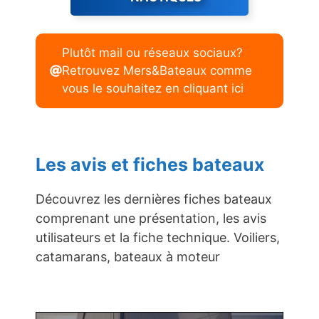
Plutôt mail ou réseaux sociaux?
Retrouvez Mers&Bateaux comme
vous le souhaitez en cliquant ici
Les avis et fiches bateaux
Découvrez les dernières fiches bateaux
comprenant une présentation, les avis
utilisateurs et la fiche technique. Voiliers,
catamarans, bateaux à moteur