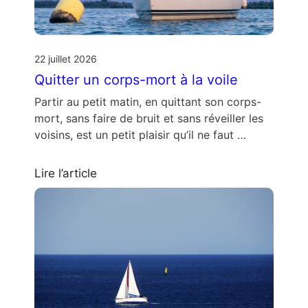
22 juillet 2026
Quitter un corps-mort à la voile
Partir au petit matin, en quittant son corps-
mort, sans faire de bruit et sans réveiller les
voisins, est un petit plaisir qu’il ne faut …
Lire l’article