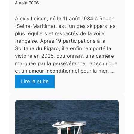
4 août 2026
Alexis Loison, né le 11 août 1984 à Rouen
(Seine-Maritime), est l’un des skippers les
plus réguliers et respectés de la voile
française. Après 19 participations à la
Solitaire du Figaro, il a enfin remporté la
victoire en 2025, couronnant une carrière
marquée par la persévérance, la technique
et un amour inconditionnel pour la mer. …
Lire la suite