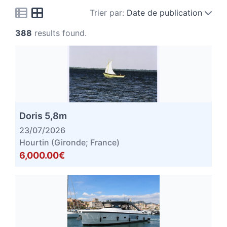
Trier par:
Date de publication
388
results found.
Doris 5,8m
23/07/2026
Hourtin (Gironde; France)
6,000.00€