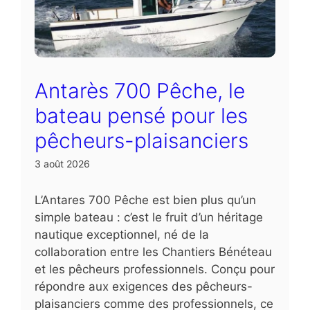
Antarès 700 Pêche, le
bateau pensé pour les
pêcheurs-plaisanciers
3 août 2026
L’Antares 700 Pêche est bien plus qu’un
simple bateau : c’est le fruit d’un héritage
nautique exceptionnel, né de la
collaboration entre les Chantiers Bénéteau
et les pêcheurs professionnels. Conçu pour
répondre aux exigences des pêcheurs-
plaisanciers comme des professionnels, ce