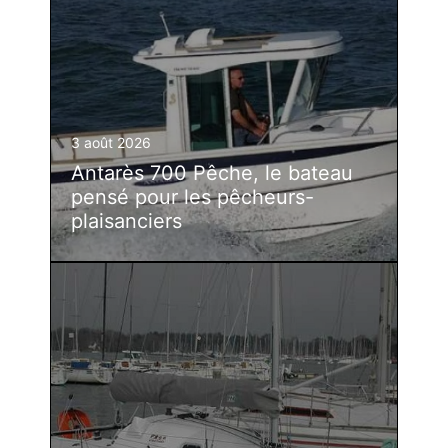
3 août 2026
Antarès 700 Pêche, le bateau
pensé pour les pêcheurs-
plaisanciers