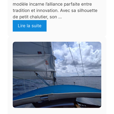
modèle incarne l’alliance parfaite entre
tradition et innovation. Avec sa silhouette
de petit chalutier, son …
Lire la suite