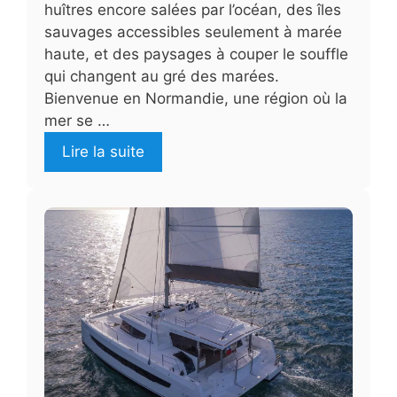
huîtres encore salées par l’océan, des îles
sauvages accessibles seulement à marée
haute, et des paysages à couper le souffle
qui changent au gré des marées.
Bienvenue en Normandie, une région où la
mer se …
Lire la suite