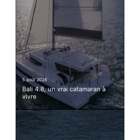
5 août 2026
Bali 4.8, un vrai catamaran à
vivre