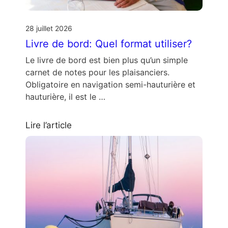
28 juillet 2026
Livre de bord: Quel format utiliser?
Le livre de bord est bien plus qu’un simple
carnet de notes pour les plaisanciers.
Obligatoire en navigation semi-hauturière et
hauturière, il est le …
Lire l’article