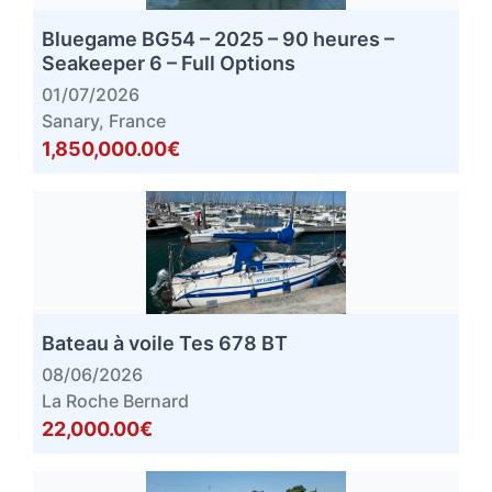
Bluegame BG54 – 2025 – 90 heures –
Seakeeper 6 – Full Options
01/07/2026
Sanary, France
1,850,000.00€
Bateau à voile Tes 678 BT
08/06/2026
La Roche Bernard
22,000.00€