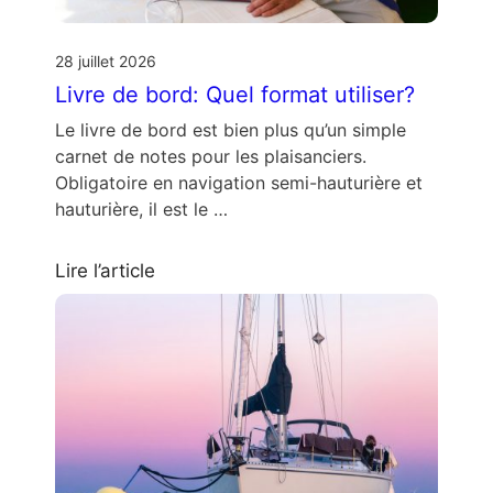
28 juillet 2026
Livre de bord: Quel format utiliser?
Le livre de bord est bien plus qu’un simple
carnet de notes pour les plaisanciers.
Obligatoire en navigation semi-hauturière et
hauturière, il est le …
Lire l’article