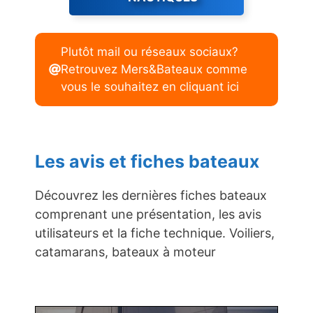
Plutôt mail ou réseaux sociaux?
Retrouvez Mers&Bateaux comme
vous le souhaitez en cliquant ici
Les avis et fiches bateaux
Découvrez les dernières fiches bateaux
comprenant une présentation, les avis
utilisateurs et la fiche technique. Voiliers,
catamarans, bateaux à moteur