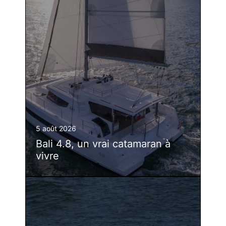
5 août 2026
Bali 4.8, un vrai catamaran à
vivre