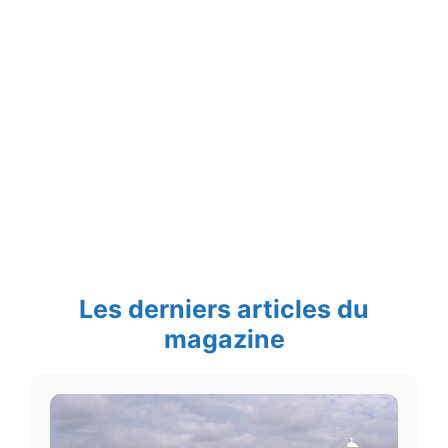
Les derniers articles du
magazine