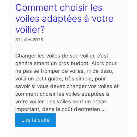
Comment choisir les
voiles adaptées à votre
voilier?
31 juillet 2026
Changer les voiles de son voilier, c’est
généralement un gros budget. Alors pour
ne pas se tromper de voiles, ni de tissu,
voici un petit guide, très simple, pour
savoir si vous devez changer vos voiles et
comment choisir les voiles adaptées à
votre voilier. Les voiles sont un poste
important, dans le coût d’entretien …
Lire la suite