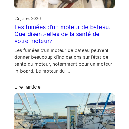
25 juillet 2026
Les fumées d’un moteur de bateau.
Que disent-elles de la santé de
votre moteur?
Les fumées d’un moteur de bateau peuvent
donner beaucoup d’indications sur l’état de
santé du moteur, notamment pour un moteur
in-board. Le moteur du …
Lire l’article