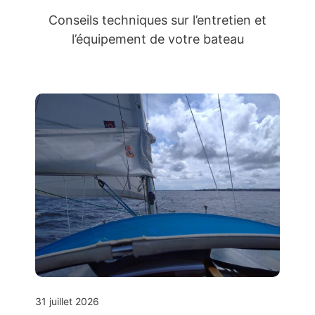
Conseils techniques sur l’entretien et
l’équipement de votre bateau
31 juillet 2026