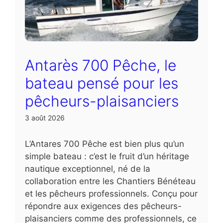
Antarès 700 Pêche, le
bateau pensé pour les
pêcheurs-plaisanciers
3 août 2026
L’Antares 700 Pêche est bien plus qu’un
simple bateau : c’est le fruit d’un héritage
nautique exceptionnel, né de la
collaboration entre les Chantiers Bénéteau
et les pêcheurs professionnels. Conçu pour
répondre aux exigences des pêcheurs-
plaisanciers comme des professionnels, ce