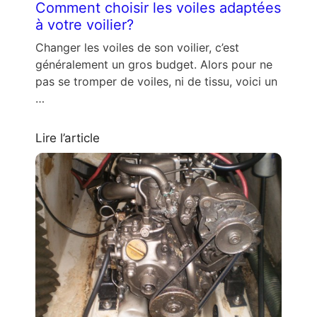
Comment choisir les voiles adaptées
à votre voilier?
Changer les voiles de son voilier, c’est
généralement un gros budget. Alors pour ne
pas se tromper de voiles, ni de tissu, voici un
…
Lire l’article