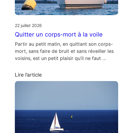
22 juillet 2026
Quitter un corps-mort à la voile
Partir au petit matin, en quittant son corps-
mort, sans faire de bruit et sans réveiller les
voisins, est un petit plaisir qu’il ne faut …
Lire l’article