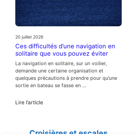
20 juillet 2026
Ces difficultés d’une navigation en
solitaire que vous pouvez éviter
La navigation en solitaire, sur un voilier,
demande une certaine organisation et
quelques précautions à prendre pour qu’une
sortie en bateau se fasse en …
Lire l’article
Croisières et escales