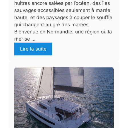
huîtres encore salées par l’océan, des îles
sauvages accessibles seulement à marée
haute, et des paysages à couper le souffle
qui changent au gré des marées.
Bienvenue en Normandie, une région où la
mer se …
Lire la suite