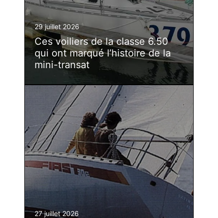
29 juillet 2026
Ces voiliers de la classe 6.50
qui ont marqué l’histoire de la
mini-transat
27 juillet 2026