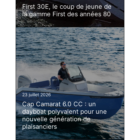
First 30E, le coup de jeune de
la gamme First des années 80
23 juillet 2026
Cap Camarat 6.0 CC : un
dayboat polyvalent pour une
nouvelle génération de
plaisanciers