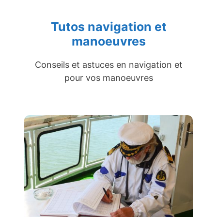
Tutos navigation et
manoeuvres
Conseils et astuces en navigation et
pour vos manoeuvres