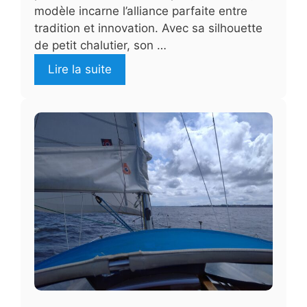
modèle incarne l’alliance parfaite entre
tradition et innovation. Avec sa silhouette
de petit chalutier, son …
Lire la suite