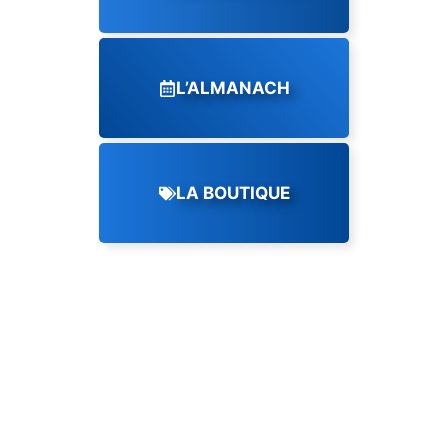
L’ALMANACH
LA BOUTIQUE