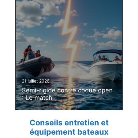
21 juillet 2026
Semi-rigide contre coque open
: Le match
Conseils entretien et
équipement bateaux