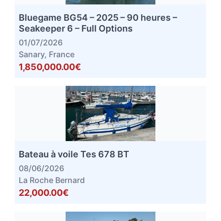
Bluegame BG54 – 2025 – 90 heures –
Seakeeper 6 – Full Options
01/07/2026
Sanary, France
1,850,000.00€
Bateau à voile Tes 678 BT
08/06/2026
La Roche Bernard
22,000.00€