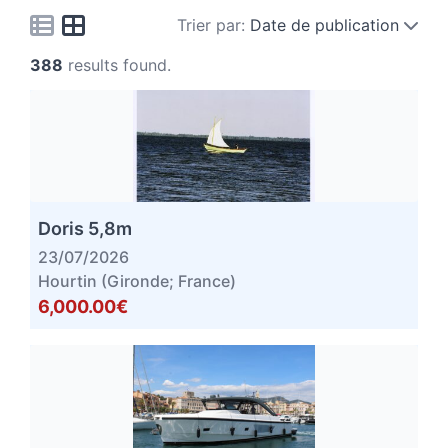
Trier par:
Date de publication
388
results found.
Doris 5,8m
23/07/2026
Hourtin (Gironde; France)
6,000.00€