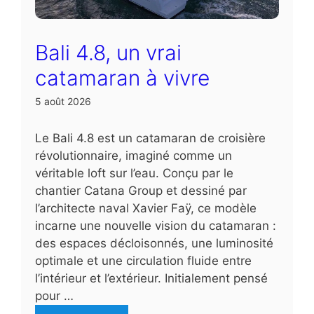
Bali 4.8, un vrai
catamaran à vivre
5 août 2026
Le Bali 4.8 est un catamaran de croisière
révolutionnaire, imaginé comme un
véritable loft sur l’eau. Conçu par le
chantier Catana Group et dessiné par
l’architecte naval Xavier Faÿ, ce modèle
incarne une nouvelle vision du catamaran :
des espaces décloisonnés, une luminosité
optimale et une circulation fluide entre
l’intérieur et l’extérieur. Initialement pensé
pour …