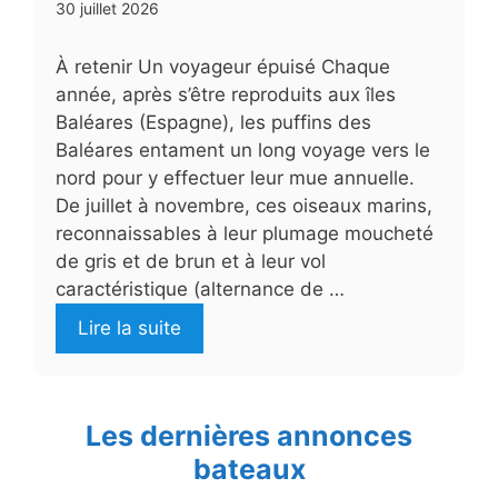
30 juillet 2026
À retenir Un voyageur épuisé Chaque
année, après s’être reproduits aux îles
Baléares (Espagne), les puffins des
Baléares entament un long voyage vers le
nord pour y effectuer leur mue annuelle.
De juillet à novembre, ces oiseaux marins,
reconnaissables à leur plumage moucheté
de gris et de brun et à leur vol
caractéristique (alternance de …
Lire la suite
Les dernières annonces
bateaux