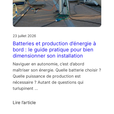
23 juillet 2026
Batteries et production d’énergie à
bord : le guide pratique pour bien
dimensionner son installation
Naviguer en autonomie, c’est d’abord
maîtriser son énergie. Quelle batterie choisir ?
Quelle puissance de production est
nécessaire ? Autant de questions qui
turlupinent …
Lire l’article