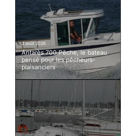
3 août 2026
Antarès 700 Pêche, le bateau
pensé pour les pêcheurs-
plaisanciers