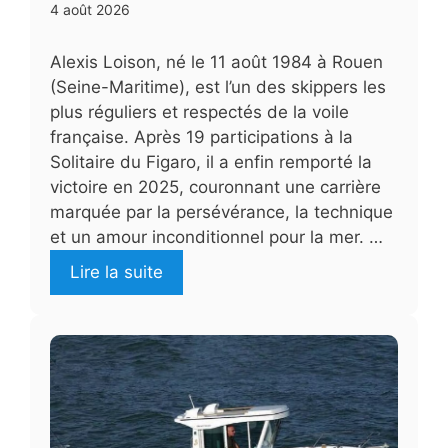
4 août 2026
Alexis Loison, né le 11 août 1984 à Rouen
(Seine-Maritime), est l’un des skippers les
plus réguliers et respectés de la voile
française. Après 19 participations à la
Solitaire du Figaro, il a enfin remporté la
victoire en 2025, couronnant une carrière
marquée par la persévérance, la technique
et un amour inconditionnel pour la mer. …
Lire la suite