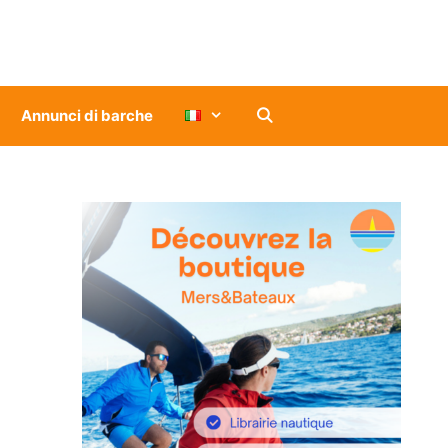
Annunci di barche