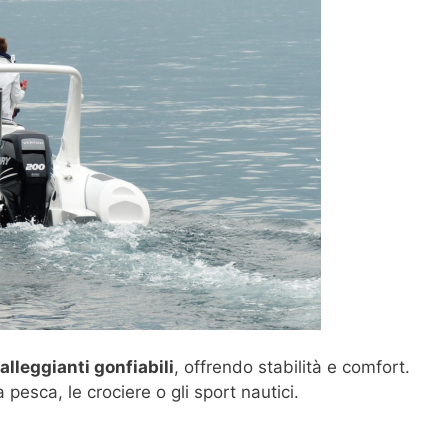
alleggianti gonfiabili
, offrendo stabilità e comfort.
 pesca, le crociere o gli sport nautici.