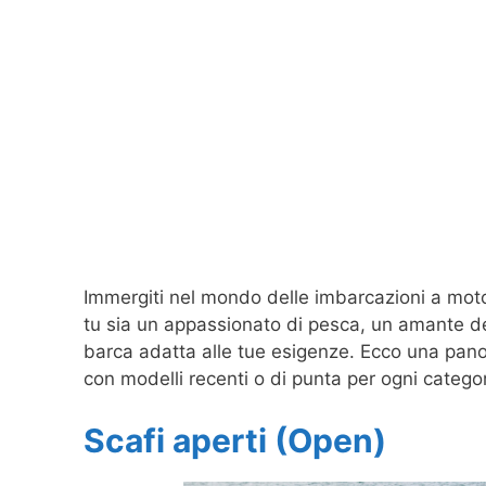
Immergiti nel mondo delle imbarcazioni a motore
tu sia un appassionato di pesca, un amante del
barca adatta alle tue esigenze. Ecco una panor
con modelli recenti o di punta per ogni categor
Scafi aperti (Open)