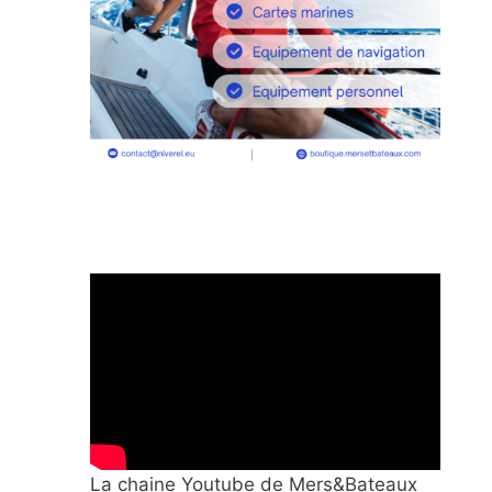
La chaine Youtube de Mers&Bateaux