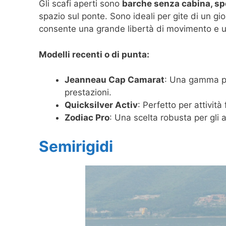
Gli scafi aperti sono
barche senza cabina, sp
spazio sul ponte. Sono ideali per gite di un gio
consente una grande libertà di movimento e un
Modelli recenti o di punta:
Jeanneau Cap Camarat
: Una gamma pop
prestazioni.
Quicksilver Activ
: Perfetto per attività 
Zodiac Pro
: Una scelta robusta per gli 
Semirigidi