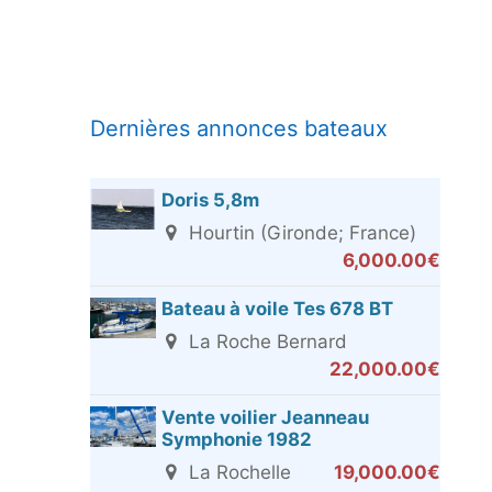
Dernières annonces bateaux
Doris 5,8m
Hourtin (Gironde; France)
6,000.00€
Bateau à voile Tes 678 BT
La Roche Bernard
22,000.00€
Vente voilier Jeanneau
Symphonie 1982
La Rochelle
19,000.00€