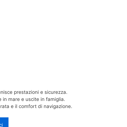
nisce prestazioni e sicurezza.
 in mare e uscite in famiglia.
rata e il comfort di navigazione.
ci