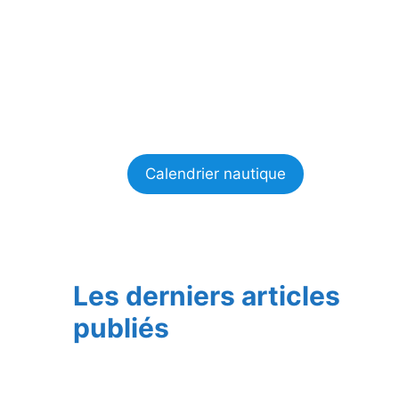
Calendrier nautique
Les derniers articles
publiés