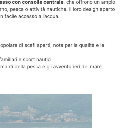
esso con consolle centrale
, che offrono un ampio
rno, pesca o attività nautiche. Il loro design aperto
 facile accesso all’acqua.
olare di scafi aperti, nota per la qualità e le
familiari e sport nautici.
amanti della pesca e gli avventurieri del mare.