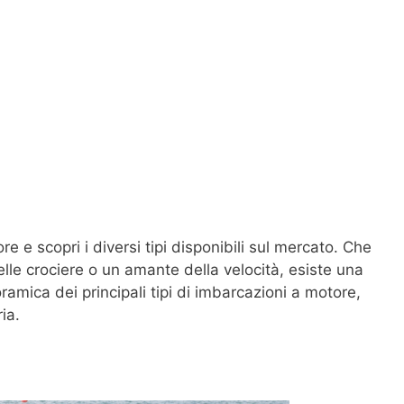
 e scopri i diversi tipi disponibili sul mercato. Che
le crociere o un amante della velocità, esiste una
amica dei principali tipi di imbarcazioni a motore,
ia.