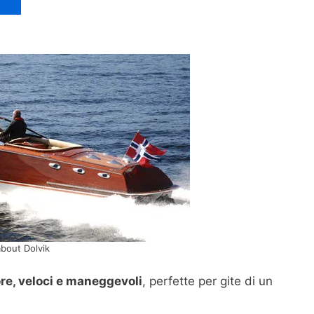
bout Dolvik
re, veloci e maneggevoli
, perfette per gite di un