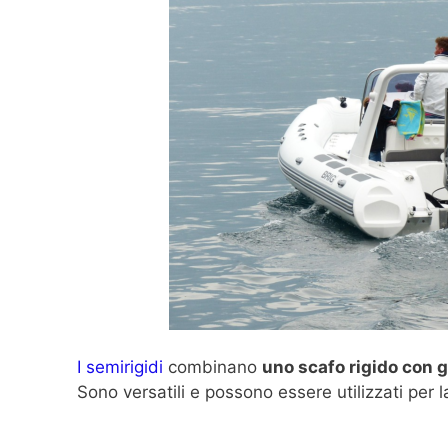
I semirigidi
combinano
uno scafo rigido con g
Sono versatili e possono essere utilizzati per la