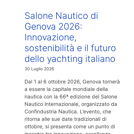
Salone Nautico di
Genova 2026:
Innovazione,
sostenibilità e il futuro
dello yachting italiano
30 Luglio 2026
Dal 1 al 6 ottobre 2026, Genova tornerà
a essere la capitale mondiale della
nautica con la 66ª edizione del Salone
Nautico Internazionale, organizzato da
Confindustria Nautica. L’evento, che
ritorna alle sue date tradizionali di
ottobre, si presenta come un punto di
incontro tra innovazione, eccellenza