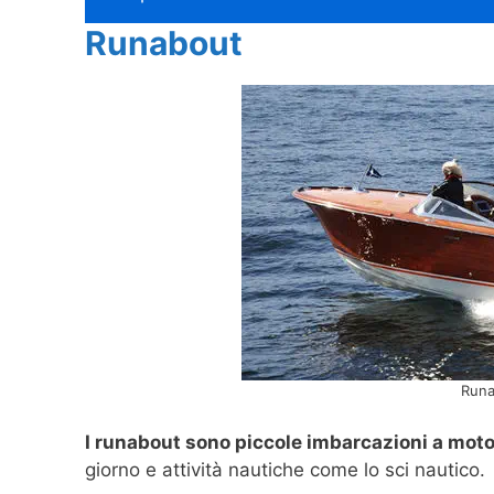
Runabout
Runa
I runabout sono piccole imbarcazioni a moto
giorno e attività nautiche come lo sci nautico.