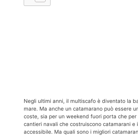
Negli ultimi anni, il multiscafo è diventato la b
mare. Ma anche un catamarano può essere un’
coste, sia per un weekend fuori porta che per 
cantieri navali che costruiscono catamarani e 
accessibile. Ma quali sono i migliori catamaran