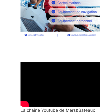
La chaine Youtube de Mers&Bateaux