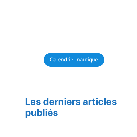
Calendrier nautique
Les derniers articles
publiés