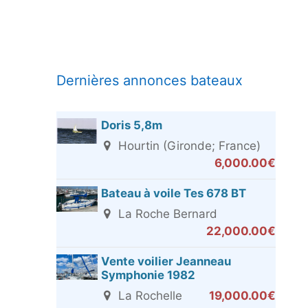
Dernières annonces bateaux
Doris 5,8m
Hourtin (Gironde; France)
6,000.00€
Bateau à voile Tes 678 BT
La Roche Bernard
22,000.00€
Vente voilier Jeanneau
Symphonie 1982
La Rochelle
19,000.00€