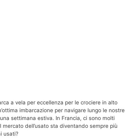
arca a vela per eccellenza per le crociere in alto
ottima imbarcazione per navigare lungo le nostre
una settimana estiva. In Francia, ci sono molti
il mercato dell’usato sta diventando sempre più
i usati?