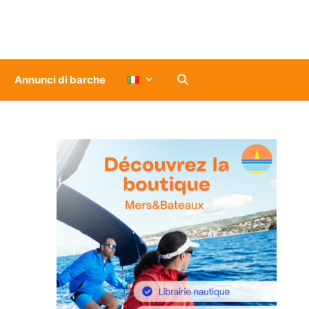
Annunci di barche