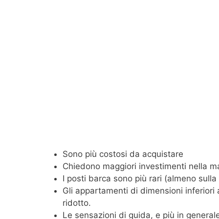
Sono più costosi da acquistare
Chiedono maggiori investimenti nella 
I posti barca sono più rari (almeno sulla
Gli appartamenti di dimensioni inferiori
ridotto.
Le sensazioni di guida, e più in general