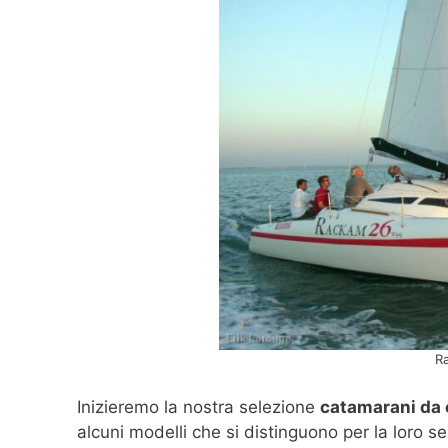
R
Inizieremo la nostra selezione
catamarani da 
alcuni modelli che si distinguono per la loro s