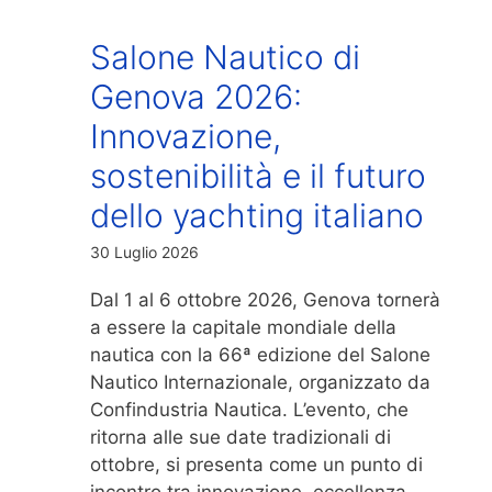
Salone Nautico di
Genova 2026:
Innovazione,
sostenibilità e il futuro
dello yachting italiano
30 Luglio 2026
Dal 1 al 6 ottobre 2026, Genova tornerà
a essere la capitale mondiale della
nautica con la 66ª edizione del Salone
Nautico Internazionale, organizzato da
Confindustria Nautica. L’evento, che
ritorna alle sue date tradizionali di
ottobre, si presenta come un punto di
incontro tra innovazione, eccellenza