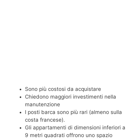
Sono più costosi da acquistare
Chiedono maggiori investimenti nella
manutenzione
I posti barca sono più rari (almeno sulla
costa francese).
Gli appartamenti di dimensioni inferiori a
9 metri quadrati offrono uno spazio