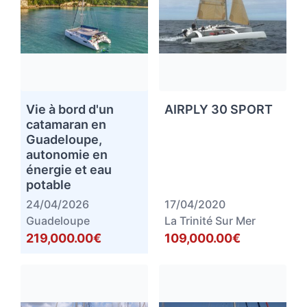
Vie à bord d'un
AIRPLY 30 SPORT
catamaran en
Guadeloupe,
autonomie en
énergie et eau
potable
24/04/2026
17/04/2020
Guadeloupe
La Trinité Sur Mer
219,000.00€
109,000.00€