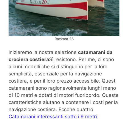
Rackam 26
Inizieremo la nostra selezione
catamarani da
crociera costiera
Sì, esistono. Per me, ci sono
alcuni modelli che si distinguono per la loro
semplicità, essenziale per la navigazione
costiera, e per il loro prezzo accessibile. Questi
catamarani sono ragionevolmente lunghi meno
di 10 metri e dotati di motori fuoribordo. Queste
caratteristiche aiutano a contenere i costi per la
navigazione costiera. Eccone quattro
Catamarani interessanti sotto i 9 metri
.