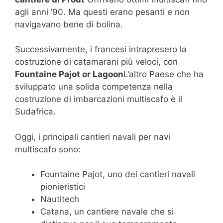
agli anni ’90. Ma questi erano pesanti e non
navigavano bene di bolina.
Successivamente, i francesi intrapresero la
costruzione di catamarani più veloci, con
Fountaine Pajot or Lagoon
L’altro Paese che ha
sviluppato una solida competenza nella
costruzione di imbarcazioni multiscafo è il
Sudafrica.
Oggi, i principali cantieri navali per navi
multiscafo sono:
Fountaine Pajot, uno dei cantieri navali
pionieristici
Nautitech
Catana, un cantiere navale che si