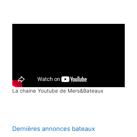
La chaine Youtube de Mers&Bateaux
Dernières annonces bateaux