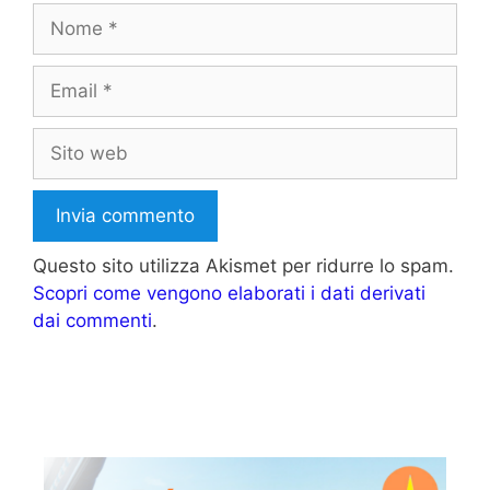
Nome
Email
Sito
web
Questo sito utilizza Akismet per ridurre lo spam.
Scopri come vengono elaborati i dati derivati
dai commenti
.