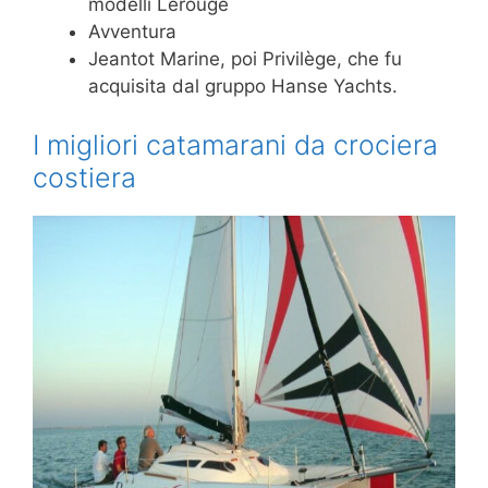
modelli Lerouge
Avventura
Jeantot Marine, poi Privilège, che fu
acquisita dal gruppo Hanse Yachts.
I migliori catamarani da crociera
costiera