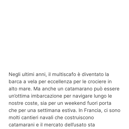
Negli ultimi anni, il multiscafo è diventato la
barca a vela per eccellenza per le crociere in
alto mare. Ma anche un catamarano può essere
un’ottima imbarcazione per navigare lungo le
nostre coste, sia per un weekend fuori porta
che per una settimana estiva. In Francia, ci sono
molti cantieri navali che costruiscono
catamarani e il mercato dell’usato sta