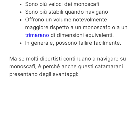
Sono più veloci dei monoscafi
Sono più stabili quando navigano
Offrono un volume notevolmente
maggiore rispetto a un monoscafo o a un
trimarano
di dimensioni equivalenti.
In generale, possono fallire facilmente.
Ma se molti diportisti continuano a navigare su
monoscafi, è perché anche questi catamarani
presentano degli svantaggi: