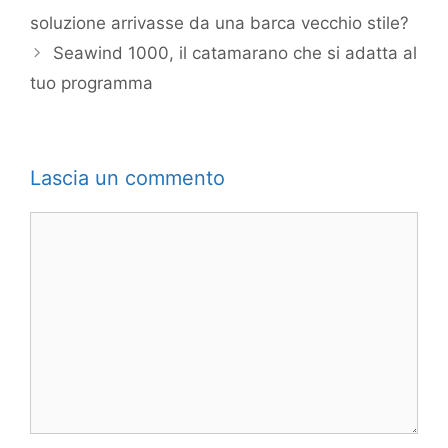
soluzione arrivasse da una barca vecchio stile?
Seawind 1000, il catamarano che si adatta al
tuo programma
Lascia un commento
Commento