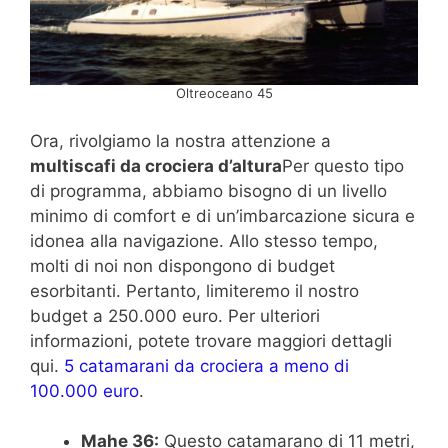
Oltreoceano 45
Ora, rivolgiamo la nostra attenzione a
multiscafi da crociera d’altura
Per questo tipo
di programma, abbiamo bisogno di un livello
minimo di comfort e di un’imbarcazione sicura e
idonea alla navigazione. Allo stesso tempo,
molti di noi non dispongono di budget
esorbitanti. Pertanto, limiteremo il nostro
budget a 250.000 euro. Per ulteriori
informazioni, potete trovare maggiori dettagli
qui.
5 catamarani da crociera a meno di
100.000 euro
.
Mahe 36:
Questo catamarano di 11 metri,