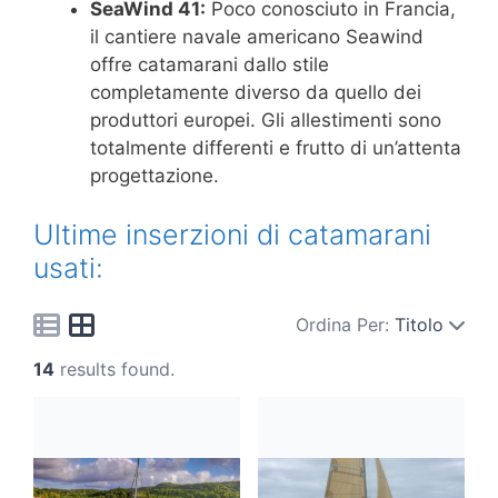
SeaWind 41:
Poco conosciuto in Francia,
il cantiere navale americano Seawind
offre catamarani dallo stile
completamente diverso da quello dei
produttori europei. Gli allestimenti sono
totalmente differenti e frutto di un’attenta
progettazione.
Ultime inserzioni di catamarani
usati:
Ordina Per:
Titolo
14
results found.