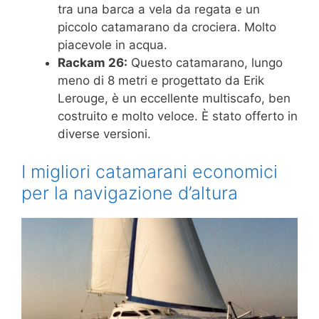
tra una barca a vela da regata e un
piccolo catamarano da crociera. Molto
piacevole in acqua.
Rackam 26:
Questo catamarano, lungo
meno di 8 metri e progettato da Erik
Lerouge, è un eccellente multiscafo, ben
costruito e molto veloce. È stato offerto in
diverse versioni.
I migliori catamarani economici
per la navigazione d’altura