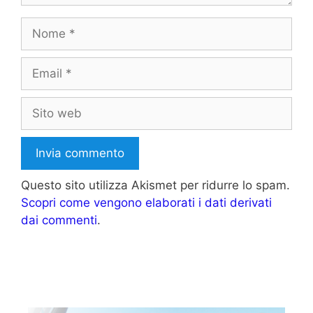
Nome
Email
Sito
web
Questo sito utilizza Akismet per ridurre lo spam.
Scopri come vengono elaborati i dati derivati
dai commenti
.