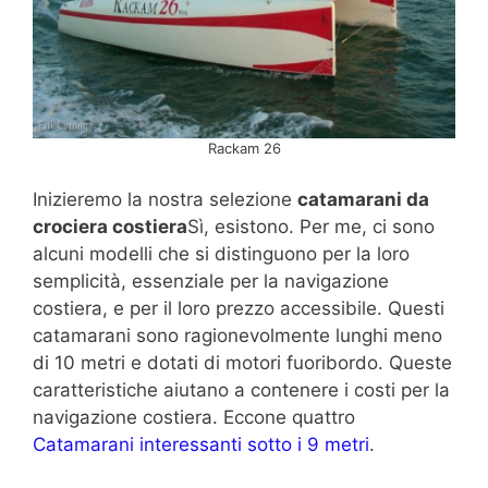
Rackam 26
Inizieremo la nostra selezione
catamarani da
crociera costiera
Sì, esistono. Per me, ci sono
alcuni modelli che si distinguono per la loro
semplicità, essenziale per la navigazione
costiera, e per il loro prezzo accessibile. Questi
catamarani sono ragionevolmente lunghi meno
di 10 metri e dotati di motori fuoribordo. Queste
caratteristiche aiutano a contenere i costi per la
navigazione costiera. Eccone quattro
Catamarani interessanti sotto i 9 metri
.