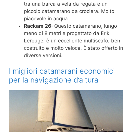
tra una barca a vela da regata e un
piccolo catamarano da crociera. Molto
piacevole in acqua.
Rackam 26:
Questo catamarano, lungo
meno di 8 metri e progettato da Erik
Lerouge, è un eccellente multiscafo, ben
costruito e molto veloce. È stato offerto in
diverse versioni.
I migliori catamarani economici
per la navigazione d’altura