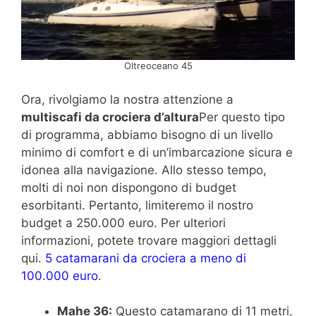
Oltreoceano 45
Ora, rivolgiamo la nostra attenzione a
multiscafi da crociera d’altura
Per questo tipo
di programma, abbiamo bisogno di un livello
minimo di comfort e di un’imbarcazione sicura e
idonea alla navigazione. Allo stesso tempo,
molti di noi non dispongono di budget
esorbitanti. Pertanto, limiteremo il nostro
budget a 250.000 euro. Per ulteriori
informazioni, potete trovare maggiori dettagli
qui.
5 catamarani da crociera a meno di
100.000 euro
.
Mahe 36:
Questo catamarano di 11 metri,