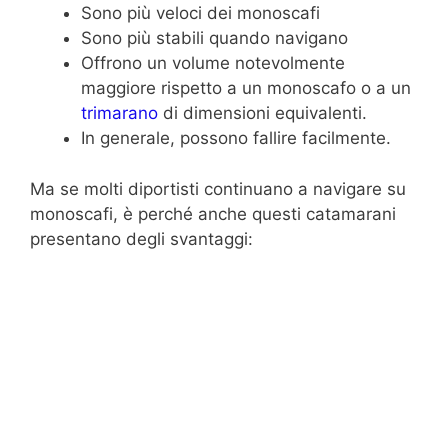
Sono più veloci dei monoscafi
Sono più stabili quando navigano
Offrono un volume notevolmente
maggiore rispetto a un monoscafo o a un
trimarano
di dimensioni equivalenti.
In generale, possono fallire facilmente.
Ma se molti diportisti continuano a navigare su
monoscafi, è perché anche questi catamarani
presentano degli svantaggi: