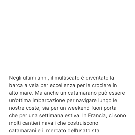
Negli ultimi anni, il multiscafo è diventato la
barca a vela per eccellenza per le crociere in
alto mare. Ma anche un catamarano può essere
un’ottima imbarcazione per navigare lungo le
nostre coste, sia per un weekend fuori porta
che per una settimana estiva. In Francia, ci sono
molti cantieri navali che costruiscono
catamarani e il mercato dell’usato sta