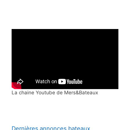
La chaine Youtube de Mers&Bateaux
Dernières annonces bateaux