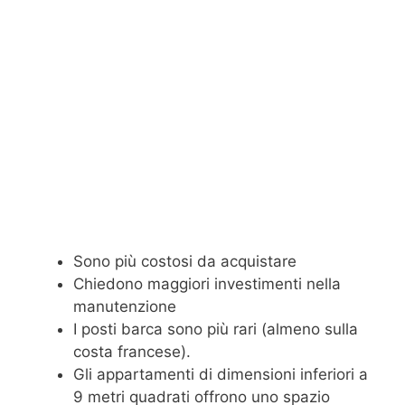
Sono più costosi da acquistare
Chiedono maggiori investimenti nella
manutenzione
I posti barca sono più rari (almeno sulla
costa francese).
Gli appartamenti di dimensioni inferiori a
9 metri quadrati offrono uno spazio