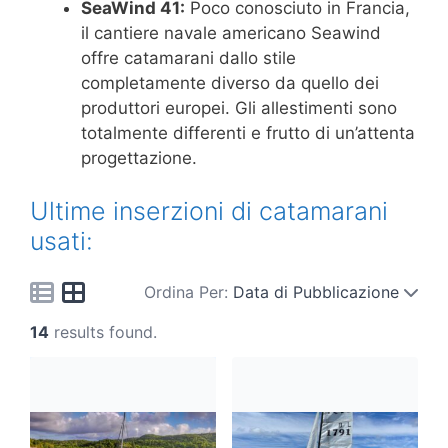
SeaWind 41:
Poco conosciuto in Francia,
il cantiere navale americano Seawind
offre catamarani dallo stile
completamente diverso da quello dei
produttori europei. Gli allestimenti sono
totalmente differenti e frutto di un’attenta
progettazione.
Ultime inserzioni di catamarani
usati:
Ordina Per:
Data di Pubblicazione
14
results found.