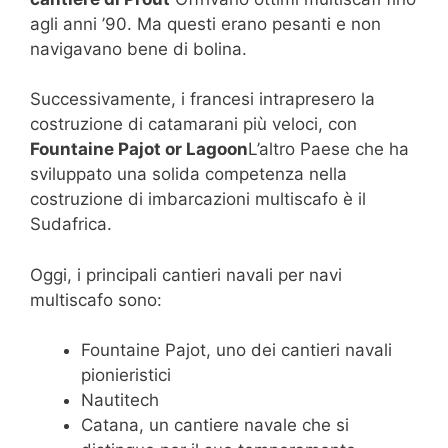
agli anni ’90. Ma questi erano pesanti e non
navigavano bene di bolina.
Successivamente, i francesi intrapresero la
costruzione di catamarani più veloci, con
Fountaine Pajot or Lagoon
L’altro Paese che ha
sviluppato una solida competenza nella
costruzione di imbarcazioni multiscafo è il
Sudafrica.
Oggi, i principali cantieri navali per navi
multiscafo sono:
Fountaine Pajot, uno dei cantieri navali
pionieristici
Nautitech
Catana, un cantiere navale che si