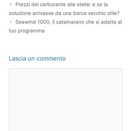
Prezzi del carburante alle stelle: e se la
soluzione arrivasse da una barca vecchio stile?
Seawind 1000, il catamarano che si adatta al
tuo programma
Lascia un commento
Commento