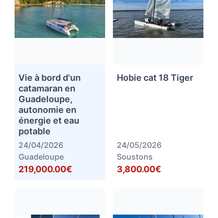
Vie à bord d'un
Hobie cat 18 Tiger
catamaran en
Guadeloupe,
autonomie en
énergie et eau
potable
24/04/2026
24/05/2026
Guadeloupe
Soustons
219,000.00€
3,800.00€