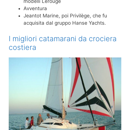
modelli Lerouge
Avventura
Jeantot Marine, poi Privilège, che fu
acquisita dal gruppo Hanse Yachts.
I migliori catamarani da crociera
costiera