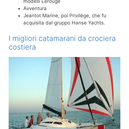
modelli Lerouge
Avventura
Jeantot Marine, poi Privilège, che fu
acquisita dal gruppo Hanse Yachts.
I migliori catamarani da crociera
costiera