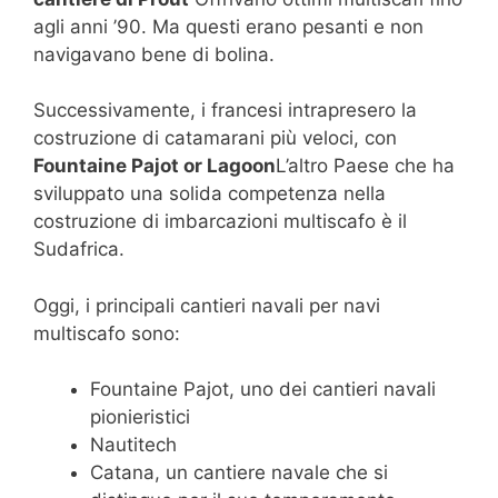
agli anni ’90. Ma questi erano pesanti e non
navigavano bene di bolina.
Successivamente, i francesi intrapresero la
costruzione di catamarani più veloci, con
Fountaine Pajot or Lagoon
L’altro Paese che ha
sviluppato una solida competenza nella
costruzione di imbarcazioni multiscafo è il
Sudafrica.
Oggi, i principali cantieri navali per navi
multiscafo sono:
Fountaine Pajot, uno dei cantieri navali
pionieristici
Nautitech
Catana, un cantiere navale che si