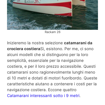
Rackam 26
Inizieremo la nostra selezione
catamarani da
crociera costiera
Sì, esistono. Per me, ci sono
alcuni modelli che si distinguono per la loro
semplicità, essenziale per la navigazione
costiera, e per il loro prezzo accessibile. Questi
catamarani sono ragionevolmente lunghi meno
di 10 metri e dotati di motori fuoribordo. Queste
caratteristiche aiutano a contenere i costi per la
navigazione costiera. Eccone quattro
Catamarani interessanti sotto i 9 metri
.