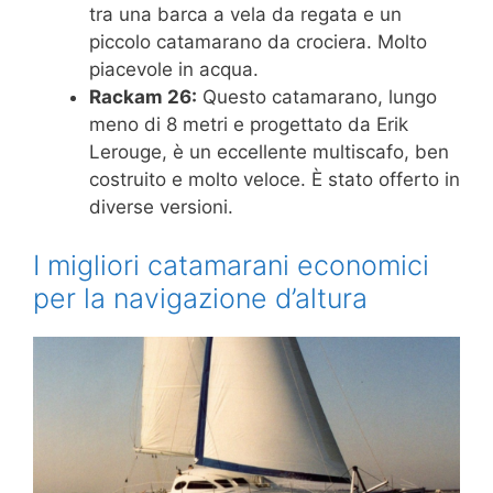
tra una barca a vela da regata e un
piccolo catamarano da crociera. Molto
piacevole in acqua.
Rackam 26:
Questo catamarano, lungo
meno di 8 metri e progettato da Erik
Lerouge, è un eccellente multiscafo, ben
costruito e molto veloce. È stato offerto in
diverse versioni.
I migliori catamarani economici
per la navigazione d’altura