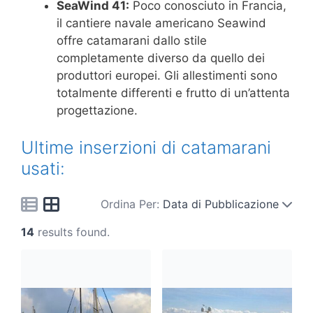
SeaWind 41:
Poco conosciuto in Francia,
il cantiere navale americano Seawind
offre catamarani dallo stile
completamente diverso da quello dei
produttori europei. Gli allestimenti sono
totalmente differenti e frutto di un’attenta
progettazione.
Ultime inserzioni di catamarani
usati:
Ordina Per:
Data di Pubblicazione
14
results found.