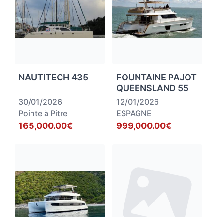
NAUTITECH 435
FOUNTAINE PAJOT
QUEENSLAND 55
30/01/2026
12/01/2026
Pointe à Pitre
ESPAGNE
165,000.00€
999,000.00€