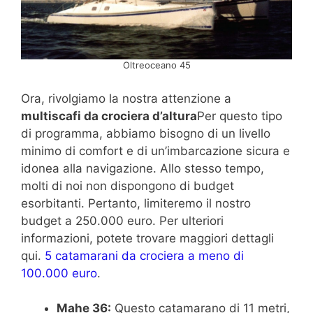
Oltreoceano 45
Ora, rivolgiamo la nostra attenzione a
multiscafi da crociera d’altura
Per questo tipo
di programma, abbiamo bisogno di un livello
minimo di comfort e di un’imbarcazione sicura e
idonea alla navigazione. Allo stesso tempo,
molti di noi non dispongono di budget
esorbitanti. Pertanto, limiteremo il nostro
budget a 250.000 euro. Per ulteriori
informazioni, potete trovare maggiori dettagli
qui.
5 catamarani da crociera a meno di
100.000 euro
.
Mahe 36:
Questo catamarano di 11 metri,