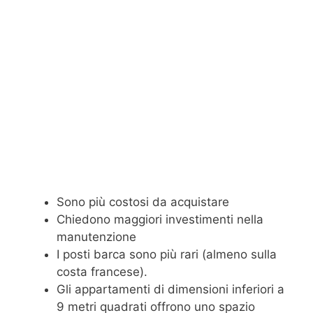
Sono più costosi da acquistare
Chiedono maggiori investimenti nella
manutenzione
I posti barca sono più rari (almeno sulla
costa francese).
Gli appartamenti di dimensioni inferiori a
9 metri quadrati offrono uno spazio