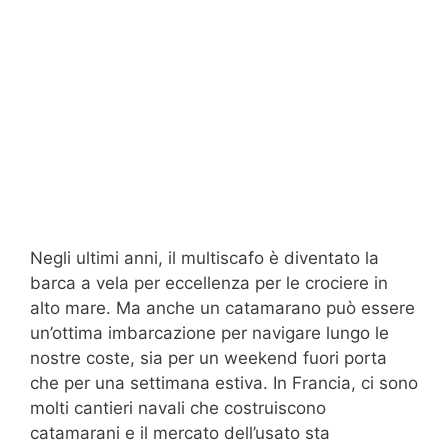
Negli ultimi anni, il multiscafo è diventato la
barca a vela per eccellenza per le crociere in
alto mare. Ma anche un catamarano può essere
un’ottima imbarcazione per navigare lungo le
nostre coste, sia per un weekend fuori porta
che per una settimana estiva. In Francia, ci sono
molti cantieri navali che costruiscono
catamarani e il mercato dell’usato sta