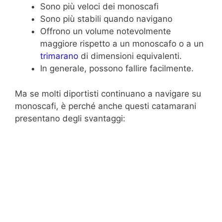
Sono più veloci dei monoscafi
Sono più stabili quando navigano
Offrono un volume notevolmente
maggiore rispetto a un monoscafo o a un
trimarano
di dimensioni equivalenti.
In generale, possono fallire facilmente.
Ma se molti diportisti continuano a navigare su
monoscafi, è perché anche questi catamarani
presentano degli svantaggi: