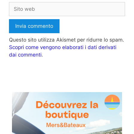
Sito
web
Questo sito utilizza Akismet per ridurre lo spam.
Scopri come vengono elaborati i dati derivati
dai commenti
.