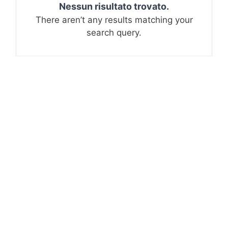
Nessun risultato trovato.
There aren’t any results matching your
search query.