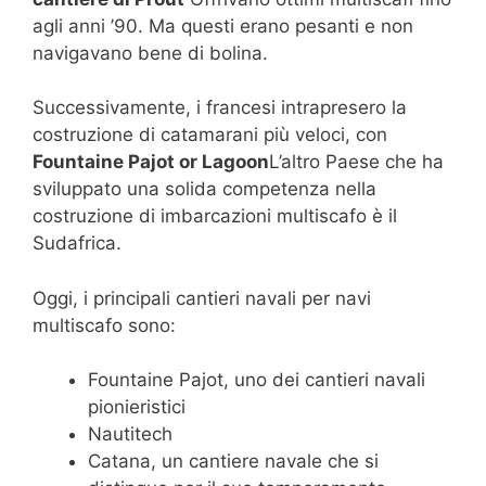
agli anni ’90. Ma questi erano pesanti e non
navigavano bene di bolina.
Successivamente, i francesi intrapresero la
costruzione di catamarani più veloci, con
Fountaine Pajot or Lagoon
L’altro Paese che ha
sviluppato una solida competenza nella
costruzione di imbarcazioni multiscafo è il
Sudafrica.
Oggi, i principali cantieri navali per navi
multiscafo sono:
Fountaine Pajot, uno dei cantieri navali
pionieristici
Nautitech
Catana, un cantiere navale che si