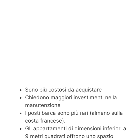
Sono più costosi da acquistare
Chiedono maggiori investimenti nella
manutenzione
I posti barca sono più rari (almeno sulla
costa francese).
Gli appartamenti di dimensioni inferiori a
9 metri quadrati offrono uno spazio