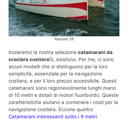
Rackam 26
Inizieremo la nostra selezione
catamarani da
crociera costiera
Sì, esistono. Per me, ci sono
alcuni modelli che si distinguono per la loro
semplicità, essenziale per la navigazione
costiera, e per il loro prezzo accessibile. Questi
catamarani sono ragionevolmente lunghi meno
di 10 metri e dotati di motori fuoribordo. Queste
caratteristiche aiutano a contenere i costi per la
navigazione costiera. Eccone quattro
Catamarani interessanti sotto i 9 metri
.