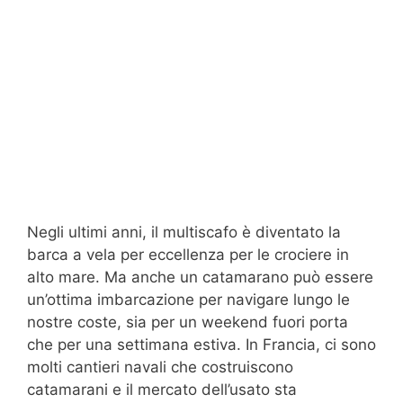
Negli ultimi anni, il multiscafo è diventato la
barca a vela per eccellenza per le crociere in
alto mare. Ma anche un catamarano può essere
un’ottima imbarcazione per navigare lungo le
nostre coste, sia per un weekend fuori porta
che per una settimana estiva. In Francia, ci sono
molti cantieri navali che costruiscono
catamarani e il mercato dell’usato sta