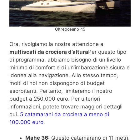
Oltreoceano 45
Ora, rivolgiamo la nostra attenzione a
multiscafi da crociera d’altura
Per questo tipo
di programma, abbiamo bisogno di un livello
minimo di comfort e di un’imbarcazione sicura e
idonea alla navigazione. Allo stesso tempo,
molti di noi non dispongono di budget
esorbitanti. Pertanto, limiteremo il nostro
budget a 250.000 euro. Per ulteriori
informazioni, potete trovare maggiori dettagli
qui.
5 catamarani da crociera a meno di
100.000 euro
.
Mahe 36:
Questo catamarano di 11 metri,