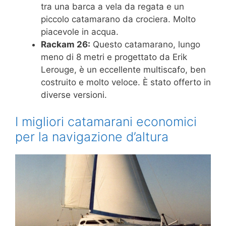
tra una barca a vela da regata e un
piccolo catamarano da crociera. Molto
piacevole in acqua.
Rackam 26:
Questo catamarano, lungo
meno di 8 metri e progettato da Erik
Lerouge, è un eccellente multiscafo, ben
costruito e molto veloce. È stato offerto in
diverse versioni.
I migliori catamarani economici
per la navigazione d’altura