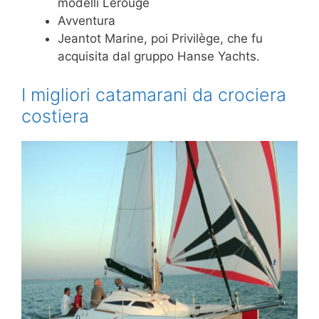
modelli Lerouge
Avventura
Jeantot Marine, poi Privilège, che fu
acquisita dal gruppo Hanse Yachts.
I migliori catamarani da crociera
costiera