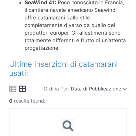
SeaWind 41:
Poco conosciuto in Francia,
il cantiere navale americano Seawind
offre catamarani dallo stile
completamente diverso da quello dei
produttori europei. Gli allestimenti sono
totalmente differenti e frutto di un’attenta
progettazione.
Ultime inserzioni di catamarani
usati:
Ordina Per:
Data di Pubblicazione
0
results found.