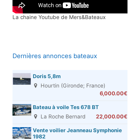
La chaine Youtube de Mers&Bateaux
Dernières annonces bateaux
Doris 5,8m
Hourtin (Gironde; France)
6,000.00€
Bateau à voile Tes 678 BT
La Roche Bernard
22,000.00€
Vente voilier Jeanneau Symphonie
1982