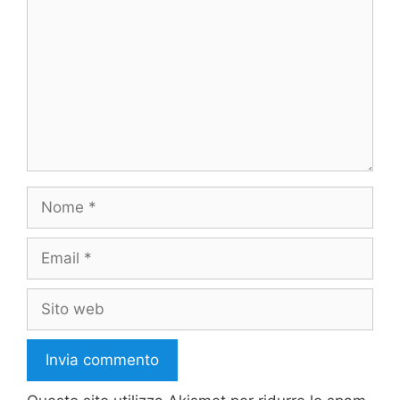
Nome
Email
Sito
web