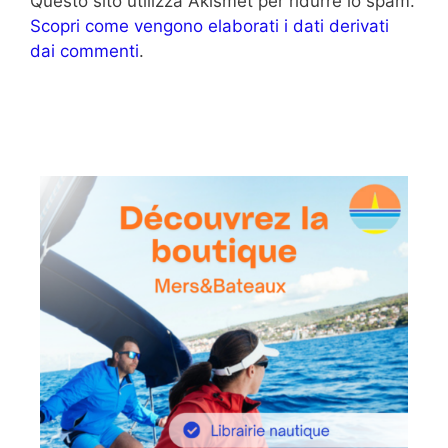
Questo sito utilizza Akismet per ridurre lo spam.
Scopri come vengono elaborati i dati derivati
dai commenti
.