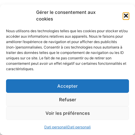
Gérer le consentement aux
cookies
Nous utilisons des technologies telles que les cookies pour stocker et/ou
accéder aux informations relatives aux appareils. Nous le faisons pour
améliorer l’expérience de navigation et pour afficher des publicités
(non-)personnalisées. Consentir à ces technologies nous autorisera à
traiter des données telles que le comportement de navigation ou les ID
uniques sur ce site. Le fait de ne pas consentir ou de retirer son
consentement peut avoir un effet négatif sur certaines fonctonnalités et
caractéristiques.
Accepter
Refuser
Voir les préférences
Dati personali
Dati personali