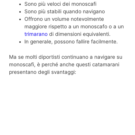
Sono più veloci dei monoscafi
Sono più stabili quando navigano
Offrono un volume notevolmente
maggiore rispetto a un monoscafo o a un
trimarano
di dimensioni equivalenti.
In generale, possono fallire facilmente.
Ma se molti diportisti continuano a navigare su
monoscafi, è perché anche questi catamarani
presentano degli svantaggi: