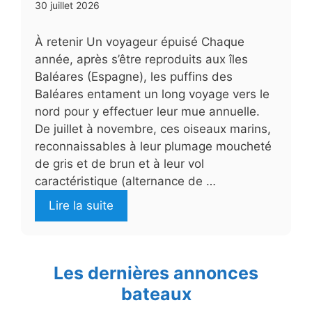
30 juillet 2026
À retenir Un voyageur épuisé Chaque
année, après s’être reproduits aux îles
Baléares (Espagne), les puffins des
Baléares entament un long voyage vers le
nord pour y effectuer leur mue annuelle.
De juillet à novembre, ces oiseaux marins,
reconnaissables à leur plumage moucheté
de gris et de brun et à leur vol
caractéristique (alternance de …
Lire la suite
Les dernières annonces
bateaux