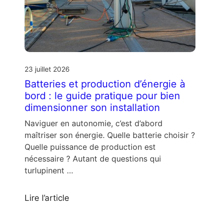
23 juillet 2026
Batteries et production d’énergie à
bord : le guide pratique pour bien
dimensionner son installation
Naviguer en autonomie, c’est d’abord
maîtriser son énergie. Quelle batterie choisir ?
Quelle puissance de production est
nécessaire ? Autant de questions qui
turlupinent …
Lire l’article