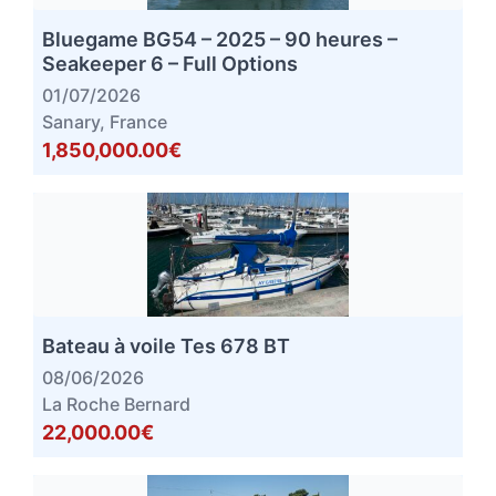
Bluegame BG54 – 2025 – 90 heures –
Seakeeper 6 – Full Options
01/07/2026
Sanary, France
1,850,000.00€
Bateau à voile Tes 678 BT
08/06/2026
La Roche Bernard
22,000.00€