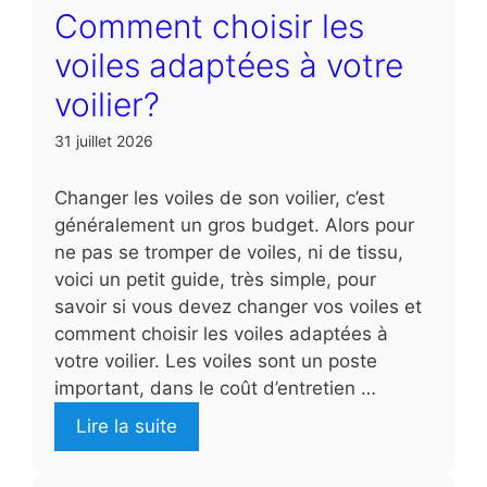
Comment choisir les
voiles adaptées à votre
voilier?
31 juillet 2026
Changer les voiles de son voilier, c’est
généralement un gros budget. Alors pour
ne pas se tromper de voiles, ni de tissu,
voici un petit guide, très simple, pour
savoir si vous devez changer vos voiles et
comment choisir les voiles adaptées à
votre voilier. Les voiles sont un poste
important, dans le coût d’entretien …
Lire la suite