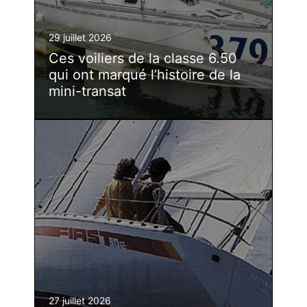
29 juillet 2026
Ces voiliers de la classe 6.50
qui ont marqué l’histoire de la
mini-transat
27 juillet 2026