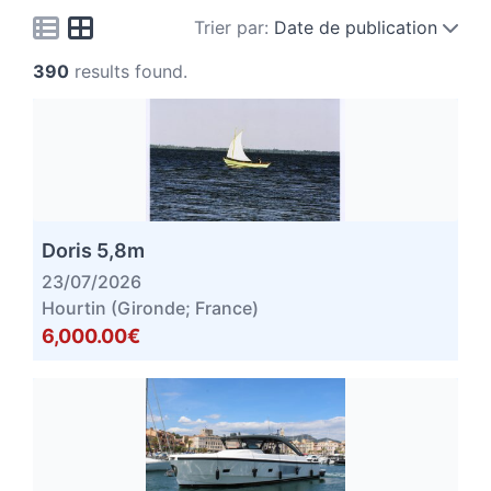
Trier par:
Date de publication
390
results found.
Doris 5,8m
23/07/2026
Hourtin (Gironde; France)
6,000.00€