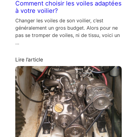
Comment choisir les voiles adaptées
à votre voilier?
Changer les voiles de son voilier, c’est
généralement un gros budget. Alors pour ne
pas se tromper de voiles, ni de tissu, voici un
…
Lire l’article