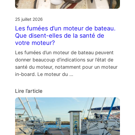
25 juillet 2026
Les fumées d’un moteur de bateau.
Que disent-elles de la santé de
votre moteur?
Les fumées d’un moteur de bateau peuvent
donner beaucoup d’indications sur l’état de
santé du moteur, notamment pour un moteur
in-board. Le moteur du …
Lire l’article