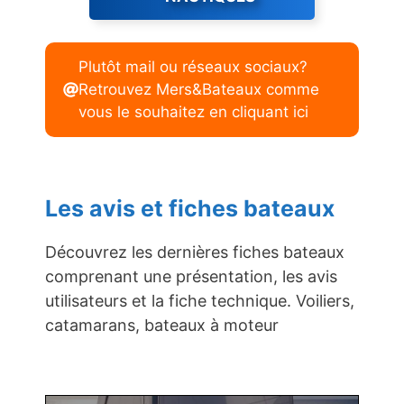
Plutôt mail ou réseaux sociaux?
Retrouvez Mers&Bateaux comme
vous le souhaitez en cliquant ici
Les avis et fiches bateaux
Découvrez les dernières fiches bateaux
comprenant une présentation, les avis
utilisateurs et la fiche technique. Voiliers,
catamarans, bateaux à moteur