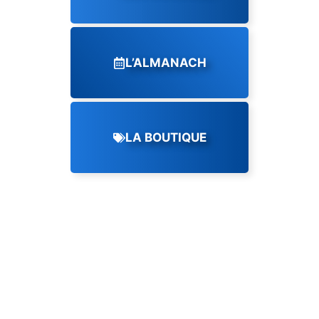
L’ALMANACH
LA BOUTIQUE