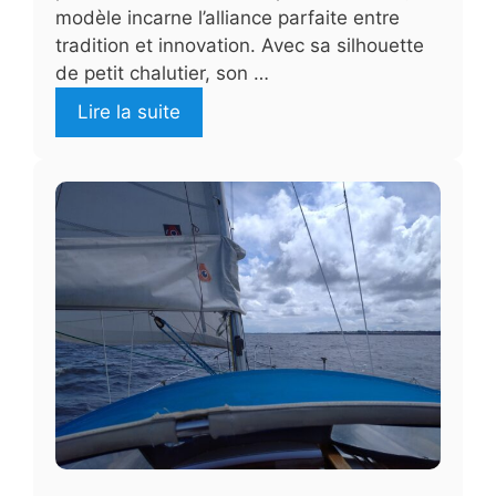
modèle incarne l’alliance parfaite entre
tradition et innovation. Avec sa silhouette
de petit chalutier, son …
Lire la suite