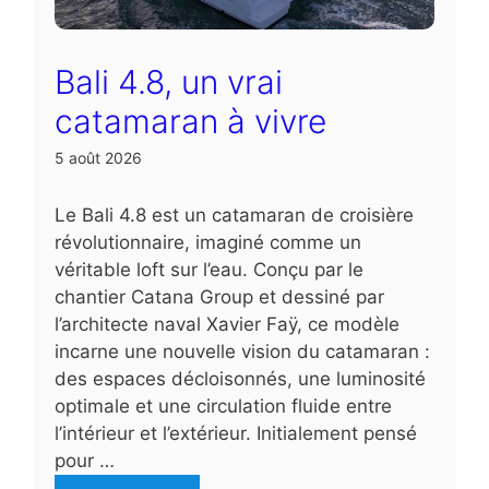
Bali 4.8, un vrai
catamaran à vivre
5 août 2026
Le Bali 4.8 est un catamaran de croisière
révolutionnaire, imaginé comme un
véritable loft sur l’eau. Conçu par le
chantier Catana Group et dessiné par
l’architecte naval Xavier Faÿ, ce modèle
incarne une nouvelle vision du catamaran :
des espaces décloisonnés, une luminosité
optimale et une circulation fluide entre
l’intérieur et l’extérieur. Initialement pensé
pour …