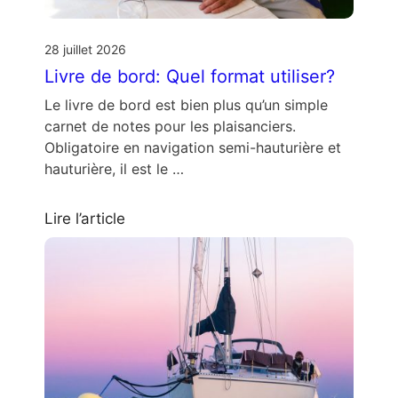
28 juillet 2026
Livre de bord: Quel format utiliser?
Le livre de bord est bien plus qu’un simple
carnet de notes pour les plaisanciers.
Obligatoire en navigation semi-hauturière et
hauturière, il est le …
Lire l’article