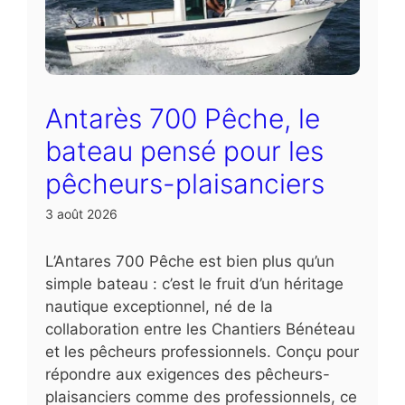
Antarès 700 Pêche, le
bateau pensé pour les
pêcheurs-plaisanciers
3 août 2026
L’Antares 700 Pêche est bien plus qu’un
simple bateau : c’est le fruit d’un héritage
nautique exceptionnel, né de la
collaboration entre les Chantiers Bénéteau
et les pêcheurs professionnels. Conçu pour
répondre aux exigences des pêcheurs-
plaisanciers comme des professionnels, ce