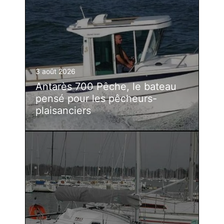
3 août 2026
Antarès 700 Pêche, le bateau
pensé pour les pêcheurs-
plaisanciers