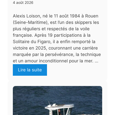
4 août 2026
Alexis Loison, né le 11 août 1984 à Rouen
(Seine-Maritime), est l’un des skippers les
plus réguliers et respectés de la voile
française. Après 19 participations à la
Solitaire du Figaro, il a enfin remporté la
victoire en 2025, couronnant une carrière
marquée par la persévérance, la technique
et un amour inconditionnel pour la mer. …
Lire la suite