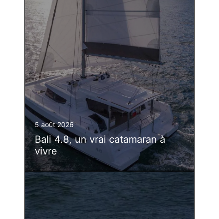
5 août 2026
Bali 4.8, un vrai catamaran à
vivre