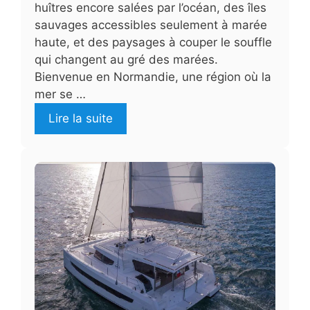
huîtres encore salées par l’océan, des îles
sauvages accessibles seulement à marée
haute, et des paysages à couper le souffle
qui changent au gré des marées.
Bienvenue en Normandie, une région où la
mer se …
Lire la suite