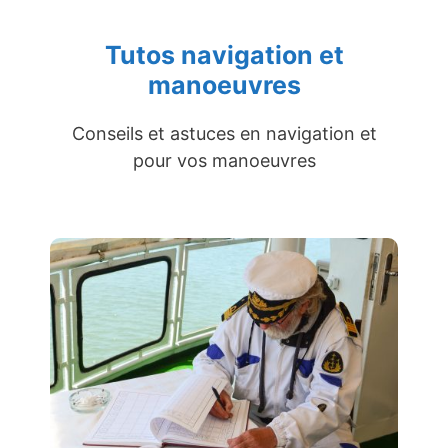
Tutos navigation et
manoeuvres
Conseils et astuces en navigation et
pour vos manoeuvres