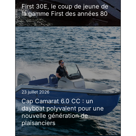
First 30E, le coup de jeune de
la gamme First des années 80
23 juillet 2026
Cap Camarat 6.0 CC : un
dayboat polyvalent pour une
nouvelle génération de
plaisanciers