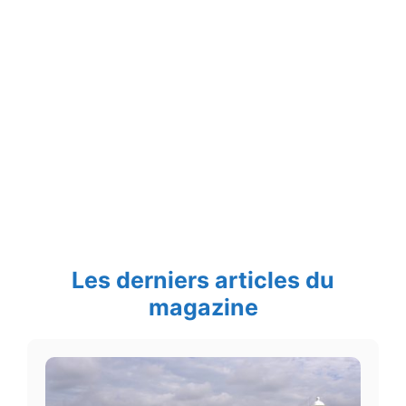
Les derniers articles du
magazine