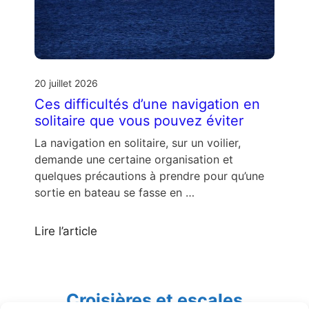
20 juillet 2026
Ces difficultés d’une navigation en
solitaire que vous pouvez éviter
La navigation en solitaire, sur un voilier,
demande une certaine organisation et
quelques précautions à prendre pour qu’une
sortie en bateau se fasse en …
Lire l’article
Croisières et escales