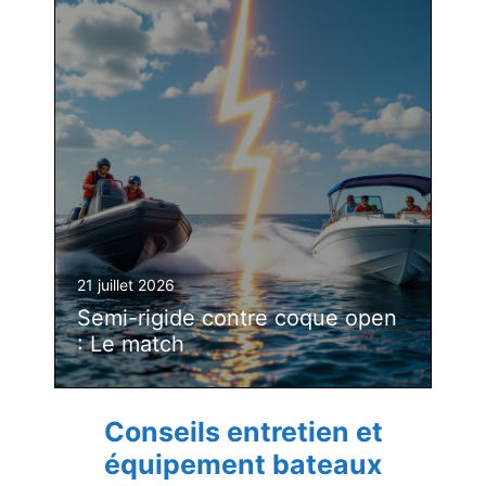
21 juillet 2026
Semi-rigide contre coque open
: Le match
Conseils entretien et
équipement bateaux