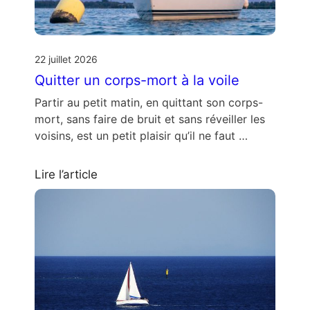
22 juillet 2026
Quitter un corps-mort à la voile
Partir au petit matin, en quittant son corps-
mort, sans faire de bruit et sans réveiller les
voisins, est un petit plaisir qu’il ne faut …
Lire l’article