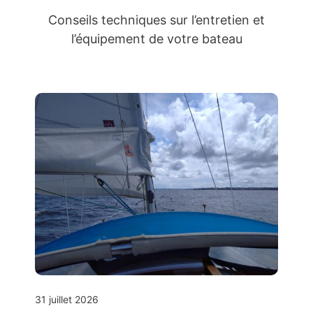
Conseils techniques sur l’entretien et
l’équipement de votre bateau
31 juillet 2026