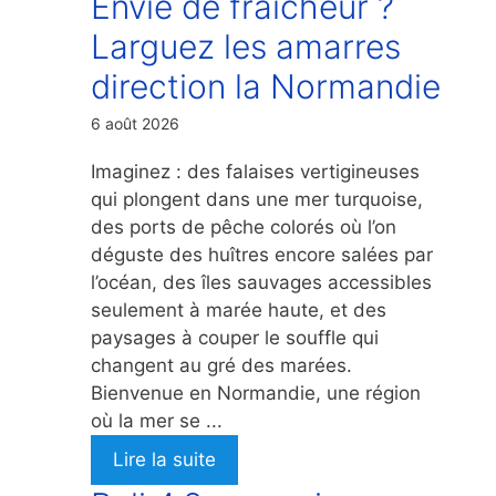
Envie de fraicheur ?
Larguez les amarres
direction la Normandie
6 août 2026
Imaginez : des falaises vertigineuses
qui plongent dans une mer turquoise,
des ports de pêche colorés où l’on
déguste des huîtres encore salées par
l’océan, des îles sauvages accessibles
seulement à marée haute, et des
paysages à couper le souffle qui
changent au gré des marées.
Bienvenue en Normandie, une région
où la mer se ...
Lire la suite