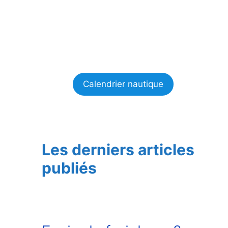
Calendrier nautique
Les derniers articles
publiés