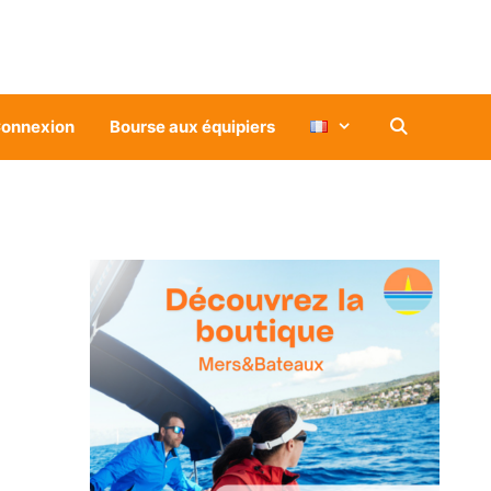
onnexion
Bourse aux équipiers