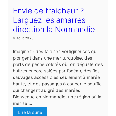
Envie de fraicheur ?
Larguez les amarres
direction la Normandie
6 août 2026
Imaginez : des falaises vertigineuses qui
plongent dans une mer turquoise, des
ports de pêche colorés où l’on déguste des
huîtres encore salées par l’océan, des îles
sauvages accessibles seulement à marée
haute, et des paysages à couper le souffle
qui changent au gré des marées.
Bienvenue en Normandie, une région où la
mer se …
Lire la suite