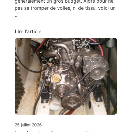
généralement un gros budget. Alors pour ne
pas se tromper de voiles, ni de tissu, voici un
…
Lire l’article
25 juillet 2026