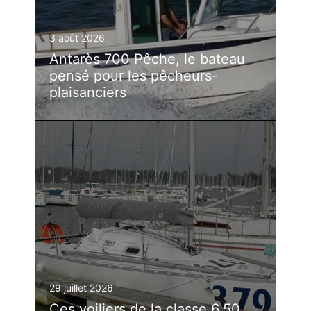
3 août 2026
Antarès 700 Pêche, le bateau
pensé pour les pêcheurs-
plaisanciers
29 juillet 2026
Ces voiliers de la classe 6.50