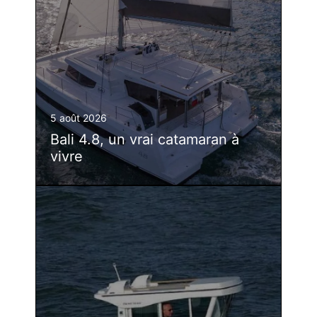
5 août 2026
Bali 4.8, un vrai catamaran à
vivre