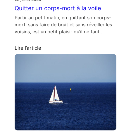
Quitter un corps-mort à la voile
Partir au petit matin, en quittant son corps-
mort, sans faire de bruit et sans réveiller les
voisins, est un petit plaisir qu’il ne faut …
Lire l’article