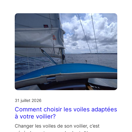
31 juillet 2026
Comment choisir les voiles adaptées
à votre voilier?
Changer les voiles de son voilier, c’est