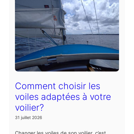
Comment choisir les
voiles adaptées à votre
voilier?
31 juillet 2026
Changer les voiles de son voilier, c’est