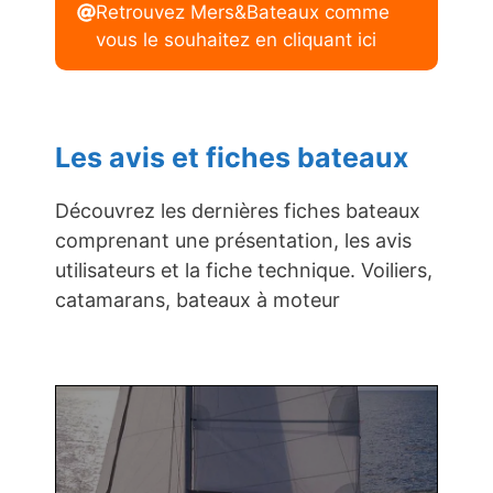
Retrouvez Mers&Bateaux comme
vous le souhaitez en cliquant ici
Les avis et fiches bateaux
Découvrez les dernières fiches bateaux
comprenant une présentation, les avis
utilisateurs et la fiche technique. Voiliers,
catamarans, bateaux à moteur