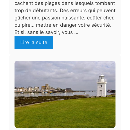
cachent des pièges dans lesquels tombent
trop de débutants. Des erreurs qui peuvent
gâcher une passion naissante, coûter cher,
ou pire… mettre en danger votre sécurité.
Et si, sans le savoir, vous …
Lire la suite