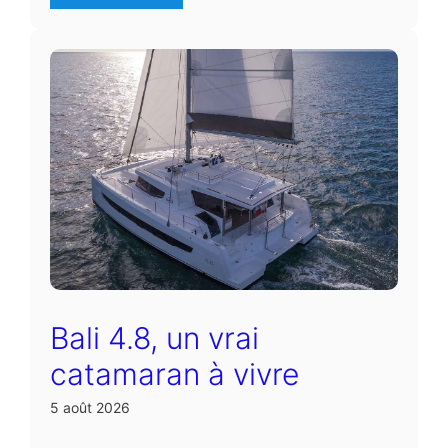
Bali 4.8, un vrai
catamaran à vivre
5 août 2026