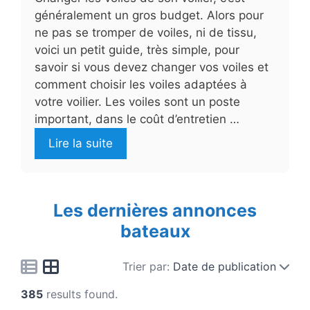
généralement un gros budget. Alors pour
ne pas se tromper de voiles, ni de tissu,
voici un petit guide, très simple, pour
savoir si vous devez changer vos voiles et
comment choisir les voiles adaptées à
votre voilier. Les voiles sont un poste
important, dans le coût d’entretien …
Lire la suite
Les dernières annonces
bateaux
Trier par:
Date de publication
385
results found.