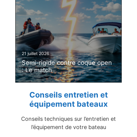
21 juillet 2026
Semi-rigide contre coque open
: Le match
Conseils entretien et
équipement bateaux
Conseils techniques sur l’entretien et
l’équipement de votre bateau