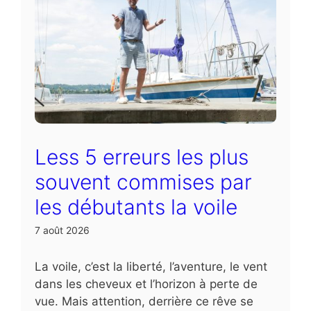
Less 5 erreurs les plus
souvent commises par
les débutants la voile
7 août 2026
La voile, c’est la liberté, l’aventure, le vent
dans les cheveux et l’horizon à perte de
vue. Mais attention, derrière ce rêve se