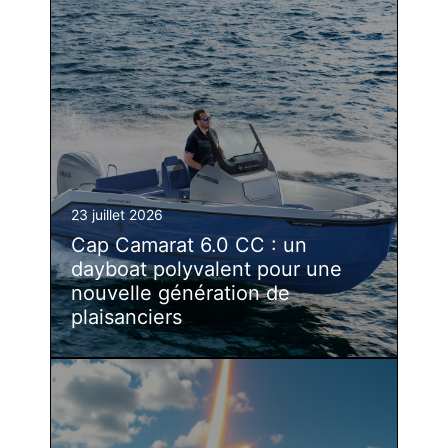
23 juillet 2026
Cap Camarat 6.0 CC : un
dayboat polyvalent pour une
nouvelle génération de
plaisanciers