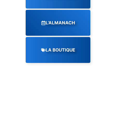
L’ALMANACH
LA BOUTIQUE