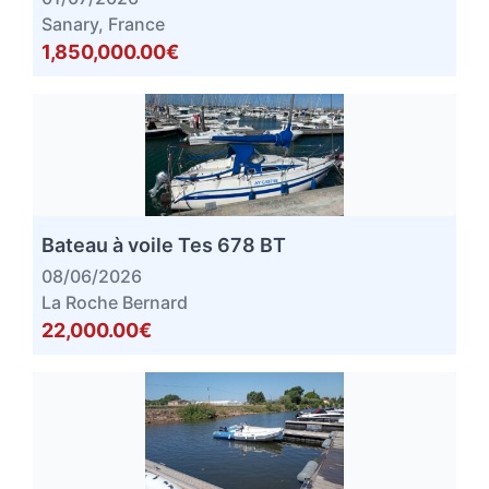
Sanary, France
1,850,000.00€
Bateau à voile Tes 678 BT
08/06/2026
La Roche Bernard
22,000.00€