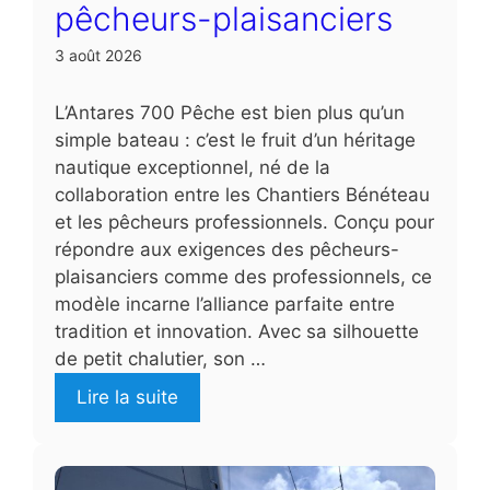
pêcheurs-plaisanciers
3 août 2026
L’Antares 700 Pêche est bien plus qu’un
simple bateau : c’est le fruit d’un héritage
nautique exceptionnel, né de la
collaboration entre les Chantiers Bénéteau
et les pêcheurs professionnels. Conçu pour
répondre aux exigences des pêcheurs-
plaisanciers comme des professionnels, ce
modèle incarne l’alliance parfaite entre
tradition et innovation. Avec sa silhouette
de petit chalutier, son …
Lire la suite