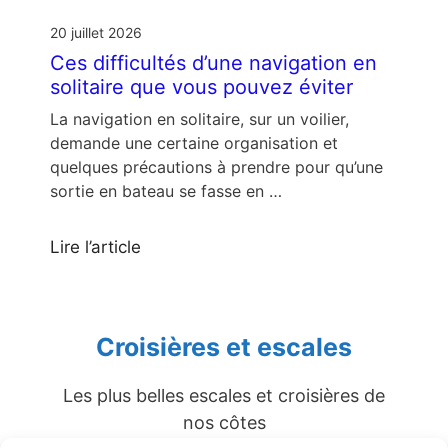
20 juillet 2026
Ces difficultés d’une navigation en
solitaire que vous pouvez éviter
La navigation en solitaire, sur un voilier,
demande une certaine organisation et
quelques précautions à prendre pour qu’une
sortie en bateau se fasse en …
Lire l’article
Croisières et escales
Les plus belles escales et croisières de
nos côtes