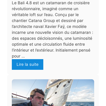
Le Bali 4.8 est un catamaran de croisière
révolutionnaire, imaginé comme un
véritable loft sur l’eau. Conçu par le
chantier Catana Group et dessiné par
l’architecte naval Xavier Faÿ, ce modèle
incarne une nouvelle vision du catamaran :
des espaces décloisonnés, une luminosité
optimale et une circulation fluide entre
l’intérieur et l’extérieur. Initialement pensé
pour …
Lire la suite