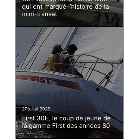
qui ont marqué l’histoire de la
mini-transat
27 juillet 2026
First 30E, le coup de jeune de
la gamme First des années 80