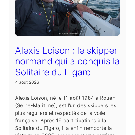
Alexis Loison : le skipper
normand qui a conquis la
Solitaire du Figaro
4 août 2026
Alexis Loison, né le 11 août 1984 à Rouen
(Seine-Maritime), est l’un des skippers les
plus réguliers et respectés de la voile
française. Après 19 participations à la
Solitaire du Figaro, il a enfin remporté la