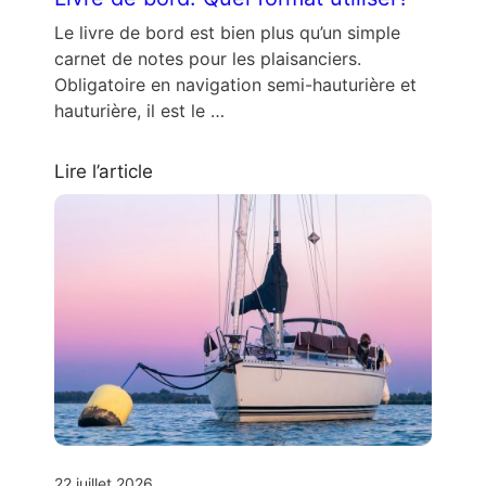
Le livre de bord est bien plus qu’un simple
carnet de notes pour les plaisanciers.
Obligatoire en navigation semi-hauturière et
hauturière, il est le …
Lire l’article
22 juillet 2026