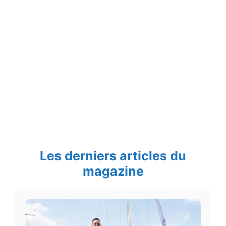
Les derniers articles du
magazine