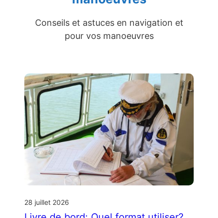
Conseils et astuces en navigation et
pour vos manoeuvres
28 juillet 2026
Livre de bord: Quel format utiliser?