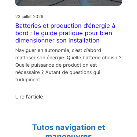
23 juillet 2026
Batteries et production d’énergie à
bord : le guide pratique pour bien
dimensionner son installation
Naviguer en autonomie, c’est d’abord
maîtriser son énergie. Quelle batterie choisir ?
Quelle puissance de production est
nécessaire ? Autant de questions qui
turlupinent …
Lire l’article
Tutos navigation et
manoeuvres