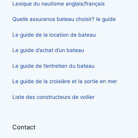
Lexique du nautisme anglais/français
Quelle assurance bateau choisir? le guide
Le guide de la location de bateau
Le guide d’achat d’un bateau
Le guide de l’entretien du bateau
Le guide de la croisière et la sortie en mer
Liste des constructeurs de voilier
Contact