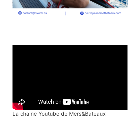
La chaine Youtube de Mers&Bateaux