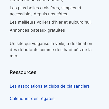
Les plus belles croisières, simples et
accessibles depuis nos côtes.
Les meilleurs voiliers d'hier et aujourd'hui.
Annonces bateaux gratuites
Un site qui vulgarise la voile, à destination
des débutants comme des habitués de la
mer.
Ressources
Les associations et clubs de plaisanciers
Calendrier des régates