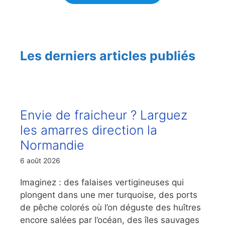
Les derniers articles publiés
Envie de fraicheur ? Larguez
les amarres direction la
Normandie
6 août 2026
Imaginez : des falaises vertigineuses qui
plongent dans une mer turquoise, des ports
de pêche colorés où l’on déguste des huîtres
encore salées par l’océan, des îles sauvages