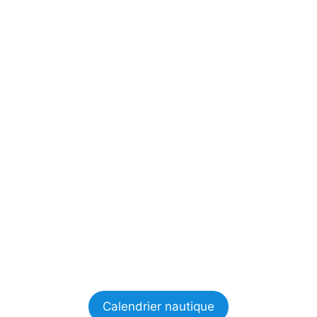
Calendrier nautique