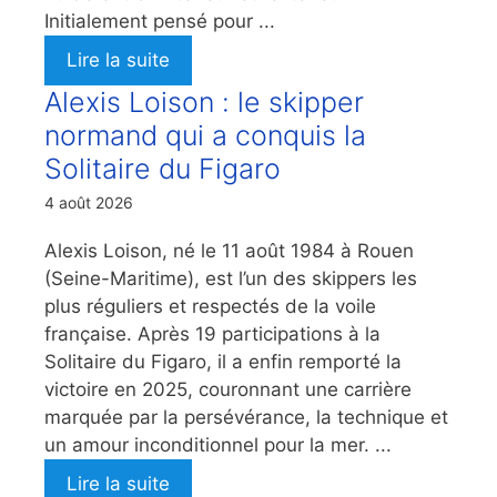
Initialement pensé pour ...
Lire la suite
Alexis Loison : le skipper
normand qui a conquis la
Solitaire du Figaro
4 août 2026
Alexis Loison, né le 11 août 1984 à Rouen
(Seine-Maritime), est l’un des skippers les
plus réguliers et respectés de la voile
française. Après 19 participations à la
Solitaire du Figaro, il a enfin remporté la
victoire en 2025, couronnant une carrière
marquée par la persévérance, la technique et
un amour inconditionnel pour la mer. ...
Lire la suite