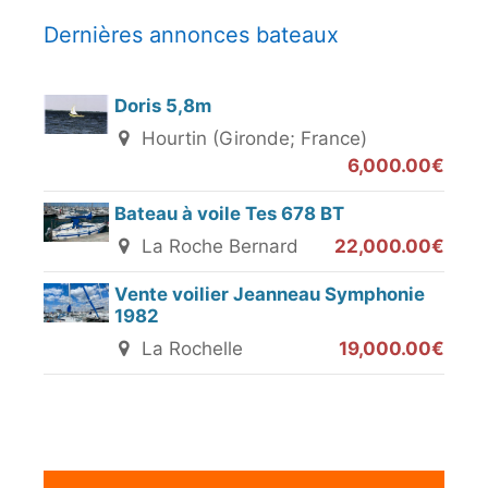
Dernières annonces bateaux
Doris 5,8m
Hourtin (Gironde; France)
6,000.00€
Bateau à voile Tes 678 BT
La Roche Bernard
22,000.00€
Vente voilier Jeanneau Symphonie
1982
La Rochelle
19,000.00€