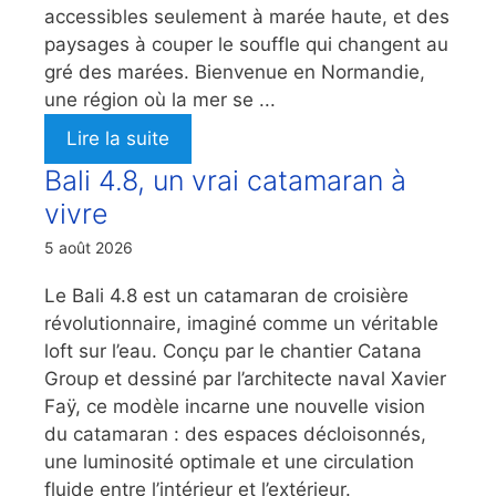
accessibles seulement à marée haute, et des
paysages à couper le souffle qui changent au
gré des marées. Bienvenue en Normandie,
une région où la mer se ...
Lire la suite
Bali 4.8, un vrai catamaran à
vivre
5 août 2026
Le Bali 4.8 est un catamaran de croisière
révolutionnaire, imaginé comme un véritable
loft sur l’eau. Conçu par le chantier Catana
Group et dessiné par l’architecte naval Xavier
Faÿ, ce modèle incarne une nouvelle vision
du catamaran : des espaces décloisonnés,
une luminosité optimale et une circulation
fluide entre l’intérieur et l’extérieur.