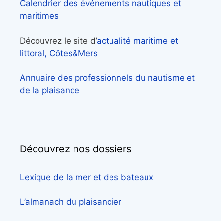
Calendrier des événements nautiques et
maritimes
Découvrez le site d’
actualité maritime et
littoral, Côtes&Mers
Annuaire des professionnels du nautisme et
de la plaisance
Découvrez nos dossiers
Lexique de la mer et des bateaux
L’almanach du plaisancier