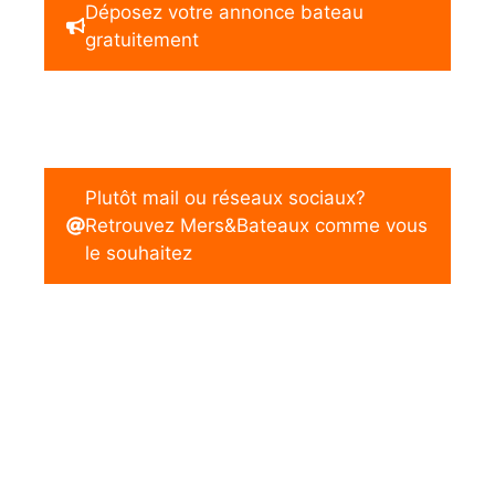
Déposez votre annonce bateau
gratuitement
Plutôt mail ou réseaux sociaux?
Retrouvez Mers&Bateaux comme vous
le souhaitez