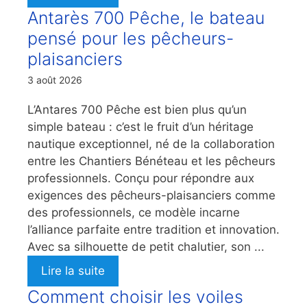
Antarès 700 Pêche, le bateau
pensé pour les pêcheurs-
plaisanciers
3 août 2026
L’Antares 700 Pêche est bien plus qu’un
simple bateau : c’est le fruit d’un héritage
nautique exceptionnel, né de la collaboration
entre les Chantiers Bénéteau et les pêcheurs
professionnels. Conçu pour répondre aux
exigences des pêcheurs-plaisanciers comme
des professionnels, ce modèle incarne
l’alliance parfaite entre tradition et innovation.
Avec sa silhouette de petit chalutier, son ...
Lire la suite
Comment choisir les voiles