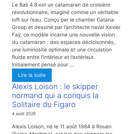
Le Bali 4.8 est un catamaran de croisière
révolutionnaire, imaginé comme un véritable
loft sur l’eau. Conçu par le chantier Catana
Group et dessiné par l’architecte naval Xavier
Faÿ, ce modèle incarne une nouvelle vision
du catamaran : des espaces décloisonnés,
une luminosité optimale et une circulation
fluide entre l’intérieur et l’extérieur.
Initialement pensé pour ...
Lire la suite
Alexis Loison : le skipper
normand qui a conquis la
Solitaire du Figaro
4 août 2026
Alexis Loison, né le 11 août 1984 à Rouen
(Seine-Maritime), est l’un des skippers les