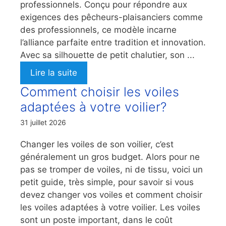
professionnels. Conçu pour répondre aux
exigences des pêcheurs-plaisanciers comme
des professionnels, ce modèle incarne
l’alliance parfaite entre tradition et innovation.
Avec sa silhouette de petit chalutier, son ...
Lire la suite
Comment choisir les voiles
adaptées à votre voilier?
31 juillet 2026
Changer les voiles de son voilier, c’est
généralement un gros budget. Alors pour ne
pas se tromper de voiles, ni de tissu, voici un
petit guide, très simple, pour savoir si vous
devez changer vos voiles et comment choisir
les voiles adaptées à votre voilier. Les voiles
sont un poste important, dans le coût