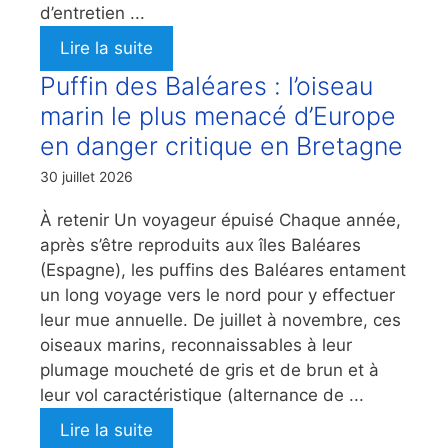
d’entretien ...
Lire la suite
Puffin des Baléares : l’oiseau
marin le plus menacé d’Europe
en danger critique en Bretagne
30 juillet 2026
À retenir Un voyageur épuisé Chaque année,
après s’être reproduits aux îles Baléares
(Espagne), les puffins des Baléares entament
un long voyage vers le nord pour y effectuer
leur mue annuelle. De juillet à novembre, ces
oiseaux marins, reconnaissables à leur
plumage moucheté de gris et de brun et à
leur vol caractéristique (alternance de ...
Lire la suite