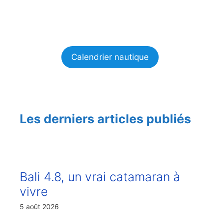
Calendrier nautique
Les derniers articles publiés
Bali 4.8, un vrai catamaran à
vivre
5 août 2026