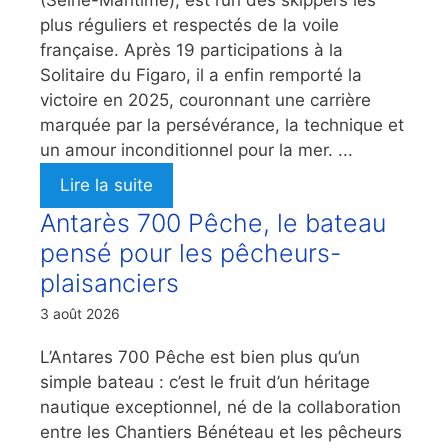
plus réguliers et respectés de la voile
française. Après 19 participations à la
Solitaire du Figaro, il a enfin remporté la
victoire en 2025, couronnant une carrière
marquée par la persévérance, la technique et
un amour inconditionnel pour la mer. ...
Lire la suite
Antarès 700 Pêche, le bateau
pensé pour les pêcheurs-
plaisanciers
3 août 2026
L’Antares 700 Pêche est bien plus qu’un
simple bateau : c’est le fruit d’un héritage
nautique exceptionnel, né de la collaboration
entre les Chantiers Bénéteau et les pêcheurs