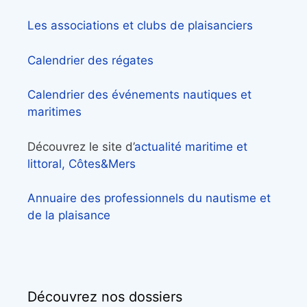
Les associations et clubs de plaisanciers
Calendrier des régates
Calendrier des événements nautiques et
maritimes
Découvrez le site d’
actualité maritime et
littoral, Côtes&Mers
Annuaire des professionnels du nautisme et
de la plaisance
Découvrez nos dossiers