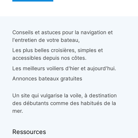
Conseils et astuces pour la navigation et
l'entretien de votre bateau,
Les plus belles croisières, simples et
accessibles depuis nos côtes.
Les meilleurs voiliers d'hier et aujourd'hui.
Annonces bateaux gratuites
Un site qui vulgarise la voile, à destination
des débutants comme des habitués de la
mer.
Ressources