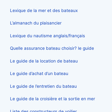
Lexique de la mer et des bateaux
L’almanach du plaisancier
Lexique du nautisme anglais/français
Quelle assurance bateau choisir? le guide
Le guide de la location de bateau
Le guide d’achat d’un bateau
Le guide de l’entretien du bateau
Le guide de la croisière et la sortie en mer
Liste des constructeurs de voilier