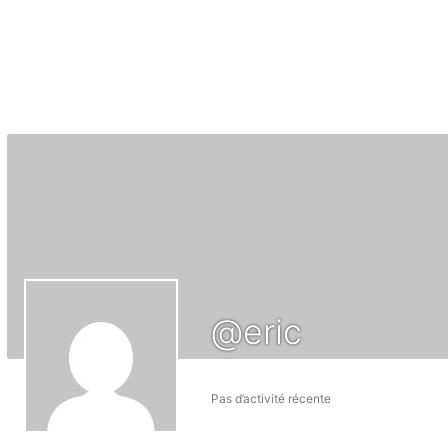
@eric
Pas d’activité récente