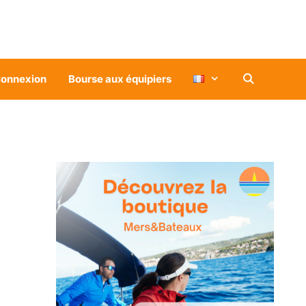
onnexion
Bourse aux équipiers