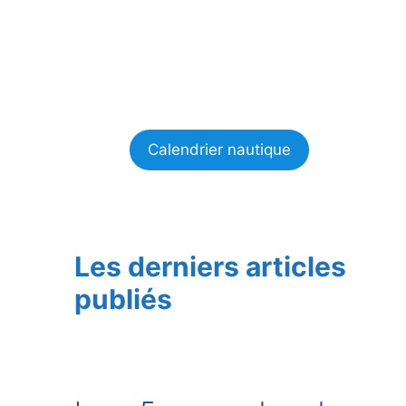
Calendrier nautique
Les derniers articles
publiés