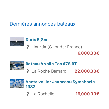
Dernières annonces bateaux
Doris 5,8m
Hourtin (Gironde; France)
6,000.00€
Bateau à voile Tes 678 BT
La Roche Bernard
22,000.00€
Vente voilier Jeanneau Symphonie
1982
La Rochelle
19,000.00€