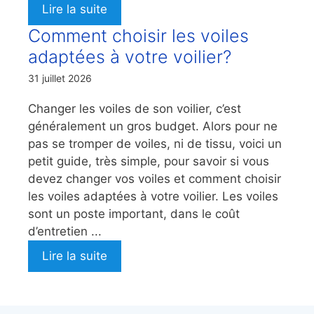
Lire la suite
Comment choisir les voiles
adaptées à votre voilier?
31 juillet 2026
Changer les voiles de son voilier, c’est
généralement un gros budget. Alors pour ne
pas se tromper de voiles, ni de tissu, voici un
petit guide, très simple, pour savoir si vous
devez changer vos voiles et comment choisir
les voiles adaptées à votre voilier. Les voiles
sont un poste important, dans le coût
d’entretien ...
Lire la suite