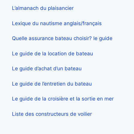
L’almanach du plaisancier
Lexique du nautisme anglais/français
Quelle assurance bateau choisir? le guide
Le guide de la location de bateau
Le guide d’achat d’un bateau
Le guide de l’entretien du bateau
Le guide de la croisière et la sortie en mer
Liste des constructeurs de voilier