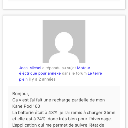
Jean-Michel
a répondu au sujet
Moteur
éléctrique pour annexe
dans le forum
Le terre
il y a 2 années
plein
Bonjour,
Ça y est j’ai fait une recharge partielle de mon
Kahe Pod 160
La batterie était à 43%, je l’ai remis à charger 35mn
et elle est à 74%, donc très bien pour l’hivernage.
L’application qui me permet de suivre l’état de