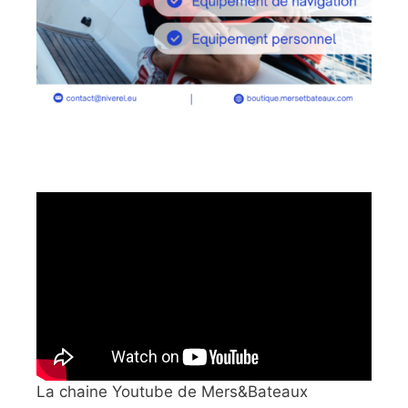
La chaine Youtube de Mers&Bateaux