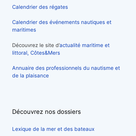
Calendrier des régates
Calendrier des événements nautiques et
maritimes
Découvrez le site d’
actualité maritime et
littoral, Côtes&Mers
Annuaire des professionnels du nautisme et
de la plaisance
Découvrez nos dossiers
Lexique de la mer et des bateaux