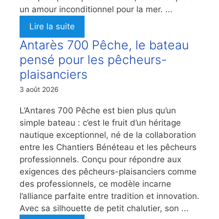
un amour inconditionnel pour la mer. ...
Lire la suite
Antarès 700 Pêche, le bateau
pensé pour les pêcheurs-
plaisanciers
3 août 2026
L’Antares 700 Pêche est bien plus qu’un
simple bateau : c’est le fruit d’un héritage
nautique exceptionnel, né de la collaboration
entre les Chantiers Bénéteau et les pêcheurs
professionnels. Conçu pour répondre aux
exigences des pêcheurs-plaisanciers comme
des professionnels, ce modèle incarne
l’alliance parfaite entre tradition et innovation.
Avec sa silhouette de petit chalutier, son ...