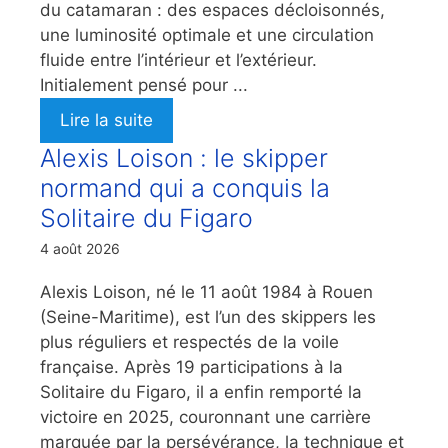
du catamaran : des espaces décloisonnés,
une luminosité optimale et une circulation
fluide entre l’intérieur et l’extérieur.
Initialement pensé pour ...
Lire la suite
Alexis Loison : le skipper
normand qui a conquis la
Solitaire du Figaro
4 août 2026
Alexis Loison, né le 11 août 1984 à Rouen
(Seine-Maritime), est l’un des skippers les
plus réguliers et respectés de la voile
française. Après 19 participations à la
Solitaire du Figaro, il a enfin remporté la
victoire en 2025, couronnant une carrière
marquée par la persévérance, la technique et