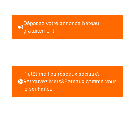
Déposez votre annonce bateau
gratuitement
Plutôt mail ou réseaux sociaux?
Retrouvez Mers&Bateaux comme vous
le souhaitez