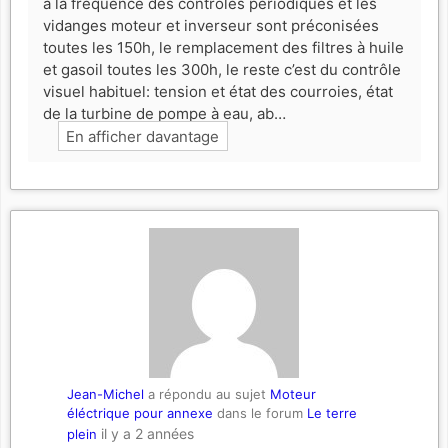
a la fréquence des contrôles périodiques et les
vidanges moteur et inverseur sont préconisées
toutes les 150h, le remplacement des filtres à huile
et gasoil toutes les 300h, le reste c’est du contrôle
visuel habituel: tension et état des courroies, état
de la turbine de pompe à eau, ab…
En afficher davantage
Jean-Michel
a répondu au sujet
Moteur
éléctrique pour annexe
dans le forum
Le terre
il y a 2 années
plein