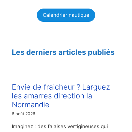
Calendrier nautique
Les derniers articles publiés
Envie de fraicheur ? Larguez
les amarres direction la
Normandie
6 août 2026
Imaginez : des falaises vertigineuses qui