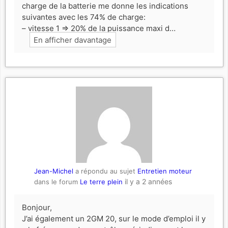
charge de la batterie me donne les indications
suivantes avec les 74% de charge:
– vitesse 1 => 20% de la puissance maxi d…
En afficher davantage
Jean-Michel
a répondu au sujet
Entretien moteur
il y a 2 années
dans le forum
Le terre plein
Bonjour,
J’ai également un 2GM 20, sur le mode d’emploi il y