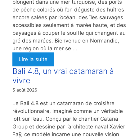
plongent dans une mer turquoise, des ports
de pêche colorés où l’on déguste des huîtres
encore salées par l’océan, des îles sauvages
accessibles seulement à marée haute, et des
paysages à couper le souffle qui changent au
gré des marées. Bienvenue en Normandie,
une région où la mer se ...
Lire la suite
Bali 4.8, un vrai catamaran à
vivre
5 août 2026
Le Bali 4.8 est un catamaran de croisière
révolutionnaire, imaginé comme un véritable
loft sur l’eau. Conçu par le chantier Catana
Group et dessiné par l’architecte naval Xavier
Faÿ, ce modèle incarne une nouvelle vision