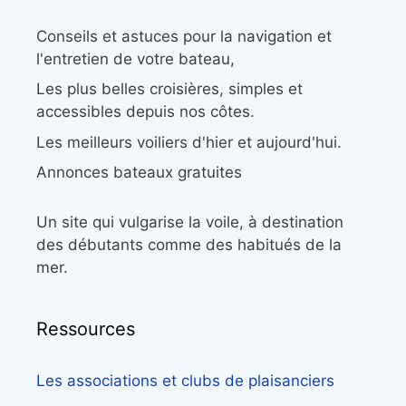
Conseils et astuces pour la navigation et
l'entretien de votre bateau,
Les plus belles croisières, simples et
accessibles depuis nos côtes.
Les meilleurs voiliers d'hier et aujourd'hui.
Annonces bateaux gratuites
Un site qui vulgarise la voile, à destination
des débutants comme des habitués de la
mer.
Ressources
Les associations et clubs de plaisanciers