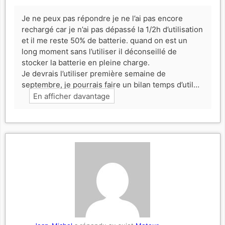
Je ne peux pas répondre je ne l’ai pas encore
rechargé car je n’ai pas dépassé la 1/2h d’utilisation
et il me reste 50% de batterie. quand on est un
long moment sans l’utiliser il déconseillé de
stocker la batterie en pleine charge.
Je devrais l’utiliser première semaine de
septembre, je pourrais faire un bilan temps d’util…
En afficher davantage